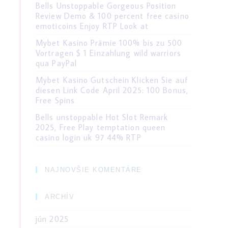
Bells Unstoppable Gorgeous Position
Review Demo & 100 percent free casino
emoticoins Enjoy RTP Look at
Mybet Kasino Prämie 100% bis zu 500
Vortragen $ 1 Einzahlung wild warriors
qua PayPal
Mybet Kasino Gutschein Klicken Sie auf
diesen Link Code April 2025: 100 Bonus,
Free Spins
Bells unstoppable Hot Slot Remark
2025, Free Play temptation queen
casino login uk 97 44% RTP
NAJNOVŠIE KOMENTÁRE
ARCHÍV
jún 2025