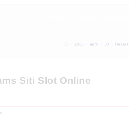
O NÁS
SLUŽBY
KONTA
>
2025
>
apríl
>
30
>
Nezara
ms Siti Slot Online
ts