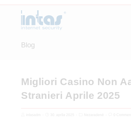
Skip
to
content
Blog
Migliori Casino Non Aa
Stranieri Aprile 2025
Post
Post
Post
Post
intasadm
30. apríla 2025
Nezaradené
0 Commen
Author:
published:
Category:
Comments: