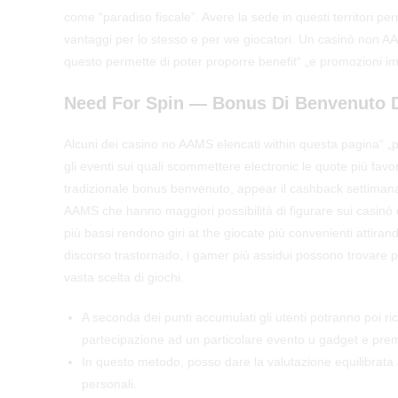
come “paradiso fiscale”. Avere la sede in questi territori per
vantaggi per lo stesso e per we giocatori. Un casinò non A
questo permette di poter proporre benefit“ „e promozioni impo
Need For Spin — Bonus Di Benvenuto De
Alcuni dei casino no AAMS elencati within questa pagina“ „
gli eventi sui quali scommettere electronic le quote più fav
tradizionale bonus benvenuto, appear il cashback settimanale o
AAMS che hanno maggiori possibilità di figurare sui casinò d
più bassi rendono giri at the giocate più convenienti attiran
discorso trastornado, i gamer più assidui possono trovare pane 
vasta scelta di giochi.
A seconda dei punti accumulati gli utenti potranno poi r
partecipazione ad un particolare evento u gadget e premi 
In questo metodo, posso dare la valutazione equilibrata a
personali.