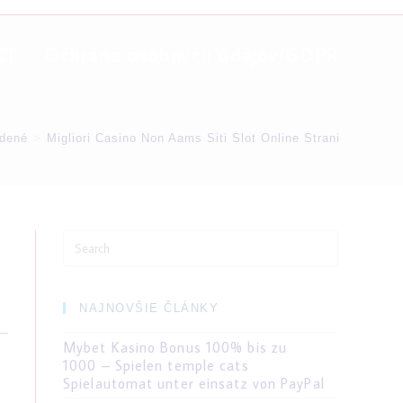
KT
Ochrana osobných údajov/GDPR
dené
>
Migliori Casino Non Aams Siti Slot Online Stranieri Aprile
Search
for:
NAJNOVŠIE ČLÁNKY
Mybet Kasino Bonus 100% bis zu
1000 – Spielen temple cats
Spielautomat unter einsatz von PayPal