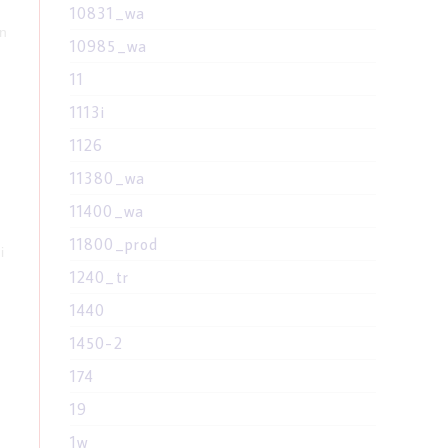
10831_wa
un
10985_wa
11
1113i
1126
11380_wa
11400_wa
11800_prod
i
1240_tr
1440
1450-2
174
19
1w