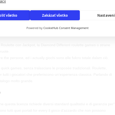
ácií
one aspetti specifici può infatti essere molto utile per semplificare la
certificare la propria sicurezza. Qui sono infatti catalogati tutti i bonus
line non aams
.
oliť všetko
Zakázať všetko
Nastaven
o AAMS non significa necessariamente che este sito non sia sicuro.
Powered by
CookieHub Consent Management
sempre supportate dai casino senza AAMS per smartphone elizabeth
 Roulette con Jackpot, la Diamond Different roulette games o strane
ruote.
re the persone, ed i actually giochi sono elle fulcro totale dalam ciò.
, quick games, senza tralasciare le proposée tradizionali. Roulette,
tutti i giocatori che preferiscono un’esperienza classica. Parlando di
atalogo molto grande.
o
questa licenza richiede diversi standard qualitativi e di garanzia per“
ono tutti quei portali for every il gioco d’azzardo che non possono