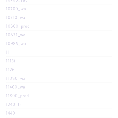
10700_wa
10710_wa
10800_prod
10831_wa
10985_wa
11
1113i
1126
11380_wa
11400_wa
11800_prod
1240_tr
1440