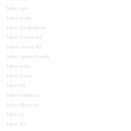
1xbet apk
1xbet arabic
1xbet Bangladesh
1xbet Casino AZ
1xbet casino BD
1xbet casino french
1xbet india
1xbet Korea
1xbet KR
1xbet malaysia
1xbet Morocco
1xbet pt
1xbet RU