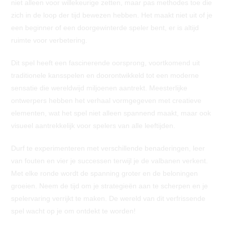
niet alleen voor willekeurige zetten, maar pas methodes toe die
zich in de loop der tijd bewezen hebben. Het maakt niet uit of je
een beginner of een doorgewinterde speler bent, er is altijd
ruimte voor verbetering.
Dit spel heeft een fascinerende oorsprong, voortkomend uit
traditionele kansspelen en doorontwikkeld tot een moderne
sensatie die wereldwijd miljoenen aantrekt. Meesterlijke
ontwerpers hebben het verhaal vormgegeven met creatieve
elementen, wat het spel niet alleen spannend maakt, maar ook
visueel aantrekkelijk voor spelers van alle leeftijden.
Durf te experimenteren met verschillende benaderingen, leer
van fouten en vier je successen terwijl je de valbanen verkent.
Met elke ronde wordt de spanning groter en de beloningen
groeien. Neem de tijd om je strategieën aan te scherpen en je
spelervaring verrijkt te maken. De wereld van dit verfrissende
spel wacht op je om ontdekt te worden!