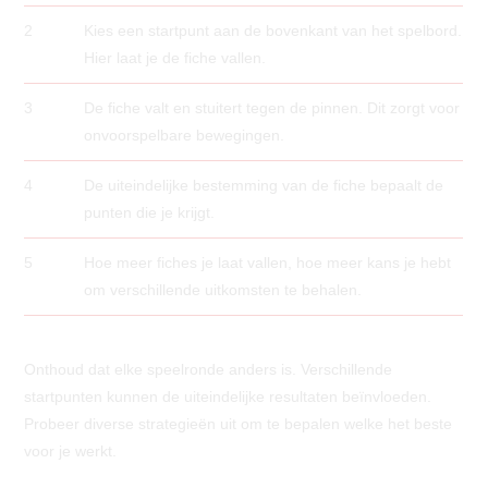
2
Kies een startpunt aan de bovenkant van het spelbord.
Hier laat je de fiche vallen.
3
De fiche valt en stuitert tegen de pinnen. Dit zorgt voor
onvoorspelbare bewegingen.
4
De uiteindelijke bestemming van de fiche bepaalt de
punten die je krijgt.
5
Hoe meer fiches je laat vallen, hoe meer kans je hebt
om verschillende uitkomsten te behalen.
Onthoud dat elke speelronde anders is. Verschillende
startpunten kunnen de uiteindelijke resultaten beïnvloeden.
Probeer diverse strategieën uit om te bepalen welke het beste
voor je werkt.