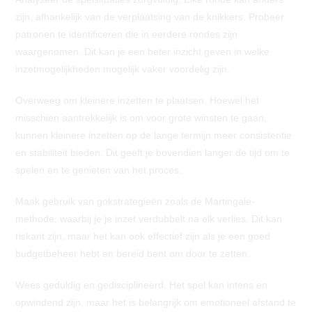
zijn, afhankelijk van de verplaatsing van de knikkers. Probeer
patronen te identificeren die in eerdere rondes zijn
waargenomen. Dit kan je een beter inzicht geven in welke
inzetmogelijkheden mogelijk vaker voordelig zijn.
Overweeg om kleinere inzetten te plaatsen. Hoewel het
misschien aantrekkelijk is om voor grote winsten te gaan,
kunnen kleinere inzetten op de lange termijn meer consistentie
en stabiliteit bieden. Dit geeft je bovendien langer de tijd om te
spelen en te genieten van het proces.
Maak gebruik van gokstrategieën zoals de Martingale-
methode, waarbij je je inzet verdubbelt na elk verlies. Dit kan
riskant zijn, maar het kan ook effectief zijn als je een goed
budgetbeheer hebt en bereid bent om door te zetten.
Wees geduldig en gedisciplineerd. Het spel kan intens en
opwindend zijn, maar het is belangrijk om emotioneel afstand te