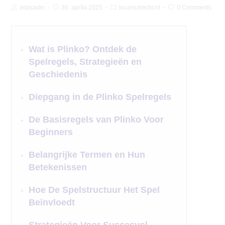
Post
Post
Post
Post
intasadm
30. apríla 2025
localsutrecht.nl
0 Comments
Author:
published:
Category:
Comments:
Wat is Plinko? Ontdek de
Spelregels, Strategieën en
Geschiedenis
Diepgang in de Plinko Spelregels
De Basisregels van Plinko Voor
Beginners
Belangrijke Termen en Hun
Betekenissen
Hoe De Spelstructuur Het Spel
Beïnvloedt