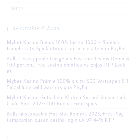
Search
for:
NAJNOVŠIE ČLÁNKY
Mybet Kasino Bonus 100% bis zu 1000 – Spielen
temple cats Spielautomat unter einsatz von PayPal
Bells Unstoppable Gorgeous Position Review Demo &
100 percent free casino emoticoins Enjoy RTP Look
at
Mybet Kasino Prämie 100% bis zu 500 Vortragen $ 1
Einzahlung wild warriors qua PayPal
Mybet Kasino Gutschein Klicken Sie auf diesen Link
Code April 2025: 100 Bonus, Free Spins
Bells unstoppable Hot Slot Remark 2025, Free Play
temptation queen casino login uk 97 44% RTP