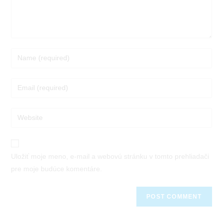
Enter
your
name
Enter
or
your
username
email
Enter
your
website
URL
Uložiť moje meno, e-mail a webovú stránku v tomto prehliadači
(optional)
pre moje budúce komentáre.