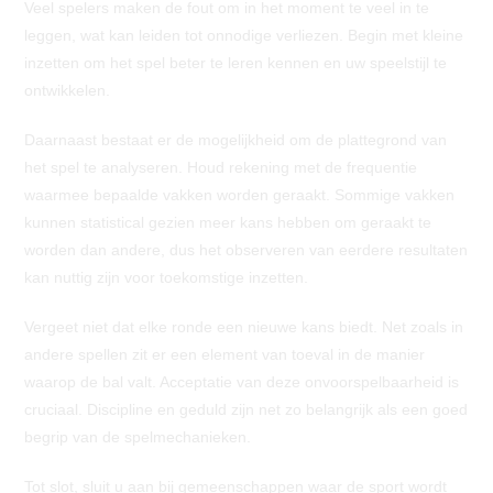
Veel spelers maken de fout om in het moment te veel in te
leggen, wat kan leiden tot onnodige verliezen. Begin met kleine
inzetten om het spel beter te leren kennen en uw speelstijl te
ontwikkelen.
Daarnaast bestaat er de mogelijkheid om de plattegrond van
het spel te analyseren. Houd rekening met de frequentie
waarmee bepaalde vakken worden geraakt. Sommige vakken
kunnen statistical gezien meer kans hebben om geraakt te
worden dan andere, dus het observeren van eerdere resultaten
kan nuttig zijn voor toekomstige inzetten.
Vergeet niet dat elke ronde een nieuwe kans biedt. Net zoals in
andere spellen zit er een element van toeval in de manier
waarop de bal valt. Acceptatie van deze onvoorspelbaarheid is
cruciaal. Discipline en geduld zijn net zo belangrijk als een goed
begrip van de spelmechanieken.
Tot slot, sluit u aan bij gemeenschappen waar de sport wordt