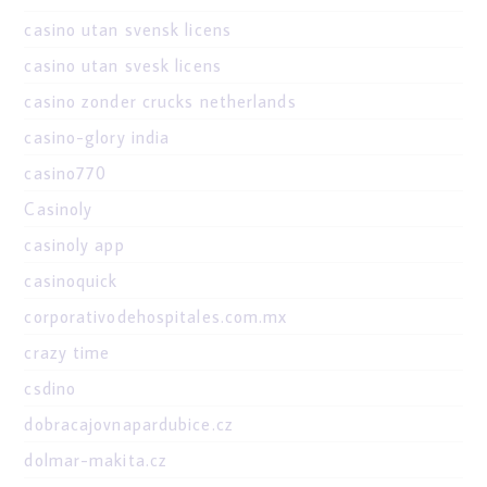
casino utan svensk licens
casino utan svesk licens
casino zonder crucks netherlands
casino-glory india
casino770
Casinoly
casinoly app
casinoquick
corporativodehospitales.com.mx
crazy time
csdino
dobracajovnapardubice.cz
dolmar-makita.cz