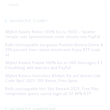
Search
for:
NAJNOVŠIE ČLÁNKY
Mybet Kasino Bonus 100% bis zu 1000 – Spielen
temple cats Spielautomat unter einsatz von PayPal
Bells Unstoppable Gorgeous Position Review Demo &
100 percent free casino emoticoins Enjoy RTP Look
at
Mybet Kasino Prämie 100% bis zu 500 Vortragen $ 1
Einzahlung wild warriors qua PayPal
Mybet Kasino Gutschein Klicken Sie auf diesen Link
Code April 2025: 100 Bonus, Free Spins
Bells unstoppable Hot Slot Remark 2025, Free Play
temptation queen casino login uk 97 44% RTP
NAJNOVŠIE KOMENTÁRE