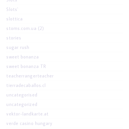
Slots`
slottica
stoms.com.ua (2)
stories
sugar rush
sweet bonanza
sweet bonanza TR
teacherrangerteacher
tierradecaballos.cl
uncategorised
uncategorized
vektor-landkarte.at
verde casino hungary