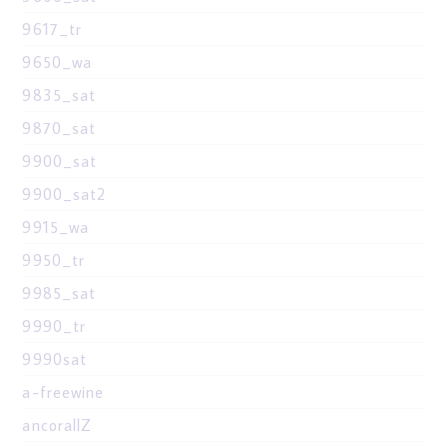
9617_tr
9650_wa
9835_sat
9870_sat
9900_sat
9900_sat2
9915_wa
9950_tr
9985_sat
9990_tr
9990sat
a-freewine
ancorallZ