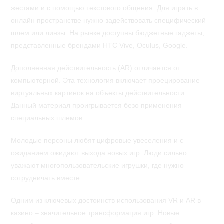
жестами и с помощью текстового общения. Для играть в
онлайн пространстве нужно задействовать специфический
шлем или линзы. На рынке доступны бюджетные гаджеты,
представленные брендами HTC Vive, Oculus, Google.
Дополненная действительность (AR) отличается от
компьютерной. Эта технология включает проецирование
виртуальных картинок на объекты действительности.
Данный материал проигрывается безо применения
специальных шлемов.
Молодые персоны любят цифровые увеселения и с
ожиданием ожидают выхода новых игр. Люди сильно
уважают многопользовательские игрушки, где нужно
сотрудничать вместе.
Одним из ключевых достоинств использования VR и AR в
казино – значительное трансформация игр. Новые