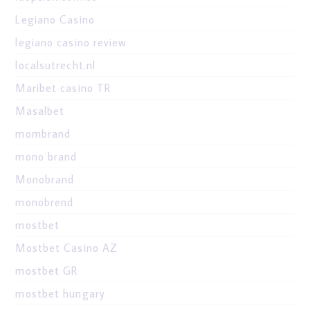
Legiano Casino
legiano casino review
localsutrecht.nl
Maribet casino TR
Masalbet
mombrand
mono brand
Monobrand
monobrend
mostbet
Mostbet Casino AZ
mostbet GR
mostbet hungary