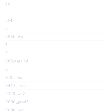
44
5
554i
6
6860_wa
7
8
888starz bd
9
9100_wa
9440_prod
9500_wa2
9600_prod3
9600_sat