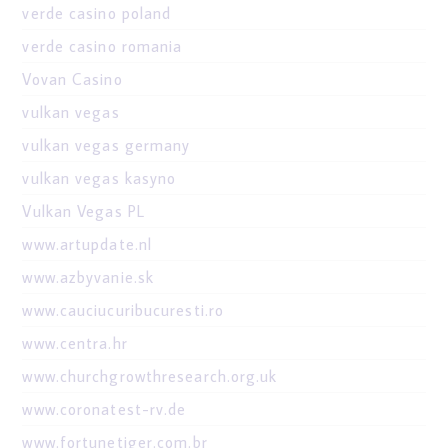
verde casino poland
verde casino romania
Vovan Casino
vulkan vegas
vulkan vegas germany
vulkan vegas kasyno
Vulkan Vegas PL
www.artupdate.nl
www.azbyvanie.sk
www.cauciucuribucuresti.ro
www.centra.hr
www.churchgrowthresearch.org.uk
www.coronatest-rv.de
www.fortunetiger.com.br