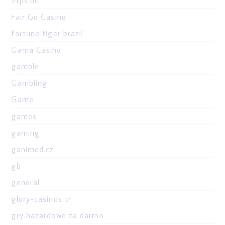
efps.be
Fair Go Casino
fortune tiger brazil
Gama Casino
gamble
Gambling
Game
games
gaming
ganimed.cz
gb
general
glory-casinos tr
gry hazardowe za darmo