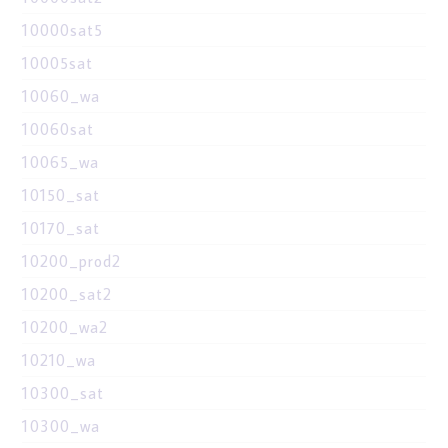
10000sat5
10005sat
10060_wa
10060sat
10065_wa
10150_sat
10170_sat
10200_prod2
10200_sat2
10200_wa2
10210_wa
10300_sat
10300_wa