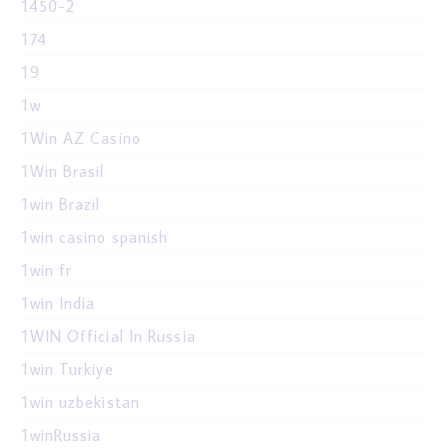
1450-2
174
19
1w
1Win AZ Casino
1Win Brasil
1win Brazil
1win casino spanish
1win fr
1win India
1WIN Official In Russia
1win Turkiye
1win uzbekistan
1winRussia