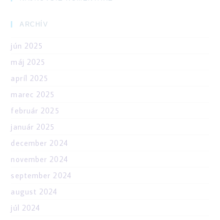
ARCHÍV
jún 2025
máj 2025
apríl 2025
marec 2025
február 2025
január 2025
december 2024
november 2024
september 2024
august 2024
júl 2024