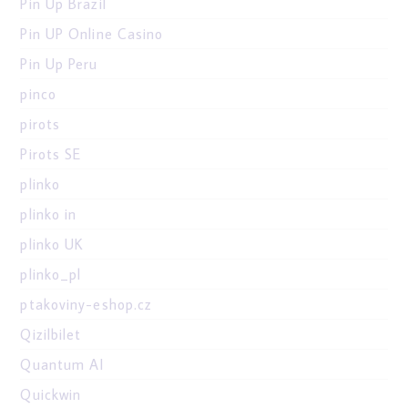
Pin Up Brazil
Pin UP Online Casino
Pin Up Peru
pinco
pirots
Pirots SE
plinko
plinko in
plinko UK
plinko_pl
ptakoviny-eshop.cz
Qizilbilet
Quantum AI
Quickwin