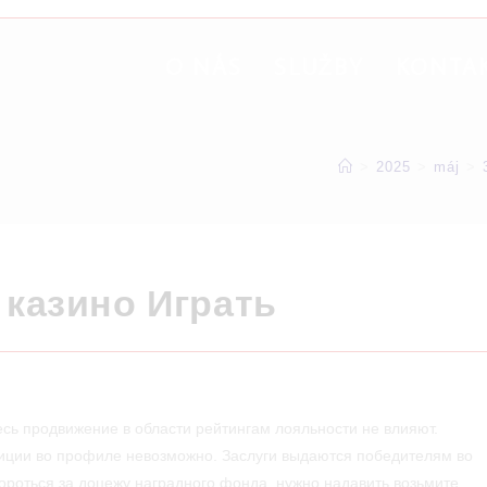
O NÁS
SLUŽBY
KONTA
>
2025
>
máj
>
 казино Играть
ь продвижение в области рейтингам лояльности не влияют.
зиции во профиле невозможно. Заслуги выдаются победителям во
ороться за доцежу наградного фонда, нужно надавить возьмите