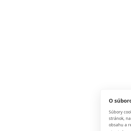
O súboro
Súbory coo
stránok, na
obsahu a r