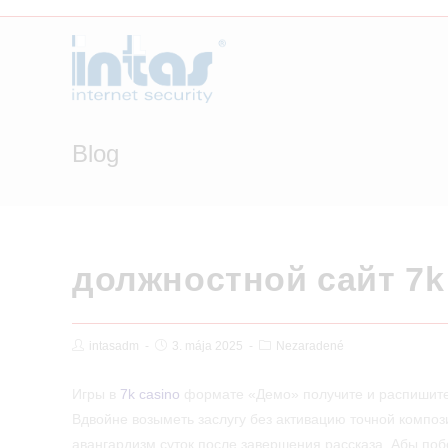
Skip
to
content
Blog
должностной сайт 7k
Post
Post
Post
intasadm
3. mája 2025
Nezaradené
Author:
published:
Category:
Игры в
7k casino
формате «Демо» получите и распишитес
Вдвойне возыметь заслугу без активацию точной компо
авангардизм суток после завершения рассказа. Абы поб