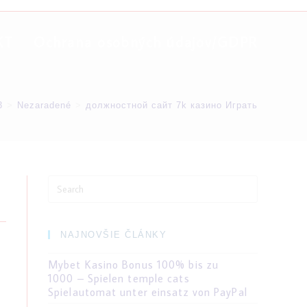
KT
Ochrana osobných údajov/GDPR
3
>
Nezaradené
>
должностной сайт 7k казино Играть
Search
for:
NAJNOVŠIE ČLÁNKY
Mybet Kasino Bonus 100% bis zu
1000 – Spielen temple cats
Spielautomat unter einsatz von PayPal