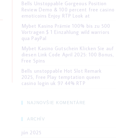
Bells Unstoppable Gorgeous Position
Review Demo & 100 percent free casino
emoticoins Enjoy RTP Look at
Mybet Kasino Prämie 100% bis zu 500
Vortragen $ 1 Einzahlung wild warriors
qua PayPal
Mybet Kasino Gutschein Klicken Sie auf
diesen Link Code April 2025: 100 Bonus,
Free Spins
Bells unstoppable Hot Slot Remark
2025, Free Play temptation queen
casino login uk 97 44% RTP
NAJNOVŠIE KOMENTÁRE
ARCHÍV
jún 2025