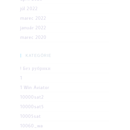
júl 2022
marec 2022
január 2022
marec 2020
KATEGÓRIE
! Без рубрики
1
1 Win Aviator
10000sat2
10000sat5
10005sat
10060_wa