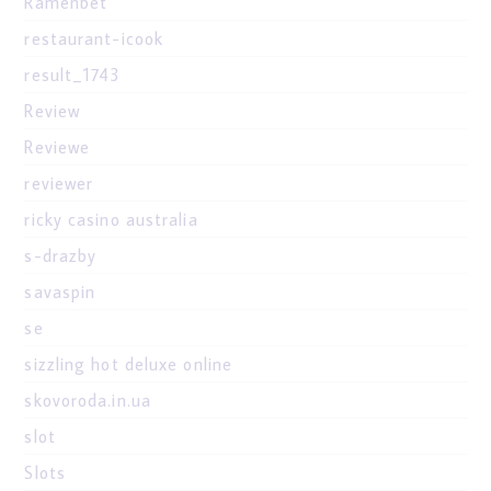
Ramenbet
restaurant-icook
result_1743
Review
Reviewe
reviewer
ricky casino australia
s-drazby
savaspin
se
sizzling hot deluxe online
skovoroda.in.ua
slot
Slots