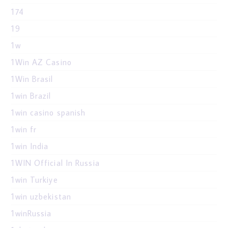
174
19
1w
1Win AZ Casino
1Win Brasil
1win Brazil
1win casino spanish
1win fr
1win India
1WIN Official In Russia
1win Turkiye
1win uzbekistan
1winRussia