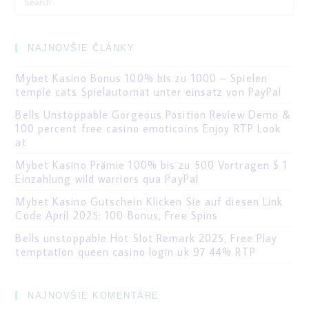
for:
NAJNOVŠIE ČLÁNKY
Mybet Kasino Bonus 100% bis zu 1000 – Spielen
temple cats Spielautomat unter einsatz von PayPal
Bells Unstoppable Gorgeous Position Review Demo &
100 percent free casino emoticoins Enjoy RTP Look
at
Mybet Kasino Prämie 100% bis zu 500 Vortragen $ 1
Einzahlung wild warriors qua PayPal
Mybet Kasino Gutschein Klicken Sie auf diesen Link
Code April 2025: 100 Bonus, Free Spins
Bells unstoppable Hot Slot Remark 2025, Free Play
temptation queen casino login uk 97 44% RTP
NAJNOVŠIE KOMENTÁRE