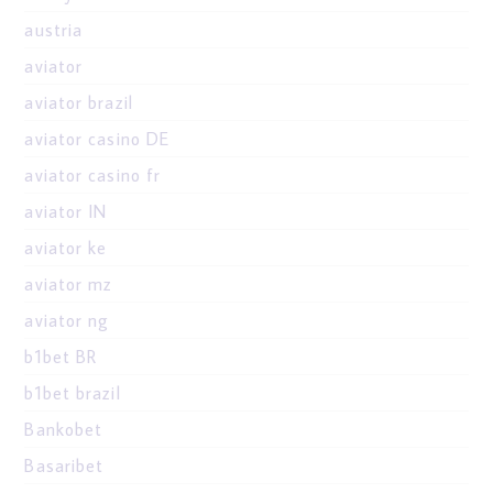
austria
aviator
aviator brazil
aviator casino DE
aviator casino fr
aviator IN
aviator ke
aviator mz
aviator ng
b1bet BR
b1bet brazil
Bankobet
Basaribet