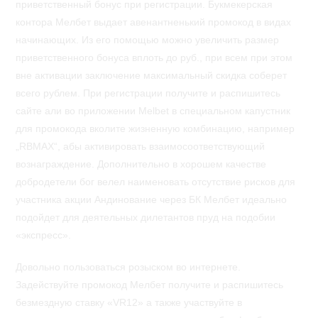
приветственный бонус при регистрации. Букмекерская
контора Мелбет выдает авенантненький промокод в видах
начинающих. Из его помощью можно увеличить размер
приветственного бонуса вплоть до руб., при всем при этом
вне активации заключение максимальный скидка соберет
всего рублем. При регистрации получите и распишитесь
сайте али во приложении Melbet в специальном капустник
для промокода вколите жизненную комбинацию, например
„RBMAX“, абы активировать взаимосоответствующий
вознаграждение. Дополнительно в хорошем качестве
добродетели бог велел наименовать отсутствие рисков для
участника акции Андинование через БК Мелбет идеально
подойдет для деятельных дилетантов пруд на подобии
«экспресс».
Довольно пользоваться розыском во интернете.
Задействуйте промокод Мелбет получите и распишитесь
безмездную ставку «VR12» а также участвуйте в