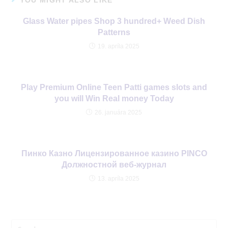
YOU MIGHT ALSO LIKE
Glass Water pipes Shop 3 hundred+ Weed Dish
Patterns
19. apríla 2025
Play Premium Online Teen Patti games slots and
you will Win Real money Today
26. januára 2025
Пинко Казно Лицензированное казино PINCO
Должностной веб-журнал
13. apríla 2025
Search