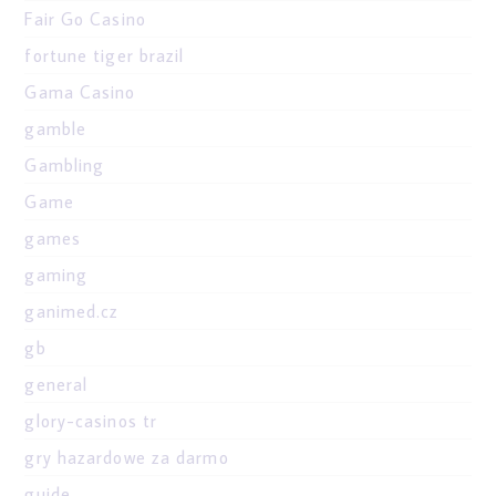
Fair Go Casino
fortune tiger brazil
Gama Casino
gamble
Gambling
Game
games
gaming
ganimed.cz
gb
general
glory-casinos tr
gry hazardowe za darmo
guide