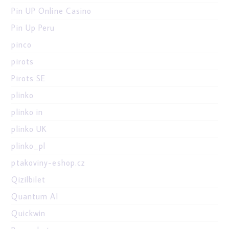
Pin UP Online Casino
Pin Up Peru
pinco
pirots
Pirots SE
plinko
plinko in
plinko UK
plinko_pl
ptakoviny-eshop.cz
Qizilbilet
Quantum AI
Quickwin