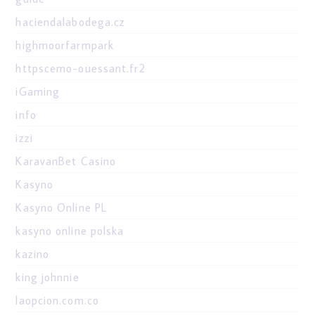
haciendalabodega.cz
highmoorfarmpark
httpscemo-ouessant.fr2
iGaming
info
izzi
KaravanBet Casino
Kasyno
Kasyno Online PL
kasyno online polska
kazino
king johnnie
laopcion.com.co