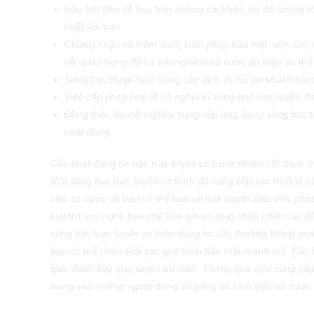
Hầu hết đều dễ học hơn những cái khác, do đó chúng 
nhất với bạn.
Chứng nhận và kiểm soát, biện pháp bảo mật, vốn chủ s
rất quan trọng để có trải nghiệm cá cược an toàn và thú 
Sòng bạc Huge Spin cung cấp dịch vụ hỗ trợ khách hàng 
Việc cấp phép hợp lệ có nghĩa là sòng bạc trực tuyến đ
Đồng thời, doanh nghiệp cung cấp ứng dụng sòng bạc tr
hoạt động.
Các hoạt động cờ bạc trực tuyến có trách nhiệm rất quan t
Một sòng bạc trực tuyến có trình độ cung cấp các thiết bị 
việc cá cược và bạn có thể bảo vệ mọi người khỏi việc phá
loại trừ suy nghĩ, hạn chế tiền gửi và giúp chấp nhận các 
sòng bạc trực tuyến an toàn đáng tin cậy thường thông qu
bạn có thể phân tích các quy trình bảo mật mạnh mẽ. Các 
giác đánh bạc trực tuyến an toàn. Thông qua việc cung cấp n
trung vào những người đang cố gắng có cảm giác cá cược 