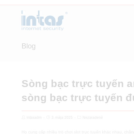
Skip
to
content
Blog
Sòng bạc trực tuyến a
sòng bạc trực tuyến đ
Post
Post
Post
intasadm
3. mája 2025
Nezaradené
Author:
published:
Category:
Họ cung cấp nhiều trò chơi slot trực tuyến khác nhau, chẳng