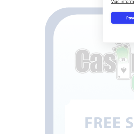
Viac inform
Pov