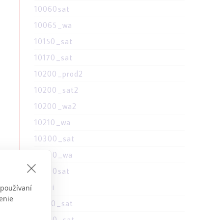
10060sat
10065_wa
10150_sat
10170_sat
10200_prod2
10200_sat2
10200_wa2
10210_wa
10300_sat
10300_wa
10300sat
1030i
 používaní
enie
10310_sat
10390_sat