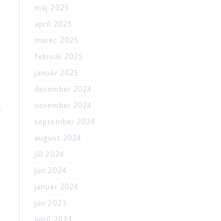
t
máj 2025
apríl 2025
marec 2025
február 2025
január 2025
december 2024
november 2024
n
september 2024
august 2024
júl 2024
jún 2024
január 2024
jún 2023
apríl 2023