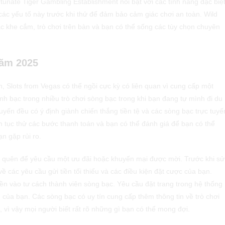
tunate Tiger Gambling Establishment nổi bật với các tính năng đặc biệ
ác yếu tố này trước khi thử để đảm bảo cảm giác chơi an toàn. Wild
ác khe cắm, trò chơi trên bàn và bạn có thể sống các tùy chọn chuyên
năm 2025
n, Slots from Vegas có thể ngồi cực kỳ có liên quan vì cung cấp một
ánh bạc trong nhiều trò chơi sòng bạc trong khi bạn đang tự mình đi du
yến đều có ý định giành chiến thắng tiền tệ và các sòng bạc trực tuyế
ên tục thử các bước thanh toán và bạn có thể đánh giá để bạn có thể
n gặp rủi ro.
g quên để yêu cầu một ưu đãi hoặc khuyến mại được mời. Trước khi sử
ề các yêu cầu gửi tiền tối thiểu và các điều kiện đặt cược của bạn.
tiền vào tư cách thành viên sòng bạc. Yêu cầu đặt trang trong hệ thống
 của bạn. Các sòng bạc có uy tín cung cấp thêm thông tin về trò chơi
, vì vậy mọi người biết rất rõ những gì bạn có thể mong đợi.