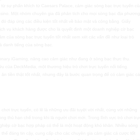
ợi từ sự phấn khích từ Caesars Palace, cảm giác sòng bạc trực tuyến củ
asino.
Một nhóm chuyên gia đã phân tích cho mọi sòng bạc địa phương
đó đáp ứng các điều kiện tốt nhất về bảo mật và công bằng. Giấy
dịch vụ khách hàng được cho là quyết định một doanh nghiệp cờ bạc
tâm của sòng bạc trực tuyến tốt nhất xem xét các vấn đề như loại trò
và danh tiếng của sòng bạc.
sionary iGaming, nâng cao cảm giác như đang ở sòng bạc thực thụ.
u của DeckMedia, một thương hiệu trò chơi trực tuyến nổi tiếng.
 ăn tiền thật tốt nhất, nhưng đây là bước quan trọng để có cảm giác cá
chơi trực tuyến, có lẽ là những ưu đãi tuyệt vời nhất, cùng với những
g thủ hạn chế trong khi là người chơi mới. Trong lĩnh vực trò chơi trự
nghiệp cờ bạc hợp pháp có thể là một hoạt động khó khăn. Nhiều sòng
ó thể đáng tin cậy, cung cấp cho các chuyên gia cảm giác cá cược tốt