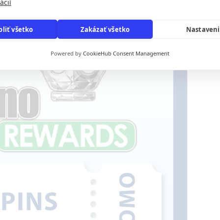
ácií
oliť všetko
Zakázať všetko
Nastaven
Powered by
CookieHub Consent Management