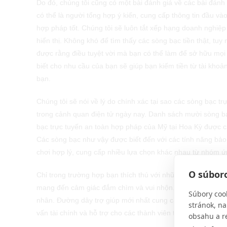
Do đó, chúng tôi cũng có một bài đánh giá về các bài đánh
có thể là người tổng hợp ý kiến, cung cấp thông tin đầu và
hợp pháp tốt. Chúng tôi sẽ luôn tắt xếp hạng doanh nghiệp
hiển thị. Không khó để tìm thấy các sòng bạc tiền thật, tu
được rằng điều tuyệt vời mà bạn có thể làm để sở hữu mọi 
biết cho nhu cầu của bạn sẽ giúp bạn kiếm tiền từ tài k
bạn.
Chúng tôi sẽ nói về lý do chính xác tại sao các sòng bạc trự
trong cảnh quan điện tử ngày nay. Danh sách mười sòng b
bạc trực tuyến an toàn hợp pháp của Mỹ tại Hoa Kỳ được ch
Các sòng bạc như vậy được biết đến với các tính năng bảo
chơi hợp lý, cung cấp nhiều lựa chọn khác nhau từ nhóm ứ
O súboro
Chỉ trong trường hợp bạn thích thú với những bến cảng đầy
mang đến cảm giác đắm chìm và vui nhộn. Việc liên hệ với 
Súbory coo
nhân. Đường dây trợ giúp mới nhất cung cấp thông tin về t
stránok, na
vấn tài chính và hỗ trợ cho các thành viên trong gia đình b
obsahu a r