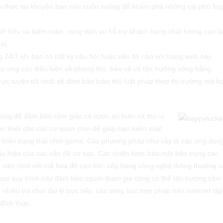
tôi thực sự khuyên bạn nên cuộn xuống để khám phá những cái phù hợ
ở hữu và kiểm toán, cùng dịch vụ hỗ trợ khách hàng chất lượng cao là
vị.
24/7 khi bạn có bất kỳ câu hỏi hoặc vấn đề nào với trang web này.
áp ứng các điều kiện về phòng thủ, bảo vệ và tận hưởng công bằng.
ực tuyến tốt nhất sẽ đảm bảo tuân thủ luật pháp theo thị trường mà h
rọng để đảm bảo cảm giác cá cược an toàn và thú vị.
cần thiết cho các cơ quan chơi để giúp bạn kiểm soát
t triển trạng thái chơi game. Các phương pháp như vậy là các ứng dụn
dấu hiệu của các vấn đề cờ bạc. Các chiến lược bảo mật bên trong các
a việc chơi với mã hóa độ cao lớn, xếp hạng công nghệ thông thường v
loại quy trình này đảm bảo người tham gia cũng có thể tận hưởng cảm
hiều trò chơi đại lý trực tiếp, các sòng bạc hợp pháp trên internet tập
đích thực.