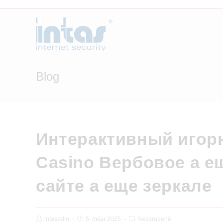
Skip
to
content
Blog
Интерактивный игор
Casino Вербовое а е
сайте а еще зеркале
Post
Post
Post
intasadm
5. mája 2025
Nezaradené