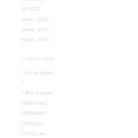
júl 2022
marec 2022
január 2022
marec 2020
KATEGÓRIE
! Без рубрики
1
1 Win Aviator
10000sat2
10000sat5
10005sat
10060_wa