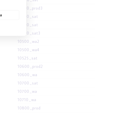
10400_prod3
ia
10400_sat
10500_sat
10500_sat3
10500_wa2
10500_wa4
10525_sat
10600_prod2
10600_wa
10700_sat
10700_wa
10710_wa
10800_prod