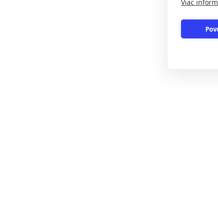
Viac inform
Pov