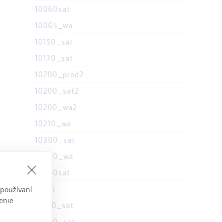
10060sat
10065_wa
10150_sat
10170_sat
10200_prod2
10200_sat2
10200_wa2
10210_wa
10300_sat
10300_wa
10300sat
1030i
 používaní
enie
10310_sat
10390_sat