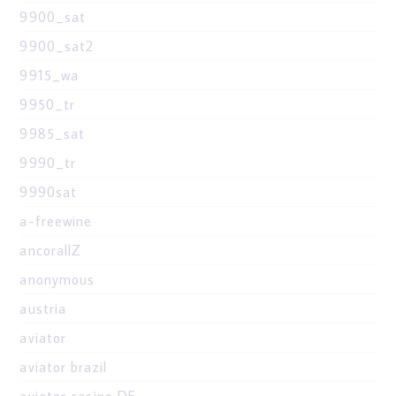
9900_sat
9900_sat2
9915_wa
9950_tr
9985_sat
9990_tr
9990sat
a-freewine
ancorallZ
anonymous
austria
aviator
aviator brazil