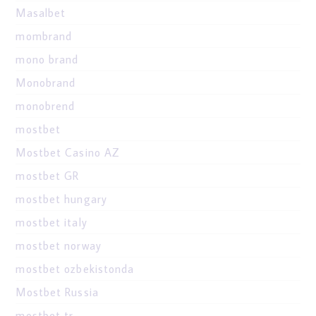
Masalbet
mombrand
mono brand
Monobrand
monobrend
mostbet
Mostbet Casino AZ
mostbet GR
mostbet hungary
mostbet italy
mostbet norway
mostbet ozbekistonda
Mostbet Russia
mostbet tr