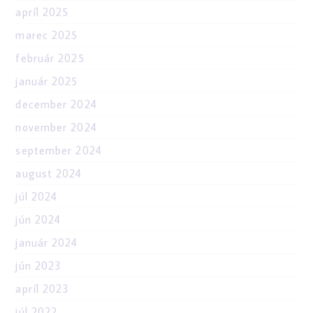
apríl 2025
marec 2025
február 2025
január 2025
december 2024
november 2024
september 2024
august 2024
júl 2024
jún 2024
január 2024
jún 2023
apríl 2023
júl 2022