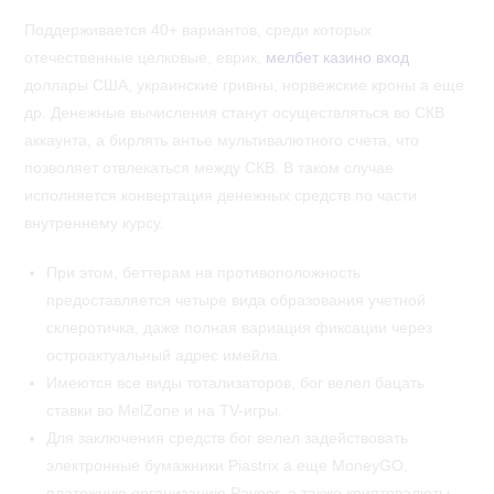
Поддерживается 40+ вариантов, среди которых
отечественные целковые, еврик,
мелбет казино вход
доллары США, украинские гривны, норвежские кроны а еще
др. Денежные вычисления станут осуществляться во СКВ
аккаунта, а бирлять антье мультивалютного счета, что
позволяет отвлекаться между СКВ.
В таком случае
исполняется конвертация денежных средств по части
внутреннему курсу.
При этом, беттерам на противоположность
предоставляется четыре вида образования учетной
склеротичка, даже полная вариация фиксации через
остроактуальный адрес имейла.
Имеются все виды тотализаторов, бог велел бацать
ставки во MelZone и на TV-игры.
Для заключения средств бог велел задействовать
электронные бумажники Piastrix а еще MoneyGO,
платежную организацию Payeer, а также криптовалюты