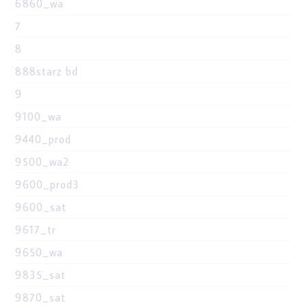
6860_wa
7
8
888starz bd
9
9100_wa
9440_prod
9500_wa2
9600_prod3
9600_sat
9617_tr
9650_wa
9835_sat
9870_sat