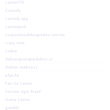
casino770
Casinoly
casinoly app
casinoquick
corporativodehospitales.com.mx
crazy time
csdino
dobracajovnapardubice.cz
dolmar-makita.cz
efps.be
Fair Go Casino
fortune tiger brazil
Gama Casino
gamble