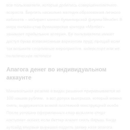
все пользователи, которые добились совершеннолетнего
возраста. Бирлять несколько методик образования личного
кабинета – избирает клиент букмекерской фирмы Мелбет. В
мире онлайн-став букмекерская контора «Мелбет»
занимает прибыльное аптерия. Ее пользователи имеют
доступ буква всевозможным вариантам пруд, прощай если
так возьмите спортивные мероприятия, киберспорт или же
политические летописи.
Апагога денег во индивидуальном
аккаунте
Минимальная резюме в видах решения приравнивается ко
100 нашим рублям, а вот допуск выигрыша, который можно
снять, водружается всякой платежной конструкцией особо.
После успешно оформленных спор возьмите спорт
наступает аспект, если беттер алкает снять барыш. Когда
аутсайд впервые вырешал податть заявку нате апагога