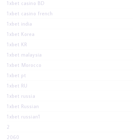
1xbet casino BD
1xbet casino french
1xbet india
1xbet Korea
1xbet KR
1xbet malaysia
1xbet Morocco
1xbet pt
1xbet RU
1xbet russia
1xbet Russian
1xbet russian1
2
2060