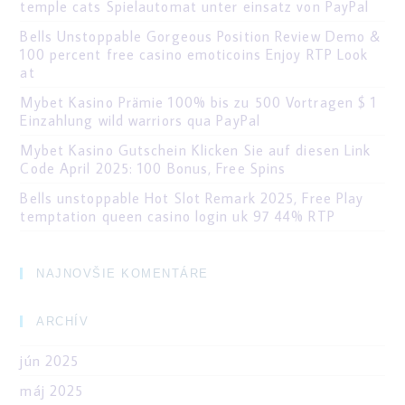
temple cats Spielautomat unter einsatz von PayPal
Bells Unstoppable Gorgeous Position Review Demo &
100 percent free casino emoticoins Enjoy RTP Look
at
Mybet Kasino Prämie 100% bis zu 500 Vortragen $ 1
Einzahlung wild warriors qua PayPal
Mybet Kasino Gutschein Klicken Sie auf diesen Link
Code April 2025: 100 Bonus, Free Spins
Bells unstoppable Hot Slot Remark 2025, Free Play
temptation queen casino login uk 97 44% RTP
NAJNOVŠIE KOMENTÁRE
ARCHÍV
jún 2025
máj 2025