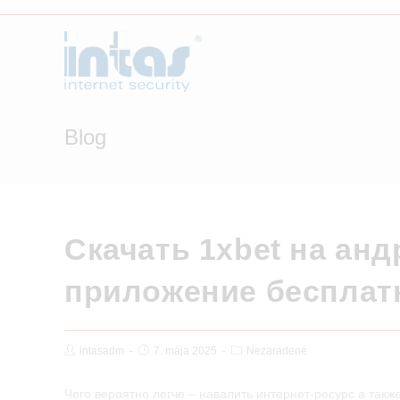
Skip
to
content
Blog
Скачать 1xbet на а
приложение бесплат
Post
Post
Post
intasadm
7. mája 2025
Nezaradené
Author:
published:
Category:
Чего вероятно легче – навалить интернет-ресурс а та