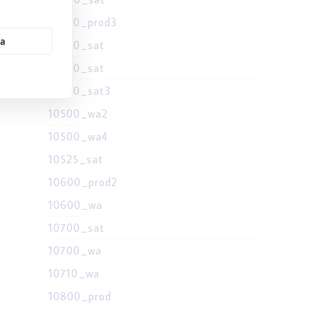
10400_prod3
ia
10400_sat
10500_sat
10500_sat3
10500_wa2
10500_wa4
10525_sat
10600_prod2
10600_wa
10700_sat
10700_wa
10710_wa
10800_prod