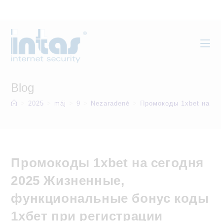
Skip
to
content
Blog
>
2025
>
máj
>
9
>
Nezaradené
>
Промокоды 1xbet на се
Промокоды 1xbet на сегодня
2025 Жизненные,
функциональные бонус коды
1хбет при регистрации