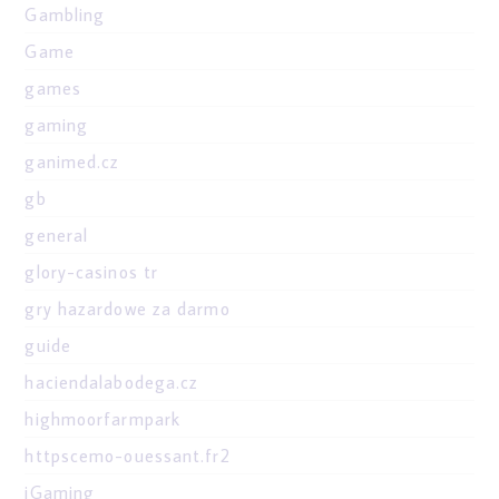
Gambling
Game
games
gaming
ganimed.cz
gb
general
glory-casinos tr
gry hazardowe za darmo
guide
haciendalabodega.cz
highmoorfarmpark
httpscemo-ouessant.fr2
iGaming