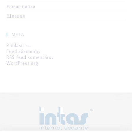
Новая папка
Швеция
META
Prihlásiť sa
Feed záznamov
RSS feed komentárov
WordPress.org