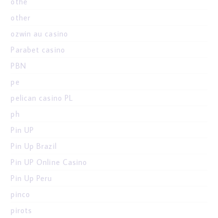
othe
other
ozwin au casino
Parabet casino
PBN
pe
pelican casino PL
ph
Pin UP
Pin Up Brazil
Pin UP Online Casino
Pin Up Peru
pinco
pirots