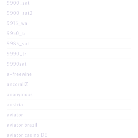
9900_sat
9900_sat2
9915_wa
9950_tr
9985_sat
9990_tr
9990sat
a-freewine
ancorallZ
anonymous
austria
aviator
aviator brazil
aviator casino DE