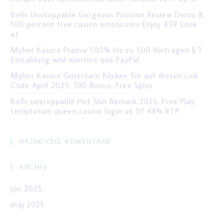
Bells Unstoppable Gorgeous Position Review Demo &
100 percent free casino emoticoins Enjoy RTP Look
at
Mybet Kasino Prämie 100% bis zu 500 Vortragen $ 1
Einzahlung wild warriors qua PayPal
Mybet Kasino Gutschein Klicken Sie auf diesen Link
Code April 2025: 100 Bonus, Free Spins
Bells unstoppable Hot Slot Remark 2025, Free Play
temptation queen casino login uk 97 44% RTP
NAJNOVŠIE KOMENTÁRE
ARCHÍV
jún 2025
máj 2025