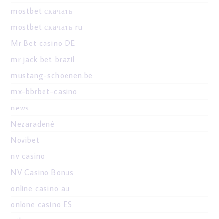
mostbet скачать
mostbet скачать ru
Mr Bet casino DE
mr jack bet brazil
mustang-schoenen.be
mx-bbrbet-casino
news
Nezaradené
Novibet
nv casino
NV Casino Bonus
online casino au
onlone casino ES