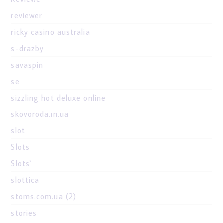
reviewer
ricky casino australia
s-drazby
savaspin
se
sizzling hot deluxe online
skovoroda.in.ua
slot
Slots
Slots`
slottica
stoms.com.ua (2)
stories