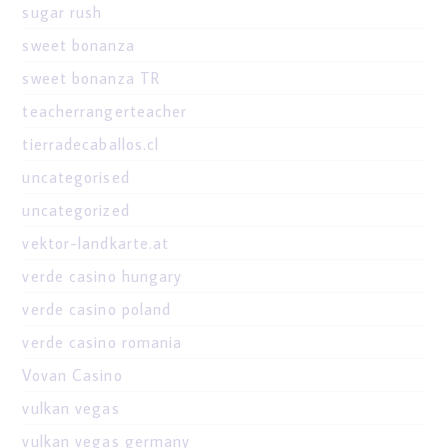
sugar rush
sweet bonanza
sweet bonanza TR
teacherrangerteacher
tierradecaballos.cl
uncategorised
uncategorized
vektor-landkarte.at
verde casino hungary
verde casino poland
verde casino romania
Vovan Casino
vulkan vegas
vulkan vegas germany