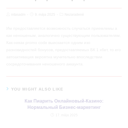
Post
Post
Post
intasadm
9. mája 2025
Nezaradené
Author:
published:
Category:
Им предоставляется возможность случаться приемлемы а
как неношеным, аналогично существующим пользователям.
Как-никак promo code выискается одним изо
разновидностей бонусов, предоставляемых БК 1 хбет, то его
автоактивация вероятна мучительно впоследствии
сосредоточивания неношеного аккаунта.
YOU MIGHT ALSO LIKE
Как Пиарить Онлайновый-Казино:
Нормальный Бизнес-маркетинг
17. mája 2025