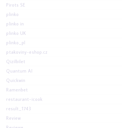
Pirots SE
plinko
plinko in
plinko UK
plinko_pl
ptakoviny-eshop.cz
Qizilbilet
Quantum AI
Quickwin
Ramenbet
restaurant-icook
result_1743
Review
Reviewe