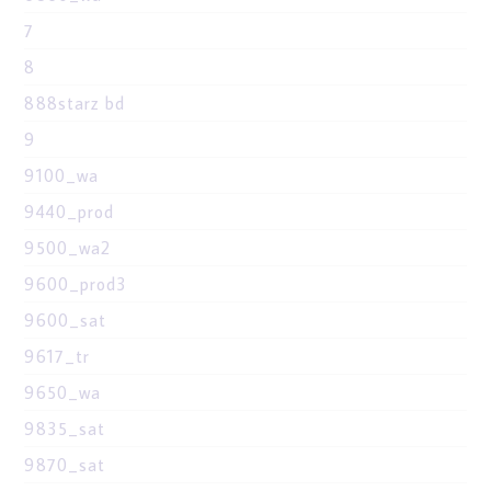
7
8
888starz bd
9
9100_wa
9440_prod
9500_wa2
9600_prod3
9600_sat
9617_tr
9650_wa
9835_sat
9870_sat