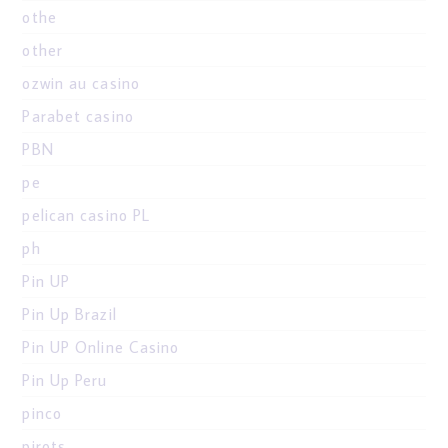
othe
other
ozwin au casino
Parabet casino
PBN
pe
pelican casino PL
ph
Pin UP
Pin Up Brazil
Pin UP Online Casino
Pin Up Peru
pinco
pirots