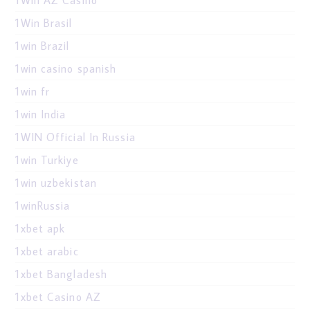
1Win AZ Casino
1Win Brasil
1win Brazil
1win casino spanish
1win fr
1win India
1WIN Official In Russia
1win Turkiye
1win uzbekistan
1winRussia
1xbet apk
1xbet arabic
1xbet Bangladesh
1xbet Casino AZ