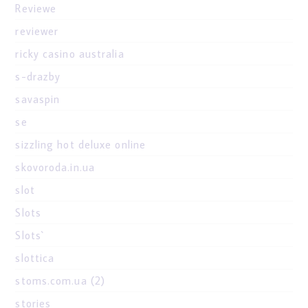
Reviewe
reviewer
ricky casino australia
s-drazby
savaspin
se
sizzling hot deluxe online
skovoroda.in.ua
slot
Slots
Slots`
slottica
stoms.com.ua (2)
stories