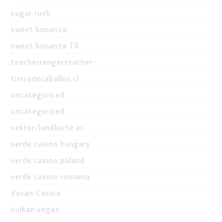
sugar rush
sweet bonanza
sweet bonanza TR
teacherrangerteacher
tierradecaballos.cl
uncategorised
uncategorized
vektor-landkarte.at
verde casino hungary
verde casino poland
verde casino romania
Vovan Casino
vulkan vegas