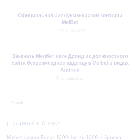
Официальная биг букмекерской конторы
MelBet
22. apríla 2025
Закачать Мелбет нате Дроид из должностного
сайта безвозмездное аддендум Melbet в видах
Android
1. mája 2025
Search
for:
NAJNOVŠIE ČLÁNKY
Mybet Kasino Bonus 100% bis zu 1000 – Spielen