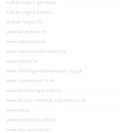
vulkan vegas germany
vulkan vegas kasyno
Vulkan Vegas PL
www.artupdate.nl
www.azbyvanie.sk
www.cauciucuribucuresti.ro
www.centra.hr
www.churchgrowthresearch.org.uk
www.coronatest-rv.de
www.fortunetiger.com.br
www.hitachi-medical-systems.co.uk
www.imi.pt
www.mobilityhealth.be
www.rhproperties.es