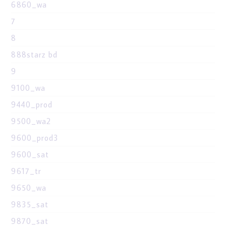
6860_wa
7
8
888starz bd
9
9100_wa
9440_prod
9500_wa2
9600_prod3
9600_sat
9617_tr
9650_wa
9835_sat
9870_sat