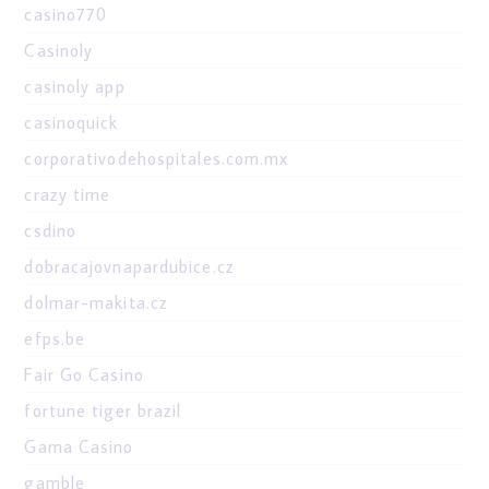
casino770
Casinoly
casinoly app
casinoquick
corporativodehospitales.com.mx
crazy time
csdino
dobracajovnapardubice.cz
dolmar-makita.cz
efps.be
Fair Go Casino
fortune tiger brazil
Gama Casino
gamble