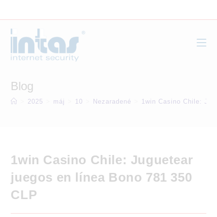
Skip
to
content
Blog
>
2025
>
máj
>
10
>
Nezaradené
>
1win Casino Chile: Ju
1win Casino Chile: Juguetear
juegos en línea Bono 781 350
CLP