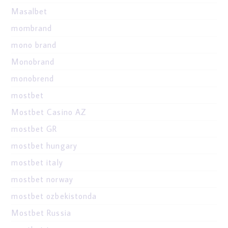
Masalbet
mombrand
mono brand
Monobrand
monobrend
mostbet
Mostbet Casino AZ
mostbet GR
mostbet hungary
mostbet italy
mostbet norway
mostbet ozbekistonda
Mostbet Russia