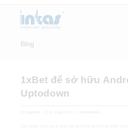
Skip
to
content
Blog
1xBet để sở hữu Androi
Uptodown
Post
Post
Post
intasadm
11. mája 2025
Nezaradené
Author:
published:
Category:
Sản phẩm thực sự đi kèm với xe hơi bị từ chối từ phần mềm 