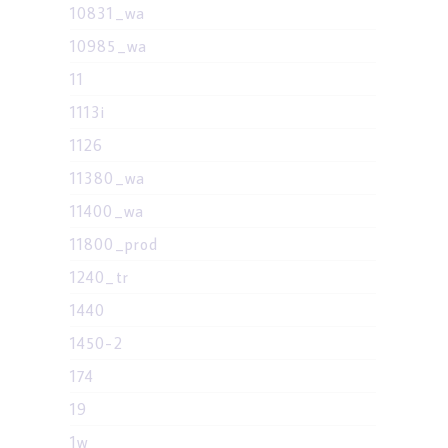
10831_wa
10985_wa
11
1113i
1126
11380_wa
11400_wa
11800_prod
1240_tr
1440
1450-2
174
19
1w