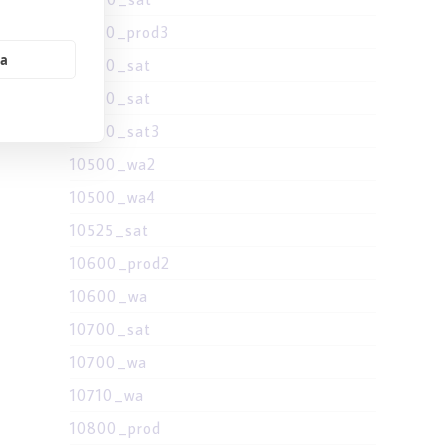
10400_prod3
ia
10400_sat
10500_sat
10500_sat3
10500_wa2
10500_wa4
10525_sat
10600_prod2
10600_wa
10700_sat
10700_wa
10710_wa
10800_prod