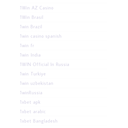
1Win AZ Casino
1Win Brasil
1win Brazil
1win casino spanish
1win fr
1win India
1WIN Official In Russia
1win Turkiye
1win uzbekistan
1winRussia
1xbet apk
1xbet arabic
1xbet Bangladesh