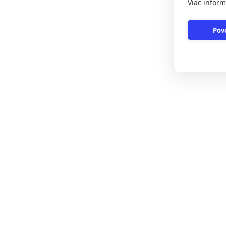
Viac inform
Pov