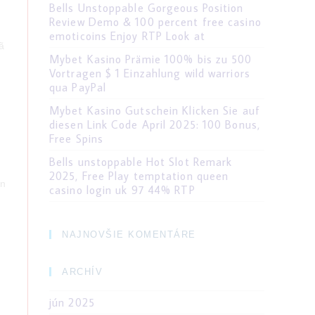
Bells Unstoppable Gorgeous Position
Review Demo & 100 percent free casino
emoticoins Enjoy RTP Look at
ã
Mybet Kasino Prämie 100% bis zu 500
Vortragen $ 1 Einzahlung wild warriors
qua PayPal
Mybet Kasino Gutschein Klicken Sie auf
diesen Link Code April 2025: 100 Bonus,
Free Spins
Bells unstoppable Hot Slot Remark
2025, Free Play temptation queen
ện
casino login uk 97 44% RTP
NAJNOVŠIE KOMENTÁRE
ARCHÍV
jún 2025