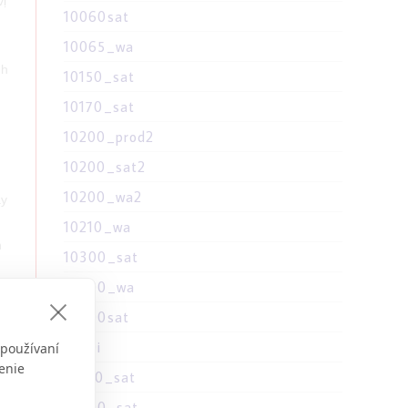
vị
10060sat
10065_wa
u
nh
10150_sat
10170_sat
10200_prod2
10200_sat2
10200_wa2
ay
10210_wa
n
10300_sat
10300_wa
10300sat
1030i
 používaní
enie
10310_sat
10390_sat