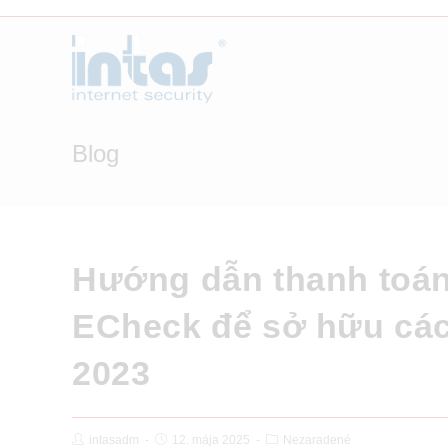
Skip
to
content
Blog
Hướng dẫn thanh toán
ECheck để sở hữu các
2023
Post
Post
Post
intasadm
12. mája 2025
Nezaradené