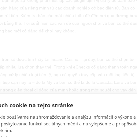
ạn thực sự không phải thiết lập các plugin định vị địa lý để đảm bảo 
 ngân hàng của riêng mình từ các doanh nghiệp cờ bạc điện tử. Bạn có
họn rút tiền. Kiểm tra báo cáo mất nhiều tuần để đến nơi qua đường bư
ơi bằng thẻ. Tôi xuất hiện các vấn đề của người chơi và bạn có thể da
ng bạc mới có đáng để chơi hay không.
 trên sẽ được tìm thấy tại Insane Casino. Tại đây, bạn có thể chọn từ
ấp nhiều lựa chọn thay thế. Trong khi eChecks cố gắng thanh toán ng
g xử lý nhiều loại tiền tệ, bạn có quyền truy cập vào một loại tiền tệ
ách tiếp cận này là – đô la Mỹ và bạn có thể là đô la Canada, Euro và bạ
ự trong điện thoại di động của mình hoặc trong một người cho vay đến
 trăm eCheck, hãy khám phá số tiền chúng ta nên đặt.
ch cookie na tejto stránke
kie používame na zhromažďovanie a analýzu informácií o výkone a
 poskytovanie funkcií sociálnych médií a na vylepšenie a prispôsob
eklám.