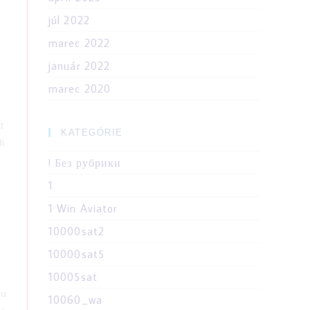
júl 2022
marec 2022
január 2022
marec 2020
t
KATEGÓRIE
i
! Без рубрики
1
1 Win Aviator
10000sat2
10000sat5
10005sat
ều
10060_wa