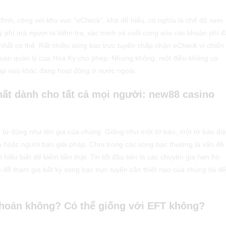
đình, cộng với khu vực "eCheck", khá dễ hiểu, có nghĩa là chế độ xem
lý phí mà người ta kiểm tra, xác minh và cuối cùng xóa các khoản phí đ
 nhất có thể. Rất nhiều sòng bạc trực tuyến chấp nhận eCheck vì chiến
quan quản lý của Hoa Kỳ cho phép.
Nhưng không, một điều không có
háp nào khác đang hoạt động ở nước ngoài.
ất dành cho tất cả mọi người: new88 casino
n tử đúng như tên gọi của chúng. Giống như một tờ báo, một tờ báo đi
a hoặc người bán giải pháp. Chơi trong các sòng bạc thường là vấn đề
iểu biết để kiếm tiền thật. Tin tốt đầu tiên là các chuyên gia hẹn hò
 để tham gia bất kỳ sòng bạc trực tuyến cần thiết nào của chúng tôi để
khoản không? Có thể giống với EFT không?