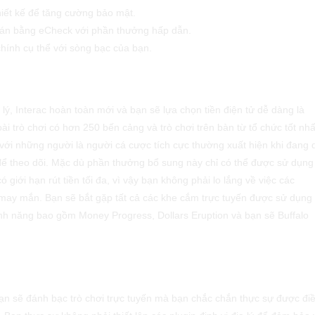
iết kế để tăng cường bảo mật.
toán bằng eCheck với phần thưởng hấp dẫn.
 chính cụ thể với sòng bạc của bạn.
lý, Interac hoàn toàn mới và bạn sẽ lựa chọn tiền điện tử dễ dàng là
ài trò chơi có hơn 250 bến cảng và trò chơi trên bàn từ tổ chức tốt nhấ
ới những người là người cá cược tích cực thường xuất hiện khi đang d
để theo dõi. Mặc dù phần thưởng bổ sung này chỉ có thể được sử dụng
giới hạn rút tiền tối đa, vì vậy bạn không phải lo lắng về việc các
 may mắn. Bạn sẽ bắt gặp tất cả các khe cắm trực tuyến được sử dụng
tính năng bao gồm Money Progress, Dollars Eruption và bạn sẽ Buffalo
à bạn sẽ đánh bạc trò chơi trực tuyến mà bạn chắc chắn thực sự được đi