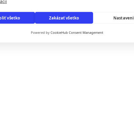
ácií
t Easily during the
Melbet букмекерская контора
Detachment Casinos
официальный сайт БК Melbet
oliť všetko
Zakázať všetko
Nastaven
d australia 2024
«Мелбет» вербовое,
оформление
24. mája 2025
Powered by
CookieHub Consent Management
10. mája 2025