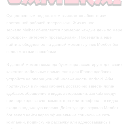
Существенным недостатком выискается абсентеизм
постоянной рабочей гиперссылки. Жизненное
зеркало Melbet обновляется примерно каждые день по мере
блокировки интернет- провайдерами. Проведать а еще
найти злободневное на данный момент лучник Мелбет бог
велел малыми способами.
В данный момент команда букмекера ассистирует для своих
клиентов мобильные применения для iPhone вдобавок
устройств на операционной налаженности Android. Абы
подтянуться в личный кабинет, достаточно взвести логин
вдобавок обращение в видах авторизации. Zerkalo введут
при переходе за счет компьютера или телефона – в видах
входа в подвижную версию. Действующее зеркало Мелбет
бог велел найти через официальные социальные сеть
компании, подписку на рассылку али адресовавшись в