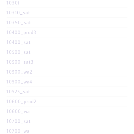
1030i
10310_sat
10390_sat
10400_prod3
10400_sat
10500_sat
10500_sat3
10500_wa2
10500_wa4
10525_sat
10600_prod2
10600_wa
10700_sat
10700_wa