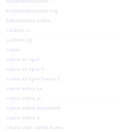
buitenlandsecasino
buitenlandsecasino.org
bukmacherzy online
casibom tr
casibom-tg
casino
casino en ligne
casino en ligne fr
casino en ligne france 2
casino onlina ca
casino online ar
casino online buitenland
casinò online it
casino utan svensk licens