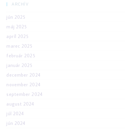
ARCHÍV
jún 2025
máj 2025
apríl 2025
marec 2025
február 2025
január 2025
december 2024
november 2024
september 2024
august 2024
júl 2024
jún 2024