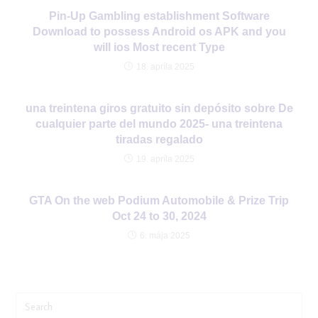
Pin-Up Gambling establishment Software
Download to possess Android os APK and you
will ios Most recent Type
18. apríla 2025
una treintena giros gratuito sin depósito sobre De
cualquier parte del mundo 2025- una treintena
tiradas regalado
19. apríla 2025
GTA On the web Podium Automobile & Prize Trip
Oct 24 to 30, 2024
6. mája 2025
Search
for: