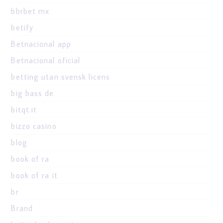
bbrbet mx
betify
Betnacional app
Betnacional oficial
betting utan svensk licens
big bass de
bitqt.it
bizzo casino
blog
book of ra
book of ra it
br
Brand