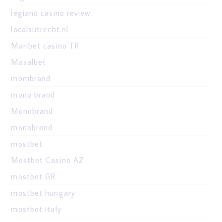
legiano casino review
localsutrecht.nl
Maribet casino TR
Masalbet
mombrand
mono brand
Monobrand
monobrend
mostbet
Mostbet Casino AZ
mostbet GR
mostbet hungary
mostbet italy