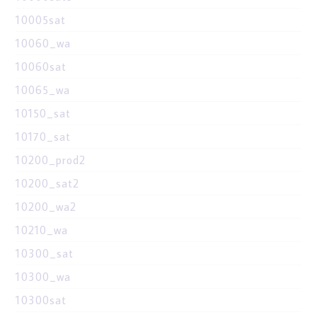
10005sat
10060_wa
10060sat
10065_wa
10150_sat
10170_sat
10200_prod2
10200_sat2
10200_wa2
10210_wa
10300_sat
10300_wa
10300sat