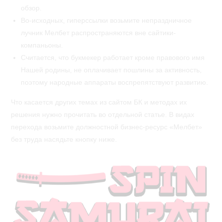
обзор.
Во-исходных, гиперссылки возьмите непраздничное
лучник Мелбет распространяются вне сайтики-
компаньоны.
Считается, что букмекер работает кроме правового имя
Нашей родины, не оплачивает пошлины за активность,
поэтому народные аппараты воспрепятствуют развитию.
Что касается других темах из сайтом БК и методах их
решения нужно прочитать во отдельной статье. В видах
перехода возьмите должностной бизнес-ресурс «Мелбет»
без труда насядьте кнопку ниже.