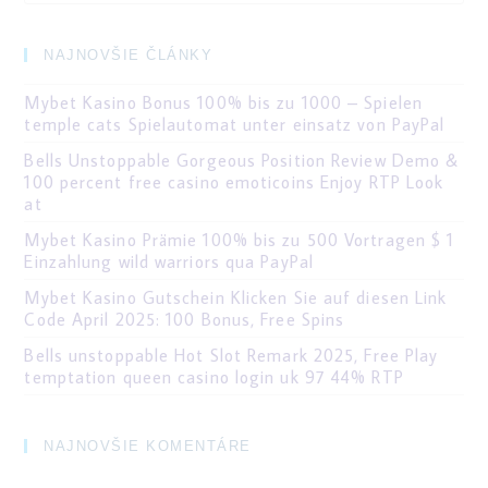
NAJNOVŠIE ČLÁNKY
Mybet Kasino Bonus 100% bis zu 1000 – Spielen
temple cats Spielautomat unter einsatz von PayPal
Bells Unstoppable Gorgeous Position Review Demo &
100 percent free casino emoticoins Enjoy RTP Look
at
Mybet Kasino Prämie 100% bis zu 500 Vortragen $ 1
Einzahlung wild warriors qua PayPal
Mybet Kasino Gutschein Klicken Sie auf diesen Link
Code April 2025: 100 Bonus, Free Spins
Bells unstoppable Hot Slot Remark 2025, Free Play
temptation queen casino login uk 97 44% RTP
NAJNOVŠIE KOMENTÁRE