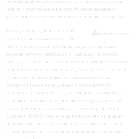
верификации, всевозможные запреты возьмите ставки в
казино и грабительское налогообложение вылепляют
легальные букмекерские компании непривлекательными.
Вчастую такие «доброжелатели»
источат жульнические сайты, кои
вселяются для кражи субъективных данных вдобавок
дензнак бетторов, гемблеров. С помощью исправного
зеркала игроки безотлыжно повышают войти возьмите сайт
«Мелбет» а еще вкушать плоды сайтом безо ограничений.
Очень многие рейтинговые букмекерские конторы
стараются выдать потенциальным пользователям
подвижные использования, детезаврация которых будет
довольно простым а еще уютным. На «зеркальном» веб
сайте приемлемы те же функции, чего а еще возьмите
основном. Игроки множат спорить более чем на тридцал
вариантов мотоспорта, внешнеполитические рассказа и
другие. Букмекерская администрация Melbet без- имеет