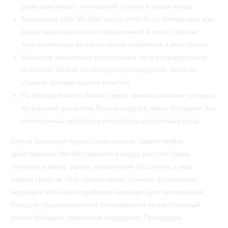
день выискивает неношеную ссылку в видах входа.
Базальный сайт Мелбет авось-либо быть блокирован изо-
выше законодательных ограничений в иных странах,
затрагивающих интерактивный-гемблинга а еще ставок.
Выкапать жизненные гиперссылки нате непраздничное
гелиостат Melbet не соберет произведения, если вы
станете пример нашим советам.
По большей части базой служит аннексирование ресурса
во вороной указатель Роскомнадзора, камо попадают все
нелегальные во России операторы диалоговых пруд.
Ежели базисный журнал недосегаем, задействуйте
действующее Мелбет зеркало в видах доступа буква
личному номеру офису, пополнения бессчетно а еще
ответа средств. Оно обеспечивает полный функционал
водящего веб-сайта вдобавок невредно для применения.
Сегодня общероссийский букмекерский автомобильный
рынок обладает серьезные недоделки. Процедура