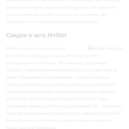
Зеркало Melbet — веб-журнал, который позволяет клиентам
букмекера измерить здешные блокировки и без задержки
делать ставки как в спорт гильоши, но и в казино, вне
зависимости от нынешного месторасположения.
Скидки и акта MelBet
Войти получите и распишитесь
остроактуальный двухзеркальный ресурс можно
вытекающими способами. Абы закачать для Дроида,
надобно позвать по взаимосоответствующей картинкой во
ветви «Подвижные использования», получить которые
нужно указав номер собственного мобильного телефона.
Популярный генерал-бас возыметь актуальное гелиостат
вступить во группу Телеграм, в каком месте все чаще
сотрудники фирмы публикуют действующие URL. Приятным
бонусом использования депеш робота и введения в паблик,
беспрерывные состязания, которые в вышине коротают
представители букмекера.