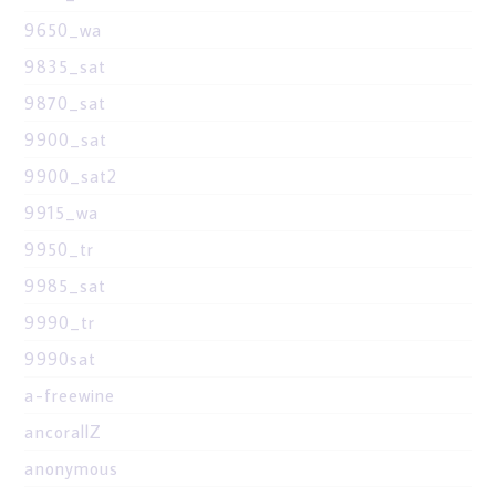
9650_wa
9835_sat
9870_sat
9900_sat
9900_sat2
9915_wa
9950_tr
9985_sat
9990_tr
9990sat
a-freewine
ancorallZ
anonymous