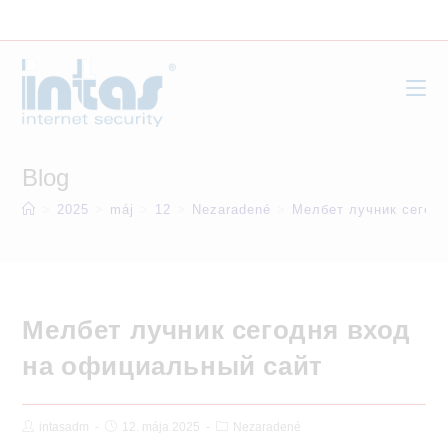
Skip
to
content
Blog
>
2025
>
máj
>
12
>
Nezaradené
>
Мелбет лучник сегод
Мелбет лучник сегодня вход
на официальный сайт
Post
Post
Post
intasadm
12. mája 2025
Nezaradené
Author:
published:
Category: