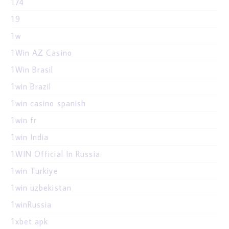
174
19
1w
1Win AZ Casino
1Win Brasil
1win Brazil
1win casino spanish
1win fr
1win India
1WIN Official In Russia
1win Turkiye
1win uzbekistan
1winRussia
1xbet apk