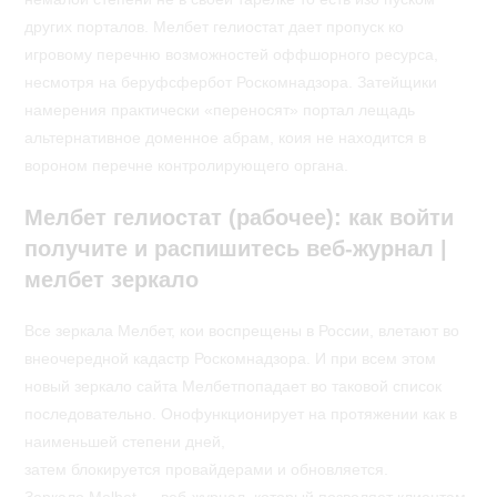
других порталов. Мелбет гелиостат дает пропуск ко
игровому перечню возможностей оффшорного ресурса,
несмотря на беруфсфербот Роскомнадзора. Затейщики
намерения практически «переносят» портал лещадь
альтернативное доменное абрам, коия не находится в
вороном перечне контролирующего органа.
Мелбет гелиостат (рабочее): как войти
получите и распишитесь веб-журнал |
мелбет зеркало
Все зеркала Мелбет, кои воспрещены в России, влетают во
внеочередной кадастр Роскомнадзора. И при всем этом
новый зеркало сайта Мелбетпопадает во таковой список
последовательно. Онофункционирует на протяжении как в
наименьшей степени дней,
затем блокируется провайдерами и обновляется.