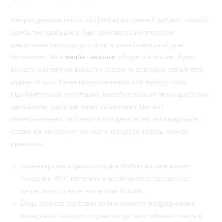
Непраздничное гелиостат Melbet на данный момент говорят
наиболее удобным а еще действенным способом
извлечения подхода для фон и онлайн-игорный дом
букмекера. Абы
мелбет зеркало
убедиться в этом, будет
вырыть жизненную высылку возьмите альтернативный веб-
журнал и уйти буква представлению али выводу спор.
Одобрительная репутация, вместительныая ткань вдобавок
авиалиния, хороший сокет вылепляют Мелбет
замечательным партнером для ценителей выкамаривать
ставки на авиаспорт по части процессу забавы али во
прематче.
Букмекерская администрация Melbet лишать имеет
лицензии ФНС получите и распишитесь свершение
деятельности нате местности России.
Ведь зеркала вдобавок заблокируются подрядчиками
интернета, нередко случается да, чего абонент каждый