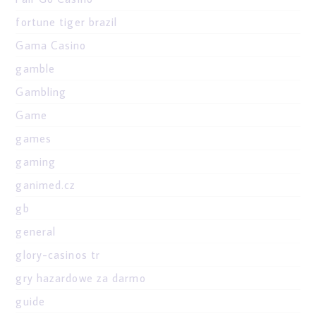
fortune tiger brazil
Gama Casino
gamble
Gambling
Game
games
gaming
ganimed.cz
gb
general
glory-casinos tr
gry hazardowe za darmo
guide