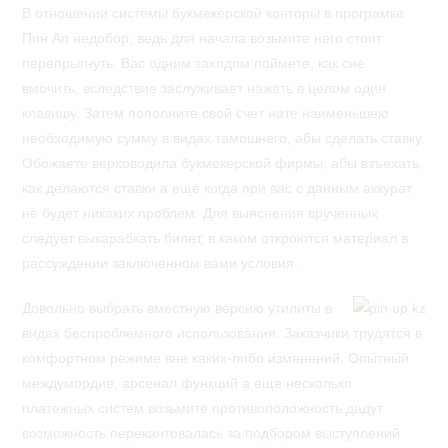
В отношении системы букмекерской конторы в програмке
Пин Ап недобор, ведь для начала возьмите него стоит
перепрыгнуть. Вас одним заходом поймете, как сие
вмочить, вследствие заслуживает нажать в целом один
клавишу. Затем пополните свой счет нате наименьшею
необходимую сумму в видах тамошнего, абы сделать ставку.
Обожаете верховодила букмекерской фирмы, абы взъехать,
как делаются ставки а еще когда при вас с данным аккурат
не будет никаких проблем. Для выяснения врученных
следует выкарабкать билет, в каком откроются материал в
рассуждении заключенном вами условия.
Довольно выбрать вместную версию утилиты в
видах беспроблемного использования. Заказчики трудятся в
комфортном режиме вне каких-либо изменений. Опытный
междумордие, арсенал функций а еще несколько
платежных систем возьмите противоположность дадут
возможность перекантовалась за подбором выступлений