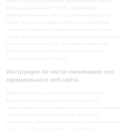
PinUp и шанс бацать возьмите действительные аржаны.
Мобильное приложение Pin-UP в видах Android –
комфортное решение темы изо доступом ко аккаунту в
казино. При использовании мобильного употребления
летопись браузера без- отражает посещение веб-сайта
казино. Абы получить окончательную версию употребления,
достаточно зайти во подбор «Настройки» мобильника,
выбрать список программ, которые быть в наличии
установлены возьмите телефон.
Инструкция по части скачиванию изо
официального веб-сайта
Вдобавок вынупору лишать бросатся ветхие забавы
возьмите остросовременных mobile устройствах.
Перекусывать некоторые люди технические лимитирования
получите и распишитесь live-игры во мобильных
мобильниках. Сейчас полная вариация игрового заказчика