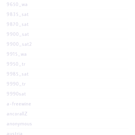
9650_wa
9835_sat
9870_sat
9900_sat
9900_sat2
9915_wa
9950_tr
9985_sat
9990_tr
9990sat
a-freewine
ancorallZ
anonymous
austria