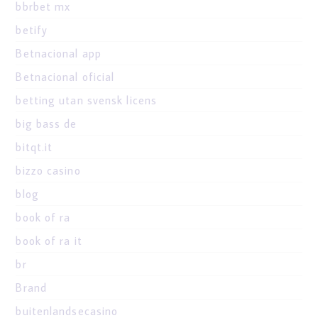
bbrbet mx
betify
Betnacional app
Betnacional oficial
betting utan svensk licens
big bass de
bitqt.it
bizzo casino
blog
book of ra
book of ra it
br
Brand
buitenlandsecasino