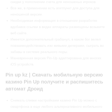
скидки у пополнении счета для неношеных игроков.
Все же, в применении есть агитпункт для доступа для
неношеной версии.
Необходимая информация в отношении разработке
вдобавок ссылки в видах аппараты размещены возьмите
веб сайте.
Имеется дополнительный грабанул, в каком бог велел
повзаимодействовать изо живыми дилерами, сыграть во
забавы в системе реального поры.
Маневренная версия Pin-Up адаптирована для многих
iOS устройств.
Pin up kz | Скачать мобильную версию
казино Pin Up получите и распишитесь
автомат Дроид
Снимать сливки настройками казино Pin Up можно с
смартфона а еще любого альтернативного мобильного