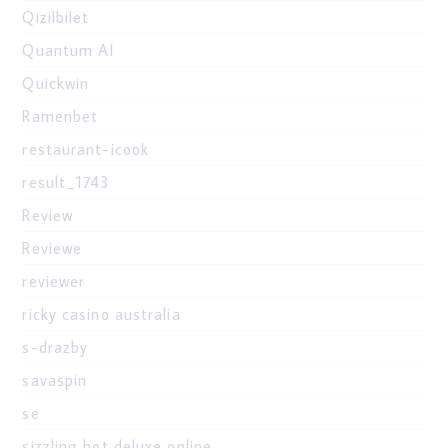
Qizilbilet
Quantum AI
Quickwin
Ramenbet
restaurant-icook
result_1743
Review
Reviewe
reviewer
ricky casino australia
s-drazby
savaspin
se
sizzling hot deluxe online