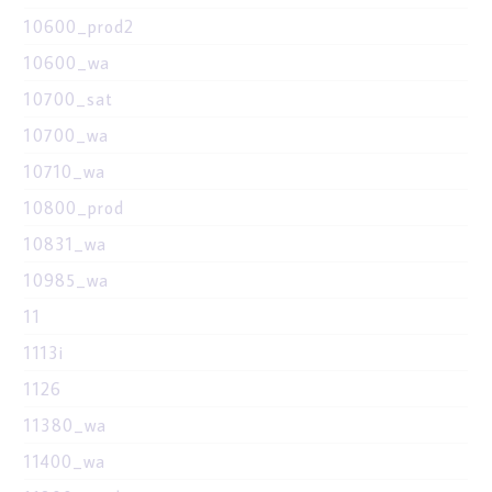
10600_prod2
10600_wa
10700_sat
10700_wa
10710_wa
10800_prod
10831_wa
10985_wa
11
1113i
1126
11380_wa
11400_wa