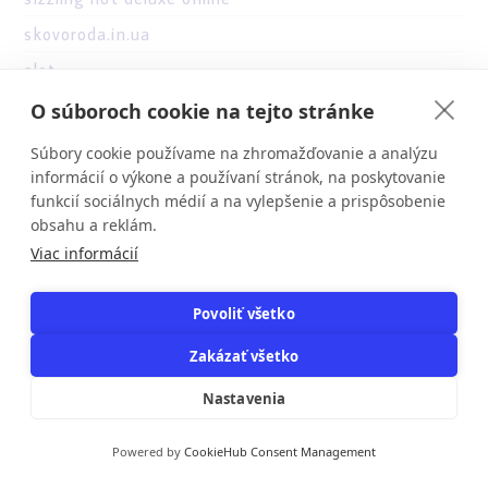
skovoroda.in.ua
slot
Slots
O súboroch cookie na tejto stránke
Slots`
Súbory cookie používame na zhromažďovanie a analýzu
informácií o výkone a používaní stránok, na poskytovanie
slottica
funkcií sociálnych médií a na vylepšenie a prispôsobenie
stoms.com.ua (2)
obsahu a reklám.
stories
Viac informácií
sugar rush
Povoliť všetko
sweet bonanza
Zakázať všetko
sweet bonanza TR
teacherrangerteacher
Nastavenia
tierradecaballos.cl
Powered by
CookieHub Consent Management
uncategorised