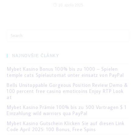
10. apríla 2025
Search
for:
NAJNOVŠIE ČLÁNKY
Mybet Kasino Bonus 100% bis zu 1000 – Spielen
temple cats Spielautomat unter einsatz von PayPal
Bells Unstoppable Gorgeous Position Review Demo &
100 percent free casino emoticoins Enjoy RTP Look
at
Mybet Kasino Prämie 100% bis zu 500 Vortragen $ 1
Einzahlung wild warriors qua PayPal
Mybet Kasino Gutschein Klicken Sie auf diesen Link
Code April 2025: 100 Bonus, Free Spins