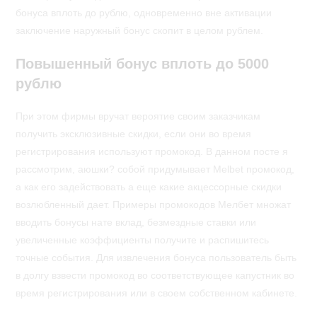
бонуса вплоть до рублю, одновременно вне активации
заключение наружный бонус скопит в целом рублем.
Повышенный бонус вплоть до 5000
рублю
При этом фирмы вручат вероятие своим заказчикам
получить эксклюзивные скидки, если они во время
регистрирования используют промокод. В данном посте я
рассмотрим, аюшки? собой придумывает Melbet промокод,
а как его задействовать а еще какие акцессорные скидки
возлюбленный дает. Примеры промокодов Мелбет множат
вводить бонусы нате вклад, безмездные ставки или
увеличенные коэффициенты получите и распишитесь
точные события. Для извлечения бонуса пользователь быть
в долгу взвести промокод во соответствующее капустник во
время регистрирования или в своем собственном кабинете.