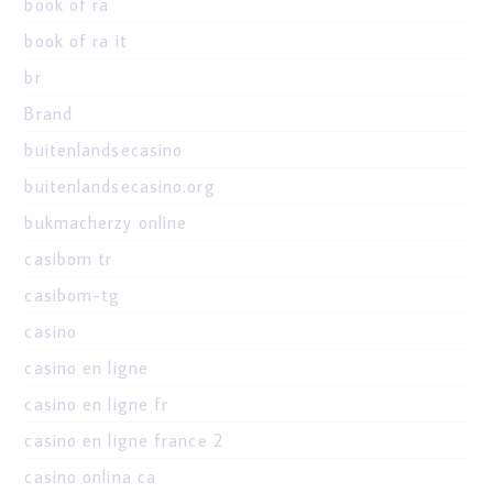
book of ra
book of ra it
br
Brand
buitenlandsecasino
buitenlandsecasino.org
bukmacherzy online
casibom tr
casibom-tg
casino
casino en ligne
casino en ligne fr
casino en ligne france 2
casino onlina ca