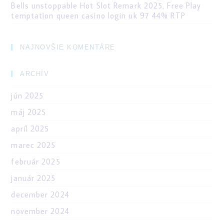
Bells unstoppable Hot Slot Remark 2025, Free Play
temptation queen casino login uk 97 44% RTP
NAJNOVŠIE KOMENTÁRE
ARCHÍV
jún 2025
máj 2025
apríl 2025
marec 2025
február 2025
január 2025
december 2024
november 2024