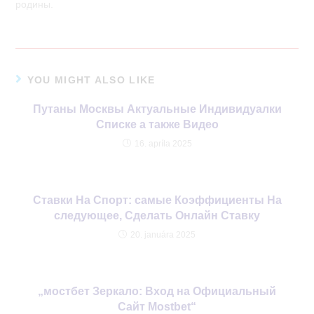
родины.
YOU MIGHT ALSO LIKE
Путаны Москвы Актуальные Индивидуалки
Списке а также Видео
16. apríla 2025
Ставки На Спорт: самые Коэффициенты На
следующее, Сделать Онлайн Ставку
20. januára 2025
„мостбет Зеркало: Вход на Официальный
Сайт Mostbet“