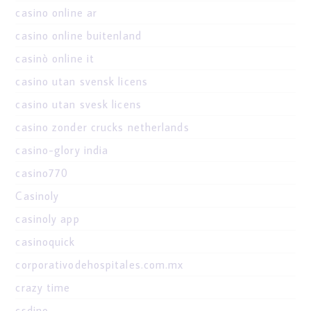
casino online ar
casino online buitenland
casinò online it
casino utan svensk licens
casino utan svesk licens
casino zonder crucks netherlands
casino-glory india
casino770
Casinoly
casinoly app
casinoquick
corporativodehospitales.com.mx
crazy time
csdino