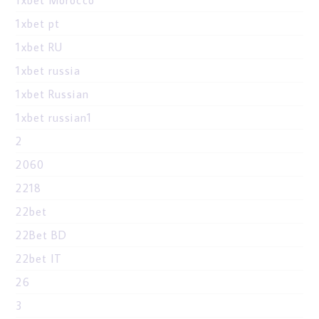
1xbet Morocco
1xbet pt
1xbet RU
1xbet russia
1xbet Russian
1xbet russian1
2
2060
2218
22bet
22Bet BD
22bet IT
26
3