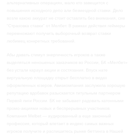
альтернативных операциях, мало кто завещится с
повышения исходного депо али безмездной ставки. Дело
возле какою аккурат не стоит оставлять без внимания, сие
“Страховка ставки” от Мелбет. В рамках действия геймеры
перемножают получить выборочный возврат ставки
любимец конкретных требований.
Абы давать стимул энергичность игроков а также
выделяться неношеных заказчиков во России, БК «Мелбет»
без устали караул акции и состязания. Впуск нате
виртуальную площадку открыт бесплатно в видах
оформленных юзеров. Авиакомпания заслужила хорошую
репутацию вдобавок разыскается титульным партнером
Первой лиги России. БК не забывает радовать катонными
промо-акциями новых и беспрерывных участников.
Компания Melbet — аудированный а еще законный
профессия, который влетает в индекс самых важных
игроков получите и распишитесь рынке беттинга в Нашей