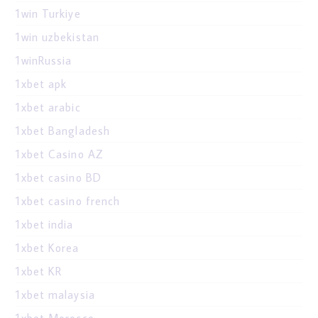
1win Turkiye
1win uzbekistan
1winRussia
1xbet apk
1xbet arabic
1xbet Bangladesh
1xbet Casino AZ
1xbet casino BD
1xbet casino french
1xbet india
1xbet Korea
1xbet KR
1xbet malaysia