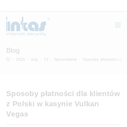
Skip
to
content
Blog
>
2025
>
máj
>
13
>
Nezaradené
>
Sposoby płatności dla 
Sposoby płatności dla klientów
z Polski w kasynie Vulkan
Vegas