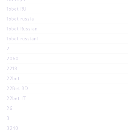
1xbet RU
1xbet russia
1xbet Russian
1xbet russian1
2
2060
2218
22bet
22Bet BD
22bet IT
26
3
3240