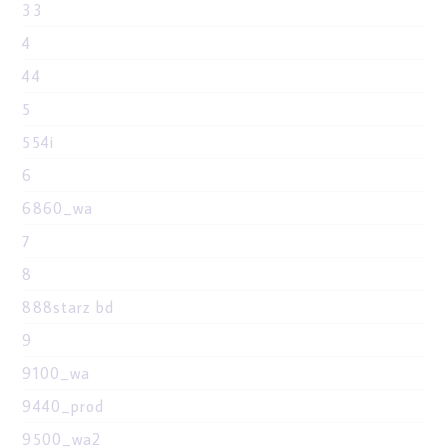
33
4
44
5
554i
6
6860_wa
7
8
888starz bd
9
9100_wa
9440_prod
9500_wa2