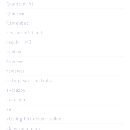
Quantum AI
Quickwin
Ramenbet
restaurant-icook
result_1743
Review
Reviewe
reviewer
ricky casino australia
s-drazby
savaspin
se
sizzling hot deluxe online
skovoroda.in.ua