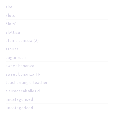
slot
Slots
Slots`
slottica
stoms.com.ua (2)
stories
sugar rush
sweet bonanza
sweet bonanza TR
teacherrangerteacher
tierradecaballos.cl
uncategorised
uncategorized