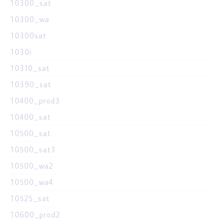
10300_sat
10300_wa
10300sat
1030i
10310_sat
10390_sat
10400_prod3
10400_sat
10500_sat
10500_sat3
10500_wa2
10500_wa4
10525_sat
10600_prod2