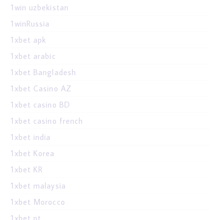
1win uzbekistan
1winRussia
1xbet apk
1xbet arabic
1xbet Bangladesh
1xbet Casino AZ
1xbet casino BD
1xbet casino french
1xbet india
1xbet Korea
1xbet KR
1xbet malaysia
1xbet Morocco
1xbet pt