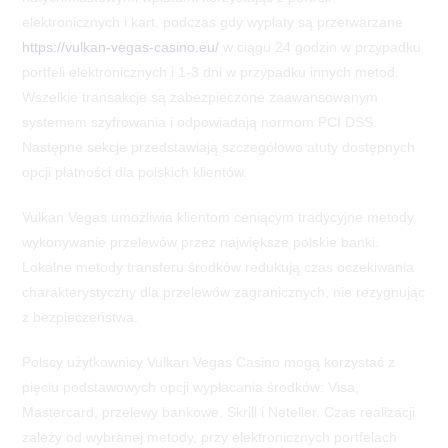
elektronicznych i kart, podczas gdy wypłaty są przetwarzane
https://vulkan-vegas-casino.eu/
w ciągu 24 godzin w przypadku
portfeli elektronicznych i 1-3 dni w przypadku innych metod.
Wszelkie transakcje są zabezpieczone zaawansowanym
systemem szyfrowania i odpowiadają normom PCI DSS.
Następne sekcje przedstawiają szczegółowo atuty dostępnych
opcji płatności dla polskich klientów.
Vulkan Vegas umożliwia klientom ceniącym tradycyjne metody
wykonywanie przelewów przez największe polskie banki.
Lokalne metody transferu środków redukują czas oczekiwania
charakterystyczny dla przelewów zagranicznych, nie rezygnując
z bezpieczeństwa.
Polscy użytkownicy Vulkan Vegas Casino mogą korzystać z
pięciu podstawowych opcji wypłacania środków: Visa,
Mastercard, przelewy bankowe, Skrill i Neteller. Czas realizacji
zależy od wybranej metody, przy elektronicznych portfelach