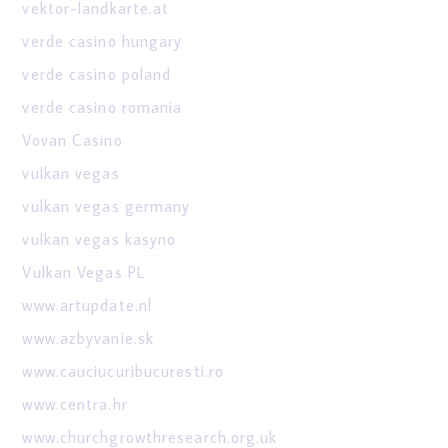
vektor-landkarte.at
verde casino hungary
verde casino poland
verde casino romania
Vovan Casino
vulkan vegas
vulkan vegas germany
vulkan vegas kasyno
Vulkan Vegas PL
www.artupdate.nl
www.azbyvanie.sk
www.cauciucuribucuresti.ro
www.centra.hr
www.churchgrowthresearch.org.uk