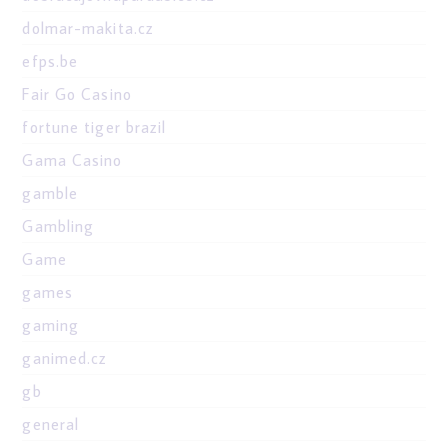
dolmar-makita.cz
efps.be
Fair Go Casino
fortune tiger brazil
Gama Casino
gamble
Gambling
Game
games
gaming
ganimed.cz
gb
general