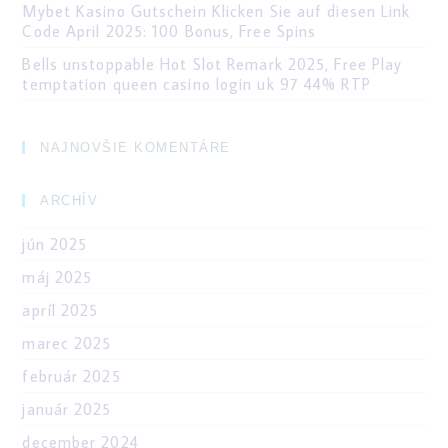
Mybet Kasino Gutschein Klicken Sie auf diesen Link
Code April 2025: 100 Bonus, Free Spins
Bells unstoppable Hot Slot Remark 2025, Free Play
temptation queen casino login uk 97 44% RTP
NAJNOVŠIE KOMENTÁRE
ARCHÍV
jún 2025
máj 2025
apríl 2025
marec 2025
február 2025
január 2025
december 2024