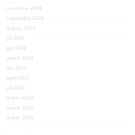
november 2024
september 2024
august 2024
júl 2024
jún 2024
január 2024
jún 2023
apríl 2023
júl 2022
marec 2022
január 2022
marec 2020