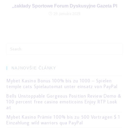
„zakłady Sportowe Forum Dyskusyjne Gazeta Pl
29. januára 2025
Search
for:
NAJNOVŠIE ČLÁNKY
Mybet Kasino Bonus 100% bis zu 1000 – Spielen
temple cats Spielautomat unter einsatz von PayPal
Bells Unstoppable Gorgeous Position Review Demo &
100 percent free casino emoticoins Enjoy RTP Look
at
Mybet Kasino Prämie 100% bis zu 500 Vortragen $ 1
Einzahlung wild warriors qua PayPal