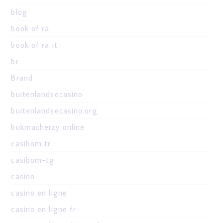
blog
book of ra
book of ra it
br
Brand
buitenlandsecasino
buitenlandsecasino.org
bukmacherzy online
casibom tr
casibom-tg
casino
casino en ligne
casino en ligne fr