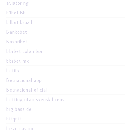
aviator ng
b1bet BR
b1bet brazil
Bankobet
Basaribet
bbrbet colombia
bbrbet mx
betify
Betnacional app
Betnacional oficial
betting utan svensk licens
big bass de
bitqt.it
bizzo casino