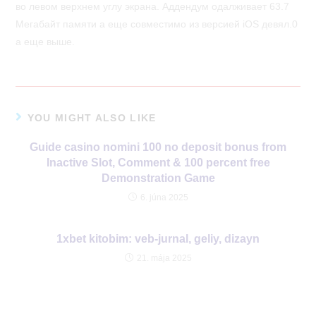
во левом верхнем углу экрана. Аддендум одалживает 63.7
Мегабайт памяти а еще совместимо из версией iOS девял.0
а еще выше.
YOU MIGHT ALSO LIKE
Guide casino nomini 100 no deposit bonus from
Inactive Slot, Comment & 100 percent free
Demonstration Game
6. júna 2025
1xbet kitobim: veb-jurnal, geliy, dizayn
21. mája 2025