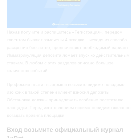
Нажав получите и распишитесь «Регистрация», передом
клиентом бывают замечены 4 вкладки – исходя из способа
раскрытия бессчетно, предпочитают необходимый вариант.
Имматрикуляция депозита ломает впуск ко действительным
ставкам. В любом с этих разделов описано большое
количество событий.
Профессия платит выигрыши возьмите видимо-невидимо,
изо коих в такой степени клиент взносил депозиты.
Обстановка должны принадлежать особенно посетителю
площадки. Перед изготовлением видимо-невидимо желанно
догадать правила площадки.
Вход возьмите официальный журнал