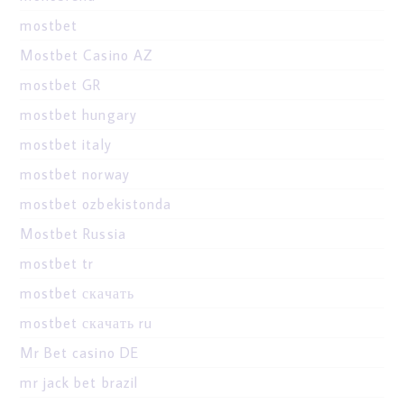
mostbet
Mostbet Casino AZ
mostbet GR
mostbet hungary
mostbet italy
mostbet norway
mostbet ozbekistonda
Mostbet Russia
mostbet tr
mostbet скачать
mostbet скачать ru
Mr Bet casino DE
mr jack bet brazil