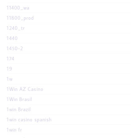
11400_wa
11800_prod
1240_tr
1440
1450-2
174
19
1w
1Win AZ Casino
1Win Brasil
1win Brazil
1win casino spanish
1win fr