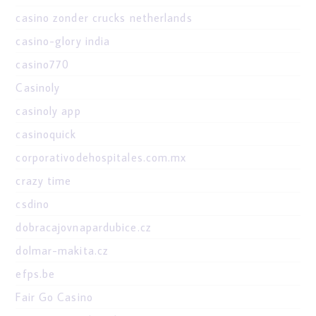
casino zonder crucks netherlands
casino-glory india
casino770
Casinoly
casinoly app
casinoquick
corporativodehospitales.com.mx
crazy time
csdino
dobracajovnapardubice.cz
dolmar-makita.cz
efps.be
Fair Go Casino