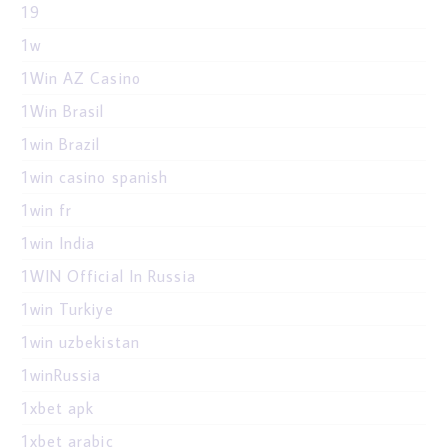
19
1w
1Win AZ Casino
1Win Brasil
1win Brazil
1win casino spanish
1win fr
1win India
1WIN Official In Russia
1win Turkiye
1win uzbekistan
1winRussia
1xbet apk
1xbet arabic