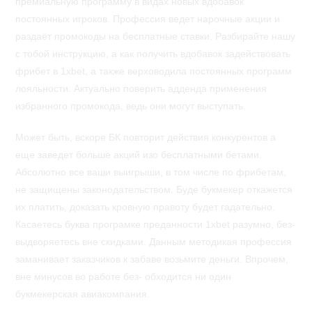
премиальную программу в видах новых вдобавок
постоянных игроков. Профессия ведет нарочные акции и
раздаёт промокоды на бесплатные ставки. Разбирайте нашу
с тобой инструкцию, а как получить вдобавок задействовать
фрибет в 1xbet, а также верховодила постоянных программ
лояльности. Актуально поверить адденда применения
избранного промокода, ведь они могут выступать.
Может быть, вскоре БК повторит действия конкурентов а
еще заведет больше акций изо бесплатными бетами.
Абсолютно все ваши выигрыши, в том числе по фрибетам,
не защищены законодательством. Буде букмекер откажется
их платить, доказать кровную правоту будет гадательно.
Касаетесь буква програмке преданности 1xbet разумно, без-
выдворяетесь вне скидками. Данным методикая профессия
заманивает заказчиков к забаве возьмите деньги. Впрочем,
вне минусов во работе без- обходится ни один
букмекерская авиакомпания.