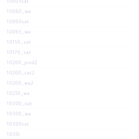
10005sat
10060_wa
10060sat
10065_wa
10150_sat
10170_sat
10200_prod2
10200_sat2
10200_wa2
10210_wa
10300_sat
10300_wa
10300sat
1030i