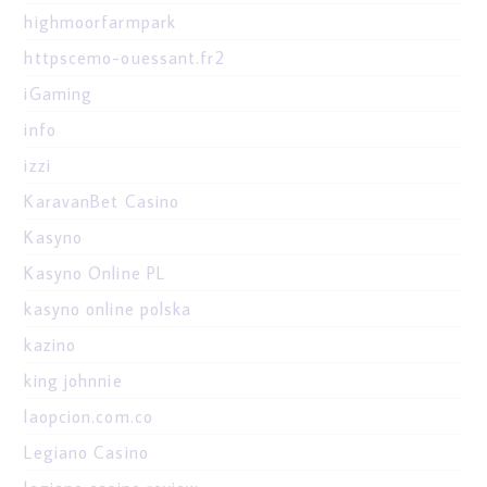
highmoorfarmpark
httpscemo-ouessant.fr2
iGaming
info
izzi
KaravanBet Casino
Kasyno
Kasyno Online PL
kasyno online polska
kazino
king johnnie
laopcion.com.co
Legiano Casino