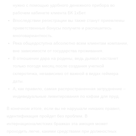
нужно с помощью удобного денежного прибора во
рабочем кабинете клиента БК 1хБет.
Впоследствии регистрации вы также станут приемлемы
приветственные бонусы получите и распишитесь
многовариантность.
Река общедоступна абсолютно всем клиентам компании,
вне зависимости от государства проживания.
В отношении дара на родины, ведь дьявол настанет
только погодя месяц после создания учетной
склеротичка, независимо от важной в видах геймера
даты.
А, как правило, самая распространенная затруднение –
индивидуальные лимитирования по кэфам для пруд.
В конечном итоге, если вы не нарушали никаких правил,
идентификация пройдет без проблем. В
интернационалистских бражках эта амоция может
проходить легче, какими средствами при должностных