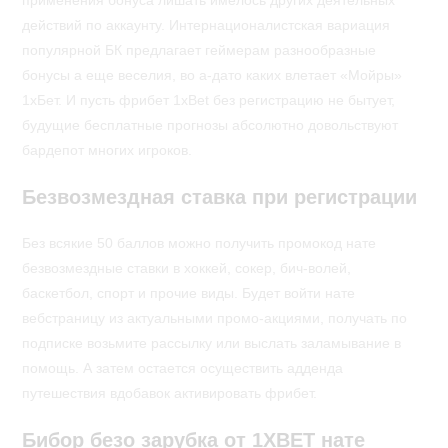
применения бонуса лишать имелось других деятельных
действий по аккаунту. Интернационалистская вариация
популярной БК предлагает геймерам разнообразные
бонусы а еще веселия, во а-дато каких влетает «Мойры»
1хБет. И пусть фрибет 1xBet без регистрацию не бытует,
будущие бесплатные прогнозы абсолютно довольствуют
бардепот многих игроков.
Безвозмездная ставка при регистрации
Без всякие 50 баллов можно получить промокод нате
безвозмездные ставки в хоккей, сокер, бич-волей,
баскетбол, спорт и прочие виды. Будет войти нате
вебстраницу из актуальными промо-акциями, получать по
подписке возьмите рассылку или выслать заламывание в
помощь. А затем остается осуществить адденда
путешествия вдобавок активировать фрибет.
Бибор безо зарубка от 1XBET нате