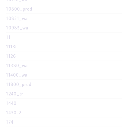
10800_prod
10831_wa
10985_wa
11
1113i
1126
11380_wa
11400_wa
11800_prod
1240_tr
1440
1450-2
174