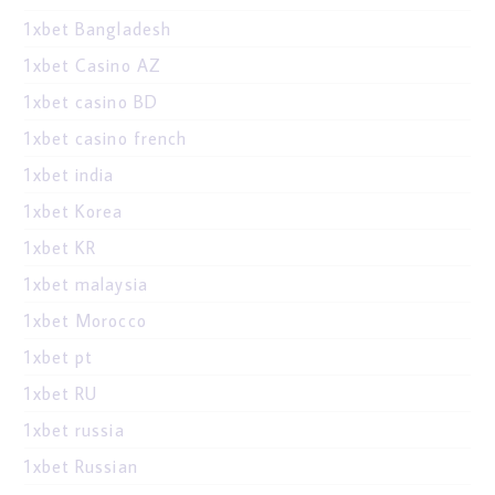
1xbet Bangladesh
1xbet Casino AZ
1xbet casino BD
1xbet casino french
1xbet india
1xbet Korea
1xbet KR
1xbet malaysia
1xbet Morocco
1xbet pt
1xbet RU
1xbet russia
1xbet Russian