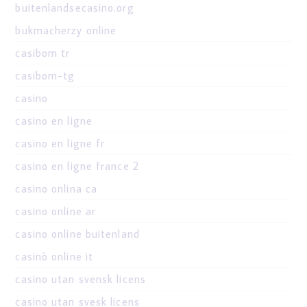
buitenlandsecasino.org
bukmacherzy online
casibom tr
casibom-tg
casino
casino en ligne
casino en ligne fr
casino en ligne france 2
casino onlina ca
casino online ar
casino online buitenland
casinò online it
casino utan svensk licens
casino utan svesk licens