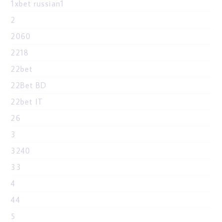
1xbet russian1
2
2060
2218
22bet
22Bet BD
22bet IT
26
3
3240
33
4
44
5