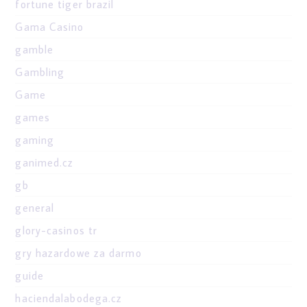
fortune tiger brazil
Gama Casino
gamble
Gambling
Game
games
gaming
ganimed.cz
gb
general
glory-casinos tr
gry hazardowe za darmo
guide
haciendalabodega.cz