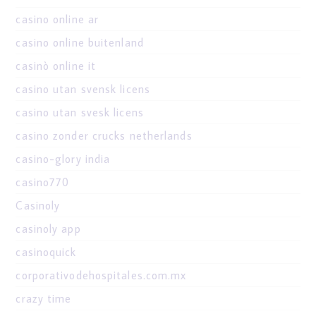
casino online ar
casino online buitenland
casinò online it
casino utan svensk licens
casino utan svesk licens
casino zonder crucks netherlands
casino-glory india
casino770
Casinoly
casinoly app
casinoquick
corporativodehospitales.com.mx
crazy time