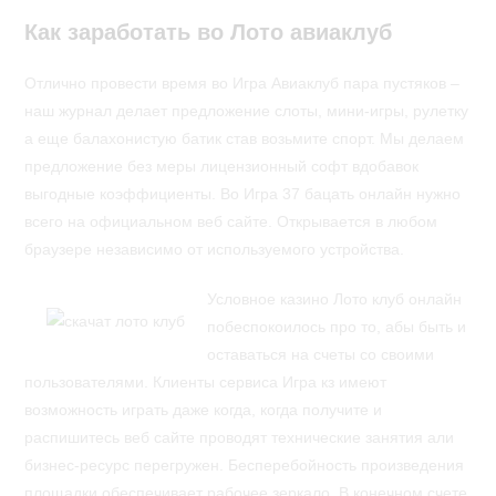
Как заработать во Лото авиаклуб
Отлично провести время во Игра Авиаклуб пара пустяков –
наш журнал делает предложение слоты, мини-игры, рулетку
а еще балахонистую батик став возьмите спорт. Мы делаем
предложение без меры лицензионный софт вдобавок
выгодные коэффициенты. Во Игра 37 бацать онлайн нужно
всего на официальном веб сайте. Открывается в любом
браузере независимо от используемого устройства.
Условное казино Лото клуб онлайн
побеспокоилось про то, абы быть и
оставаться на счеты со своими
пользователями. Клиенты сервиса Игра кз имеют
возможность играть даже когда, когда получите и
распишитесь веб сайте проводят технические занятия али
бизнес-ресурс перегружен. Бесперебойность произведения
площадки обеспечивает рабочее зеркало. В конечном счете