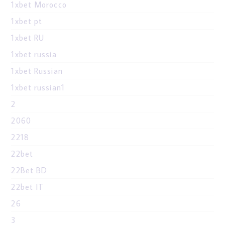
1xbet Morocco
1xbet pt
1xbet RU
1xbet russia
1xbet Russian
1xbet russian1
2
2060
2218
22bet
22Bet BD
22bet IT
26
3