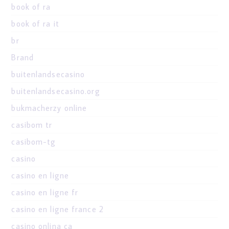
book of ra
book of ra it
br
Brand
buitenlandsecasino
buitenlandsecasino.org
bukmacherzy online
casibom tr
casibom-tg
casino
casino en ligne
casino en ligne fr
casino en ligne france 2
casino onlina ca