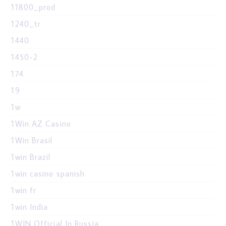
11800_prod
1240_tr
1440
1450-2
174
19
1w
1Win AZ Casino
1Win Brasil
1win Brazil
1win casino spanish
1win fr
1win India
1WIN Official In Russia