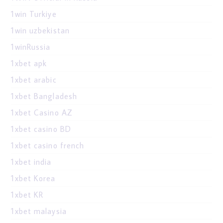
1win Turkiye
1win uzbekistan
1winRussia
1xbet apk
1xbet arabic
1xbet Bangladesh
1xbet Casino AZ
1xbet casino BD
1xbet casino french
1xbet india
1xbet Korea
1xbet KR
1xbet malaysia