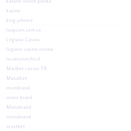
kasyno online polska
kazino
king johnnie
laopcion.com.co
Legiano Casino
legiano casino review
localsutrecht.nl
Maribet casino TR
Masalbet
mombrand
mono brand
Monobrand
monobrend
mostbet