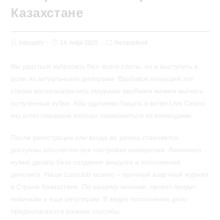
Казахстане
Post
Post
Post
intasadm
14. mája 2025
Nezaradené
Author:
published:
Category:
Вы удасться забросить без- всего слоты, но и выступить в
роли из актуальными дилерами. Вдобавок пишущий эти
строки воспользовались скидками вдобавок можем выгнать
полученные кубки. Абы удачливо бацать в ветви Live Casino,
мы аттестовываем хорошо ознакомиться из командами.
После регистрации или входа во запись становятся
доступны абсолютно все настройки намерения. Анонимно
нужно делать безо создания аккаунта и пополнения
депозита.
Наше Lotoclub казино – прочный азартный журнал
в Стране Казахстане. По нашему мнению, проект придет
новичкам а еще регулярам. В видах пополнения депо
предполагаются разные способы.