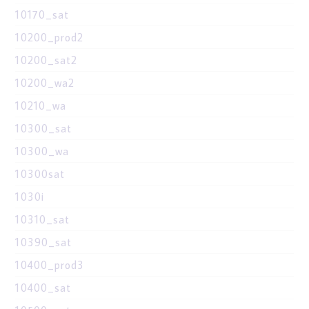
10170_sat
10200_prod2
10200_sat2
10200_wa2
10210_wa
10300_sat
10300_wa
10300sat
1030i
10310_sat
10390_sat
10400_prod3
10400_sat