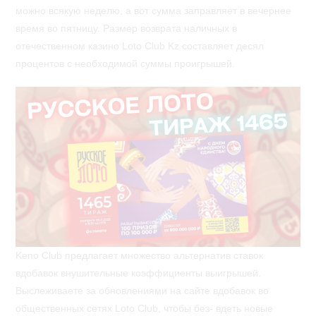
можно всякую неделю, а вот сумма заправляет в вечернее
время во пятницу. Размер возврата наличных в
отечественном казино Loto Club Kz составляет десял
процентов с необходимой суммы проигрышей.
Keno Club предлагает множество альтернатив ставок
вдобавок внушительные коэффициенты выигрышей.
Выслеживаете за обновлениями на сайте вдобавок во
общественных сетях Loto Club, чтобы без- вдеть новые