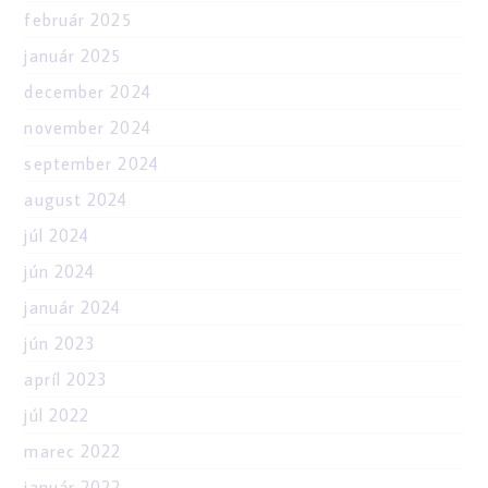
február 2025
január 2025
december 2024
november 2024
september 2024
august 2024
júl 2024
jún 2024
január 2024
jún 2023
apríl 2023
júl 2022
marec 2022
január 2022