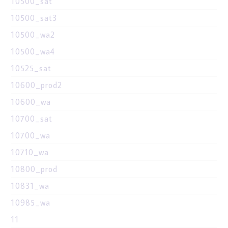
10500_sat
10500_sat3
10500_wa2
10500_wa4
10525_sat
10600_prod2
10600_wa
10700_sat
10700_wa
10710_wa
10800_prod
10831_wa
10985_wa
11