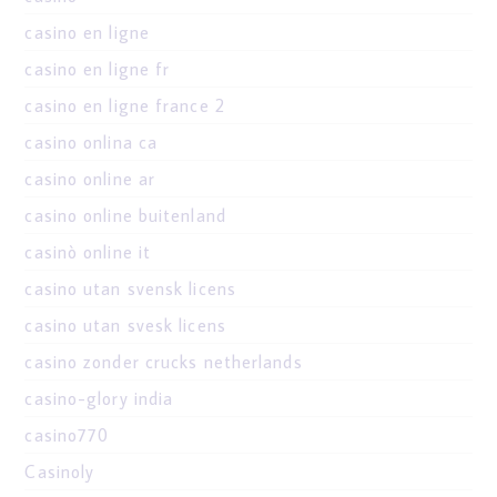
casino en ligne
casino en ligne fr
casino en ligne france 2
casino onlina ca
casino online ar
casino online buitenland
casinò online it
casino utan svensk licens
casino utan svesk licens
casino zonder crucks netherlands
casino-glory india
casino770
Casinoly