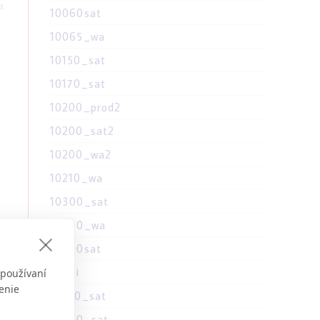
а
10060sat
10065_wa
10150_sat
10170_sat
10200_prod2
10200_sat2
10200_wa2
10210_wa
10300_sat
10300_wa
10300sat
1030i
 používaní
ь
enie
10310_sat
10390_sat