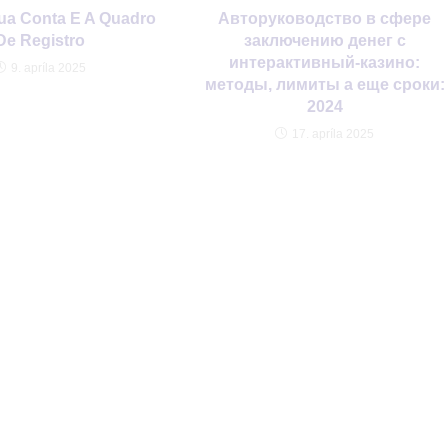
ua Conta E A Quadro
Авторуководство в сфере
De Registro
заключению денег с
интерактивный-казино:
9. apríla 2025
методы, лимиты а еще сроки:
2024
17. apríla 2025