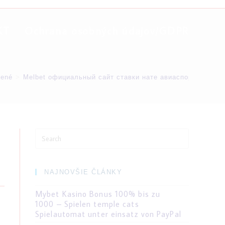
KT
Ochrana osobných údajov/GDPR
dené
>
Melbet официальный сайт ставки нате авиаспорт в букм
Search
for:
NAJNOVŠIE ČLÁNKY
Mybet Kasino Bonus 100% bis zu
1000 – Spielen temple cats
Spielautomat unter einsatz von PayPal