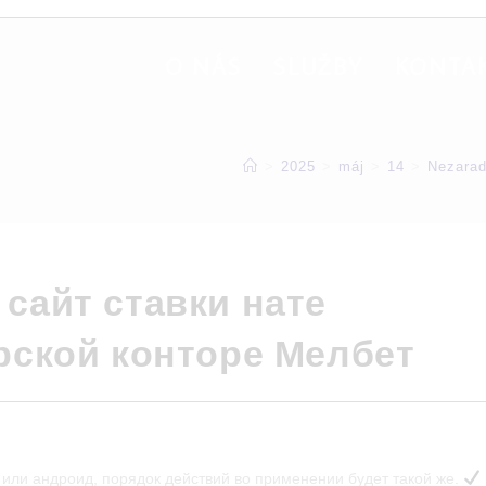
O NÁS
SLUŽBY
KONTA
>
2025
>
máj
>
14
>
Nezara
сайт ставки нате
рской конторе Мелбет
 или андроид, порядок действий во применении будет такой же.