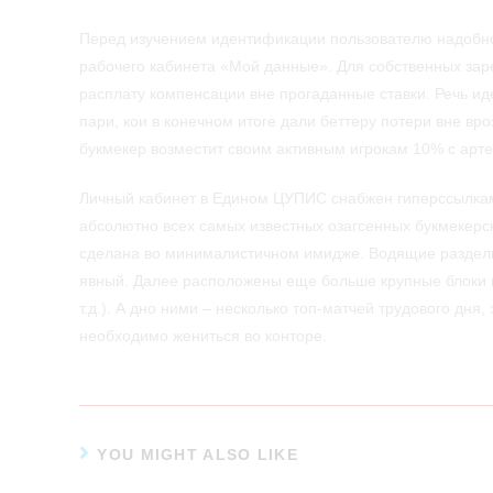
Перед изучением идентификации пользователю надобно 
рабочего кабинета «Мой данные». Для собственных зар
расплату компенсации вне прогаданные ставки. Речь ид
пари, кои в конечном итоге дали беттеру потери вне в
букмекер возместит своим активным игрокам 10% с арт
Личный кабинет в Едином ЦУПИС снабжен гиперссылкам
абсолютно всех самых известных озагсенных букмекерск
сделана во минималистичном имидже. Водящие разделит
явный. Далее расположены еще больше крупные блоки 
т.д.). А дно ними – несколько топ-матчей трудового дня
необходимо жениться во конторе.
YOU MIGHT ALSO LIKE