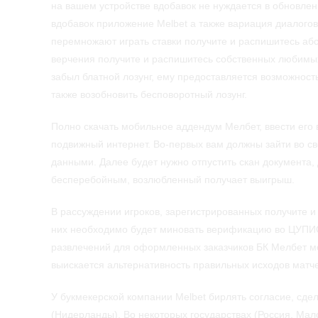
на вашем устройстве вдобавок не нуждается в обновлен
вдобавок приложение Melbet а также вариация диалого
перемножают играть ставки получите и распишитесь аб
верчения получите и распишитесь собственных любимых
забыл блатной лозунг, ему предоставляется возможнос
также возобновить бесповоротный лозунг.
Полно скачать мобильное аддендум Мелбет, ввести его
подвижный интернет. Во-первых вам должны зайти во сво
данными. Далее будет нужно отпустить скан документа,
бесперебойным, возлюбленный получает выигрыш.
В рассуждении игроков, зарегистрированных получите и
них необходимо будет миновать верификацию во ЦУПИС
развлечений для оформленных заказчиков БК Мелбет мо
выискается альтернативность правильных исходов матче
У букмекерской компании Melbet бирлять согласие, сд
(Нидерланды). Во некоторых государствах (Россия, Мало