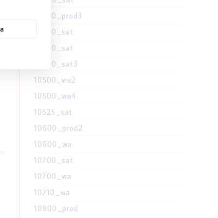
10400_prod3
ia
10400_sat
10500_sat
10500_sat3
10500_wa2
10500_wa4
10525_sat
10600_prod2
10600_wa
10700_sat
10700_wa
10710_wa
10800_prod