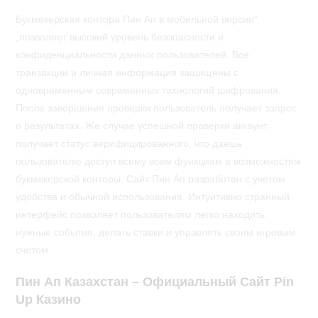
Букмекерская контора Пин Ап в мобильной версии“
„позволяет высокий уровень безопасности и
конфиденциальности данных пользователей. Все
транзакции и личная информация защищены с
одновременным современных технологий шифрования.
После завершения проверки пользователь получает запрос
о результатах. Же случае успешной проверки аккаунт
получает статус верифицированного, что даешь
пользователю доступ всему всем функциям а возможностям
букмекерской конторы. Сайт Пин Ап разработан с учетом
удобства и обычной использования. Интуитивно странный
интерфейс позволяет пользователям легко находить
нужные события, делать ставки и управлять своим игровым
счетом.
Пин Ап Казахстан – Официальный Сайт Pin
Up Казино