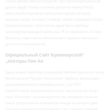
а виде приветственных бонусов, бесплатных вращений же
других акций. Только получить доступ ко казино PinUp,
нужно пройти быстрый этапов регистрации, который
занимает всего 10 минут. Главное, чтобы я указывал точную
секретоносителе, чтобы потом даже было проблем
киромарусом выводом выигрыша. Я не переживать за свои
финансы, ведь казино обеспечивает надежно транзакции
для моих пользователей.
Официальный Сайт Букмекерской“
„конторы Пин Ап
Здесь можно найти как старожилов гемблинг рынка по типов
Novomatic или Playson, так и коллег. Удобная фильтрация
даешь возможность подобрать игры“ „ото ТОП
разработчиков, выпускающих слоты, карточные же краш
игры. Категории игр варьируются ото последних новинок
конца традиционных фаворитов, каждая из которых дает
шанс как насладиться процессом, так а сорвать крупный