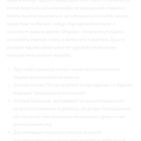
нажать кнопку «Демо» перед запуском слота. Если хочется
потом играть онлайн киромарусом реальными ставками,
можно зарегистрироваться на официальном сайте, внести
средствам на баланс, найду подходящий аппарат и
каталоге и нажать кнопку «Играть». Сперва необходимо
установить нужную ставку и выпустить барабаны. Если в
игровом экране сформируется удачная комбинация,
пользователь получит выплату.
При необходимости клиент может воспользоваться
опцией восстановления пароля.
Онлайн-казино Pin Up вступило в партнерство со Digitain,
ведущей букмекерской компанией.
Особый внимание заслуживает их детализированная
проработка сюжетов и дизайна, не делает программное
обеспечение этих компаний знаменитым сразу после
выпуска новых игр.
Для активации бонусов и участия в акциях
рекомендовано регулярно просматривать выбранный