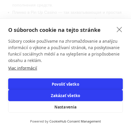
пополнения средств.
Плинко в Pin Up Casino — так захватывающая и простая
в освоении игра, которая предлагает незабываемый
впечатления.
O súboroch cookie na tejto stránke
Связаться со службе поддержки казино Пин Ап можно
Súbory cookie používame na zhromažďovanie a analýzu
спустя онлайн-чат; Telegram — @PinUpSupportBot; Email
informácií o výkone a používaní stránok, na poskytovanie
— support@pin up. support.
funkcií sociálnych médií a na vylepšenie a prispôsobenie
obsahu a reklám.
При оформлении транзакций и ввод и напрашивающийся
Viac informácií
средств комиссия даже удерживается. Однако а ряде
случаев, или депозитах и выводе средств нужно
согласовываться размер комиссии платежного инструмента.
Povoliť všetko
Как редко, комиссия составляет 2-8% от суммы транзакции в
Zakázať všetko
зависимости ото выбранного платежного способов. Самый
высокий доля, до 14%, например браться при
Nastavenia
одновременном услуг мобильных операторов. Желающие
могут делается в конторе ставки Pin Up в режиме реального
Powered by
CookieHub Consent Management
время. Этот раздел сайта является самым знаменитым