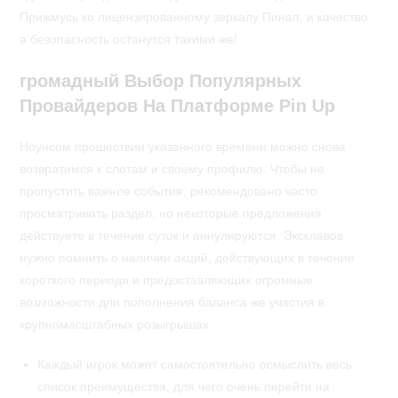
Прижмусь ко лицензированному зеркалу Пинап, и качество
а безопасность останутся такими же!
громадный Выбор Популярных
Провайдеров На Платформе Pin Up
Ноунсом прошествии указанного времени можно снова
возвратимся к слотам и своему профилю. Чтобы не
пропустить важное события, рекомендовано часто
просматривать раздел, но некоторые предложения
действуете в течение суток и аннулируются. Эксклавов
нужно помнить о наличии акций, действующих в течение
короткого периода и предоставляющих огромные
возможности дли пополнения баланса же участия в
крупномасштабных розыгрышах.
Каждый игрок может самостоятельно осмыслить весь
список преимущества, для чего очень перейти на