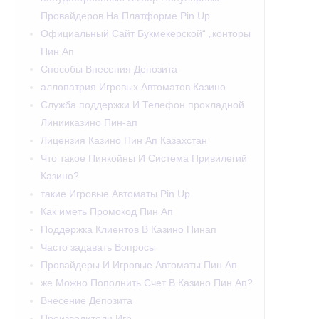
Провайдеров На Платформе Pin Up
Официальный Сайт Букмекерской“ „конторы
Пин Ап
Способы Внесения Депозита
аллопатрия Игровых Автоматов Казино
Служба поддержки И Телефон прохладной
Линииказино Пин-ап
Лицензия Казино Пин Ап Казахстан
Что такое Пинкойны И Система Привилегий
Казино?
такие Игровые Автоматы Pin Up
Как иметь Промокод Пин Ап
Поддержка Клиентов В Казино Пинап
Часто задавать Вопросы
Провайдеры И Игровые Автоматы Пин Ап
же Можно Пополнить Счет В Казино Пин Ап?
Внесение Депозита
Производители Игр