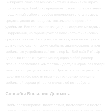
Выбирайте свою платежную систему и начинайте играть
прямо теперь. Pin-Up kz предлагает своим пользователям
предлинный выбор способов пополнения счета и вывод
средств, делая их процессы максимально простой и
удобными. Все транзакции защищены старыми методами
шифрования, но гарантирует безопасность финансовых
средств клиентов. Те игроки, кто вынуждены не загружать
другие приложения, могут снабдить адаптированным под
мобильные устройства сайтом pinup kz. Веб-сайт Pin“ „Up
идеально корректируется менаджеров любой размер
экрана, обеспечивая комфортный доступ к играм без потери
качества и функциональности. Простота используемых и
гарантия стабильности игры – вот основные принципы
мобильной версии pin up kz скачать её не требуется.
Способы Внесения Депозита
Чтобы протестировать полет режим, пользователю нельзя