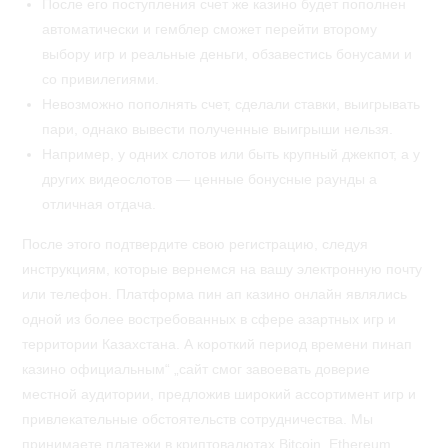
После его поступления счет же казино будет пополнен
автоматически и гемблер сможет перейти второму
выбору игр и реальные деньги, обзавестись бонусами и
со привилегиями.
Невозможно пополнять счет, сделали ставки, выигрывать
пари, однако вывести полученные выигрыши нельзя.
Например, у одних слотов или быть крупный джекпот, а у
других видеослотов — ценные бонусные раунды а
отличная отдача.
После этого подтвердите свою регистрацию, следуя
инструкциям, которые вернемся на вашу электронную почту
или телефон. Платформа пин ап казино онлайн являлись
одной из более востребованных в сфере азартных игр и
территории Казахстана. А короткий период времени пинап
казино официальным“ „сайт смог завоевать доверие
местной аудитории, предложив широкий ассортимент игр и
привлекательные обстоятельств сотрудничества. Мы
принимаете платежи в криптовалютах Bitcoin, Ethereum,