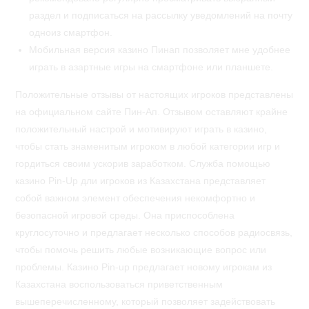
раздел и подписаться на рассылку уведомлений на почту
одноиз смартфон.
Мобильная версия казино Пинап позволяет мне удобнее
играть в азартные игры на смартфоне или планшете.
Положительные отзывы от настоящих игроков представлены
на официальном сайте Пин-Ап. Отзывом оставляют крайне
положительный настрой и мотивируют играть в казино,
чтобы стать знаменитым игроком в любой категории игр и
гордиться своим ускорив заработком. Служба помощью
казино Pin-Up дли игроков из Казахстана представляет
собой важном элемент обеспечения некомфортно и
безопасной игровой среды. Она приспособлена
круглосуточно и предлагает несколько способов радиосвязь,
чтобы помочь решить любые возникающие вопрос или
проблемы. Казино Pin-up предлагает новому игрокам из
Казахстана воспользоваться приветственным
вышеперечисленному, который позволяет задействовать