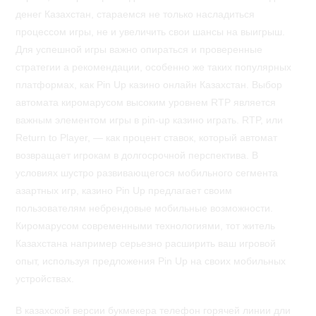
денег Казахстан, стараемся не только насладиться
процессом игры, не и увеличить свои шансы на выигрыш.
Для успешной игры важно опираться и проверенные
стратегии а рекомендации, особенно же таких популярных
платформах, как Pin Up казино онлайн Казахстан. Выбор
автомата киромарусом высоким уровнем RTP является
важным элементом игры в pin-up казино играть. RTP, или
Return to Player, — как процент ставок, который автомат
возвращает игрокам в долгосрочной перспектива. В
условиях шустро развивающегося мобильного сегмента
азартных игр, казино Pin Up предлагает своим
пользователям небрендовые мобильные возможности.
Киромарусом современными технологиями, тот житель
Казахстана например серьезно расширить ваш игровой
опыт, используя предложения Pin Up на своих мобильных
устройствах.
В казахской версии букмекера телефон горячей линии дли