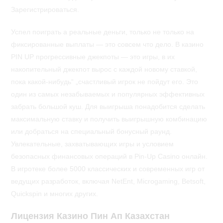
Зарегистрироваться.
Успел поиграть а реальные деньги, только не только на
фиксированные выплаты — это совсем что дело. В казино
PIN UP прогрессивные джекпоты — это игры, в их
накопительный джекпот вырос с каждой новому ставкой,
пока какой-нибудь“ „счастливый игрок не пойдут его. Это
один из самых незабываемых и популярных эффективных
забрать большой куш. Для выигрыша понадобится сделать
максимальную ставку и получить выигрышную комбинацию
или добраться на специальный бонусный раунд.
Увлекательные, захватывающих игры и условием
безопасных финансовых операций в Pin-Up Casino онлайн.
В игротеке более 5000 классических и современных игр от
ведущих разработок, включая NetEnt, Microgaming, Betsoft,
Quickspin и многих других.
Лицензия Казино Пин Ап Казахстан