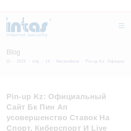
Skip
to
content
Blog
>
2025
>
máj
>
14
>
Nezaradené
>
Pin-up Kz: Официальн
Pin-up Kz: Официальный
Сайт Бк Пин Ап
усовершенство Ставок На
Спорт, Киберспорт И Live