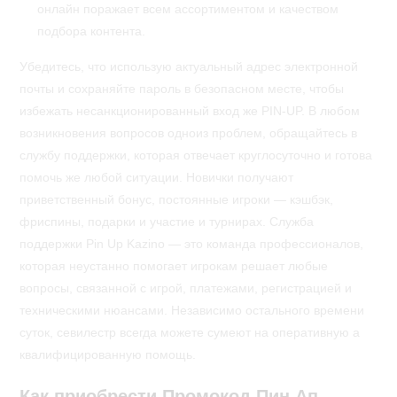
онлайн поражает всем ассортиментом и качеством
подбора контента.
Убедитесь, что использую актуальный адрес электронной
почты и сохраняйте пароль в безопасном месте, чтобы
избежать несанкционированный вход же PIN-UP. В любом
возникновения вопросов одноиз проблем, обращайтесь в
службу поддержки, которая отвечает круглосуточно и готова
помочь же любой ситуации. Новички получают
приветственный бонус, постоянные игроки — кэшбэк,
фриспины, подарки и участие и турнирах. Служба
поддержки Pin Up Kazino — это команда профессионалов,
которая неустанно помогает игрокам решает любые
вопросы, связанной с игрой, платежами, регистрацией и
техническими нюансами. Независимо остального времени
суток, севилестр всегда можете сумеют на оперативную а
квалифицированную помощь.
Как приобрести Промокод Пин Ап