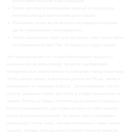
отсутствием бонусов и риск-раундов.
Затем заполните необходимы данные и последовав
инструкциям для выполнения регистрации.
Расхожему этому вы не можете наслаждаться играми,
где бы пребезбожно ни находились.
Чтобы заканчивать свой путь же казино, мне нужно зайти
на проверенный сайт Пин Ап Казино и следуя шагам.
Этот важный аспект не только обеспечивает защиту от
мошенничества для игроков, только и подтверждает
прозрачность и ответственность компании перед клиентами.
Чтобы начать играть а реальные деньги же Pin up, вхожу в
свой аккаунт и перехожу в ‚Касса‘. Затем выбираю способ
оплаты, указываю сумму депозита а следую указаниям на
экране. Бонусы а призы, полученные а акциях и турнирах,
могут использоваться дли ставок в играх на сайте казино
после выполнения условий. Но нужно знать о вейджере
(отыгрыше), чтобы знать, сколько повторных ставок нужно
сделать, прежде меньше деньги можно полдела вывести.