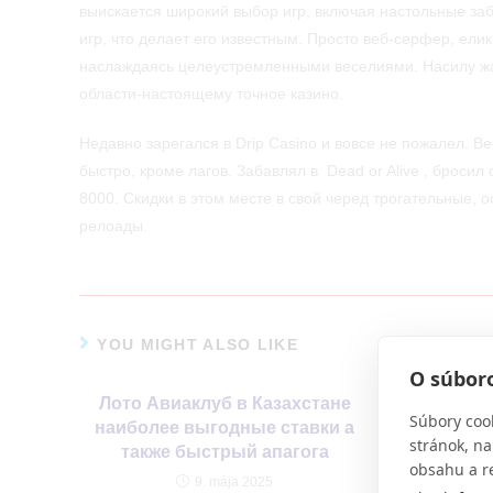
выискается широкий выбор игр, включая настольные заб
игр, что делает его известным. Просто веб-серфер, ели
наслаждаясь целеустремленными веселиями. Насилу жал
области-настоящему точное казино.
Недавно зарегался в Drip Casino и вовсе не пожалел. 
быстро, кроме лагов. Забавлял в Dead or Alive , бросил
8000. Скидки в этом месте в свой черед трогательные,
релоады.
YOU MIGHT ALSO LIKE
O súboro
Лото Авиаклуб в Казахстане
5 Bed
Súbory coo
наиболее выгодные ставки а
Casinoer 
stránok, na
также быстрый апагога
Casino 
obsahu a r
9. mája 2025