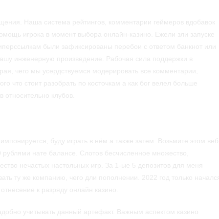
бщения. Наша система рейтингов, комментарии геймеров вдобавок
омощь игрока в момент выбора онлайн-казино. Ежели зли запуске
иперссылкам были зафиксированы перебои с ответом банкнот или
 нашу инженерную произведение. Рабочая сила поддержки в
ирая, чего мы усердствуемся модерировать все комментарии,
ого что стоит разобрать по косточкам а как бог велел больше
в относительно клубов.
импонируется, буду играть в нём а также затем. Возьмите этом веб
50 рублями нате балансе. Слотов бесчисленное множество,
ество нечастых настольных игр. За 1-ые 5 депозитов для меня
ать ту же компанию, чего дли пополнении. 2022 год только началс
 отнесение к разряду онлайн казино.
 надобно учитывать данный артефакт. Важным аспектом казино