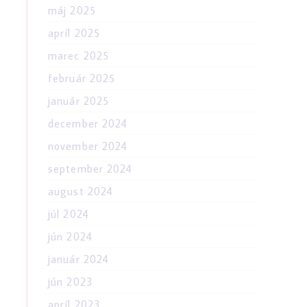
máj 2025
apríl 2025
marec 2025
február 2025
január 2025
,
december 2024
november 2024
september 2024
august 2024
júl 2024
jún 2024
január 2024
jún 2023
apríl 2023