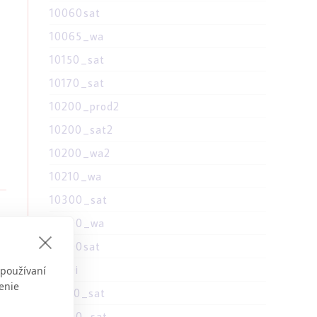
10060sat
10065_wa
10150_sat
10170_sat
10200_prod2
10200_sat2
10200_wa2
10210_wa
10300_sat
10300_wa
10300sat
1030i
 používaní
enie
10310_sat
10390_sat