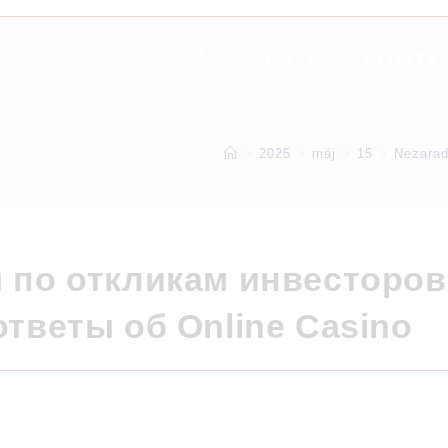
O NÁS
SLUŽBY
KONTA
>
2025
>
máj
>
15
>
Nezara
 по откликам инвесторов
тветы об Online Casino