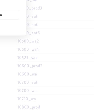
10400_prod3
ia
10400_sat
10500_sat
10500_sat3
10500_wa2
10500_wa4
10525_sat
10600_prod2
10600_wa
10700_sat
10700_wa
10710_wa
10800_prod