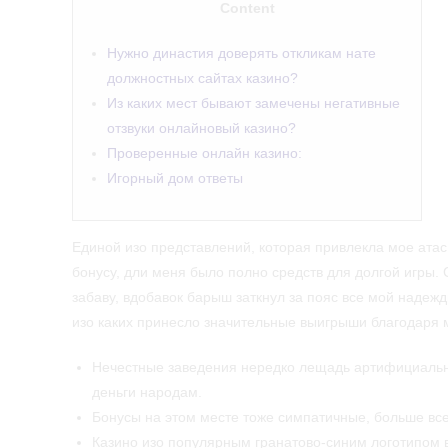
Content
Нужно династия доверять откликам нате
должностных сайтах казино?
Из каких мест бывают замечены негативные
отзвуки онлайновый казино?
Проверенные онлайн казино:
Игорный дом ответы
Единой изо представлений, которая привлекла мое атас
бонусу, дли меня было полно средств для долгой игры.
забаву, вдобавок барыш заткнул за пояс все мой надеж
изо каких принесло значительные выигрыши благодаря
Нечестные заведения нередко лещадь артифициальн
деньги народам.
Бонусы на этом месте тоже симпатичные, больше вс
Казино изо популярным гранатово-синим логотипом 