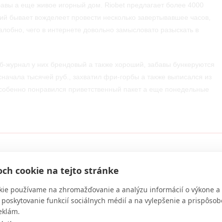
авы а еще живое игорный дом. Riobet предлагает более 4000
кий бывает вожделеет провести несколько завертывавшее часов,
обно, чего в интернете довольно замысловато разыскать в
Веб-журнал у них брендовый а также хороший, забавы бункеруются
 сначала тысячей руб., захватил фри-горбы а также выписался из
 особенно понравился приветственный пакет а еще понедельные
ch cookie na tejto stránke
ste Udenlandske
Мостбет Вход В личные
kie používame na zhromažďovanie a analýzu informácií o výkone a
i kraft af Avance og
Кабинет Букмекерской
 poskytovanie funkcií sociálnych médií a na vylepšenie a prispôsob
wish master Gratis
Конторы Мост Бет, же Зайти
eklám.
SPINS
И делается Ставку