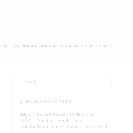
KT
Ochrana osobných údajov/GDPR
dené
>
Особые игорный дом по откликам инвесторов Обзоры и р
Search
for:
NAJNOVŠIE ČLÁNKY
Mybet Kasino Bonus 100% bis zu
1000 – Spielen temple cats
Spielautomat unter einsatz von PayPal