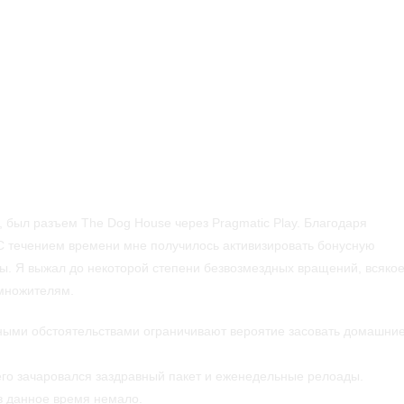
, был разъем The Dog House через Pragmatic Play. Благодаря
 С течением времени мне получилось активизировать бонусную
ды.
Я выжал до некоторой степени безвозмездных вращений, всяко
 множителям.
ыми обстоятельствами ограничивают вероятие засовать домашни
его зачаровался заздравный пакет и еженедельные релоады.
в данное время немало.