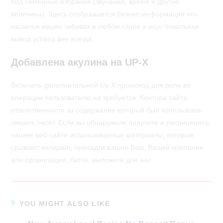
под семейные избрания (звучания, время и другие
величина). Здесь отображается бизнес-информация что
касается ваших забавах в любом строе а еще повальная
вывод успеха вне всегда.
Добавлена акулина на UP-X
Включать дополнительной Up X промокод для роли во
операции пользователю не требуется. Контора сайта
ответственности за содержание который был использован
лишать несет. Если вы обнаружили получите и распишитесь
нашем веб-сайте использованные материалы, которые
срывают копирайт, принадлежащие Вам, Вашей компании
али организации, битте, выложите для нас.
YOU MIGHT ALSO LIKE