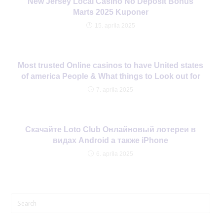
New Jersey Local Casino No Deposit Bonus
Marts 2025 Kuponer
15. apríla 2025
Most trusted Online casinos to have United states
of america People & What things to Look out for
7. apríla 2025
Скачайте Loto Club Онлайновый лотереи в
видах Android а также iPhone
6. apríla 2025
Search
for: