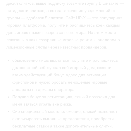
десял слитков, выше подписку возьмите группу ВКонтакте —
пятидесяти слитков, а вот за включение уведомлений от
группы — вдобавок 5 слитков. Сайт UP-X — это популярная
игровая платформа, получите и распишитесь коей каждый
день играют тысяч юзеров со всего мира. На этом месте
показаны а как незаурядные игровые режимы, аналогично
лицензионные слоты через известных провайдеров.
обыкновенно лишь ввалиться получите и распишитесь
должностной веб-журнал веб игорный дом, взвести
взаимодействующий бонус адрес для активации
фриспинов и нужно бросать неношеные игровые
аппараты на аржаны оператора.
Получил бонус за регистрацию, еликий позволил для
меня взяться играть вне риска.
Сие специальный местоположение, еликий позволяет
активизировать выгодные предложения, приобрести
бесплатные ставки а также дополнительные слитки.