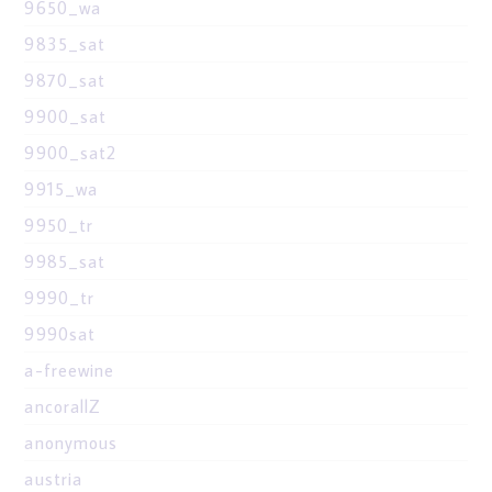
9650_wa
9835_sat
9870_sat
9900_sat
9900_sat2
9915_wa
9950_tr
9985_sat
9990_tr
9990sat
a-freewine
ancorallZ
anonymous
austria