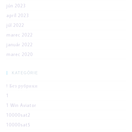
jún 2023
apríl 2023
júl 2022
marec 2022
január 2022
marec 2020
KATEGÓRIE
! Без рубрики
1
1 Win Aviator
10000sat2
10000sat5