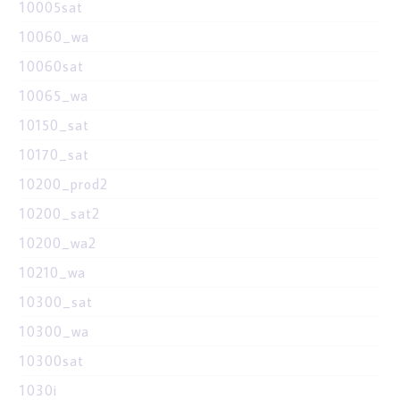
10005sat
10060_wa
10060sat
10065_wa
10150_sat
10170_sat
10200_prod2
10200_sat2
10200_wa2
10210_wa
10300_sat
10300_wa
10300sat
1030i