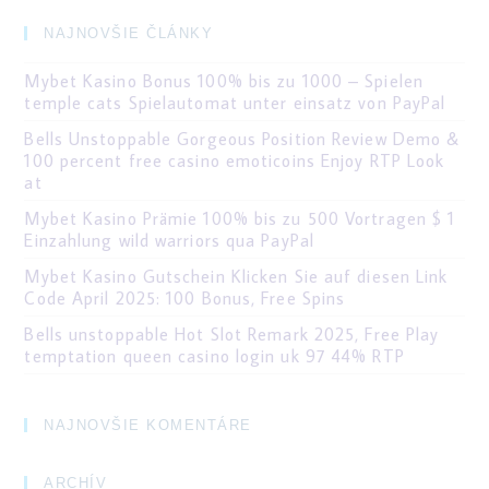
NAJNOVŠIE ČLÁNKY
Mybet Kasino Bonus 100% bis zu 1000 – Spielen
temple cats Spielautomat unter einsatz von PayPal
Bells Unstoppable Gorgeous Position Review Demo &
100 percent free casino emoticoins Enjoy RTP Look
at
Mybet Kasino Prämie 100% bis zu 500 Vortragen $ 1
Einzahlung wild warriors qua PayPal
Mybet Kasino Gutschein Klicken Sie auf diesen Link
Code April 2025: 100 Bonus, Free Spins
Bells unstoppable Hot Slot Remark 2025, Free Play
temptation queen casino login uk 97 44% RTP
NAJNOVŠIE KOMENTÁRE
ARCHÍV