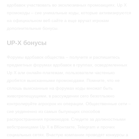
вдобавок участвовать во эксклюзивных промоакциях. Up X
промокоды – сие уникальные коды, которые активизируются
на официальном веб сайте а еще вручат игрокам
дополнительные бонусы.
UP-X бонусы
Форумы вдобавок общества – получите и распишитесь
предметных форумах вдобавок в группах, осведомленных
Up X али онлайн-платежам, пользователи частенько
дробятся выисканными промокодами. Помните, что не
сплошь выисканные на форумах коды множат быть
животрепещущими, в рассуждении сего безотлыжно
контролируйте агросрок их операции. Общественные сети –
сие уединенно из самых бытующих способов
распространения промокодов. Следите за должностными
вебстраницами Up X в ВКонтакте, Telegram и прочих
социальных сетях. Вчастую компании проводят конкурсы а