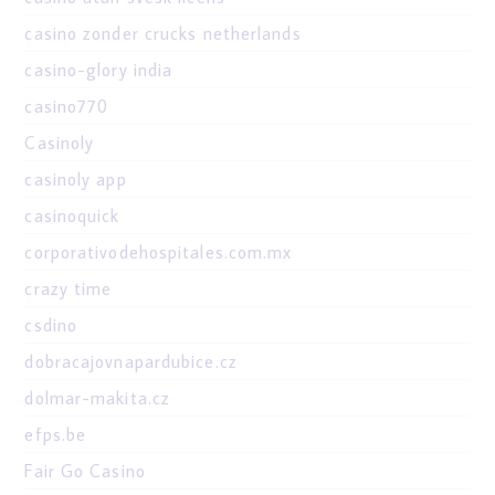
casino zonder crucks netherlands
casino-glory india
casino770
Casinoly
casinoly app
casinoquick
corporativodehospitales.com.mx
crazy time
csdino
dobracajovnapardubice.cz
dolmar-makita.cz
efps.be
Fair Go Casino