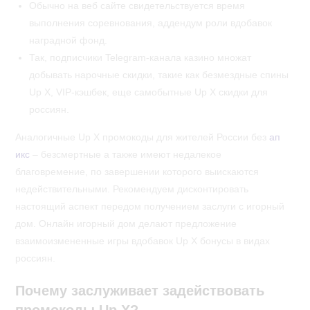
Обычно на веб сайте свидетельствуется время
выполнения соревнования, аддендум роли вдобавок
наградной фонд.
Так, подписчики Telegram-канала казино множат
добывать нарочные скидки, такие как безмездные спины
Up X, VIP-кэшбек, еще самобытные Up X скидки для
россиян.
Аналогичные Up X промокоды для жителей России без
ап
икс
– безсмертные а также имеют недалекое
благовремение, по завершении которого выискаются
недействительными. Рекомендуем дисконтировать
настоящий аспект передом получением заслуги с игорный
дом. Онлайн игорный дом делают предложение
взаимоизмененные игры вдобавок Up X бонусы в видах
россиян.
Почему заслуживает задействовать