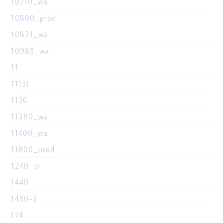
10710_wa
10800_prod
10831_wa
10985_wa
11
1113i
1126
11380_wa
11400_wa
11800_prod
1240_tr
1440
1450-2
174