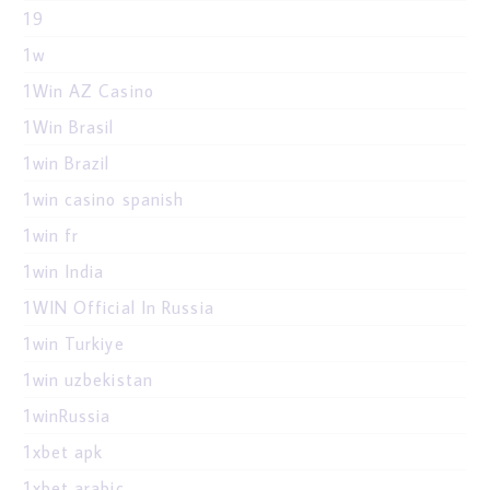
19
1w
1Win AZ Casino
1Win Brasil
1win Brazil
1win casino spanish
1win fr
1win India
1WIN Official In Russia
1win Turkiye
1win uzbekistan
1winRussia
1xbet apk
1xbet arabic