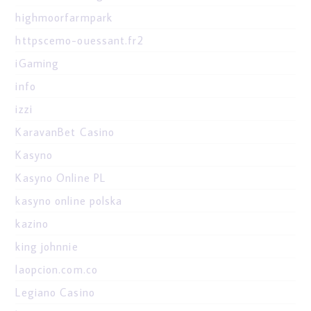
highmoorfarmpark
httpscemo-ouessant.fr2
iGaming
info
izzi
KaravanBet Casino
Kasyno
Kasyno Online PL
kasyno online polska
kazino
king johnnie
laopcion.com.co
Legiano Casino