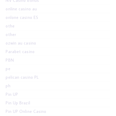
NV Casino Bonus
online casino au
onlone casino ES
othe
other
ozwin au casino
Parabet casino
PBN
pe
pelican casino PL
ph
Pin UP
Pin Up Brazil
Pin UP Online Casino