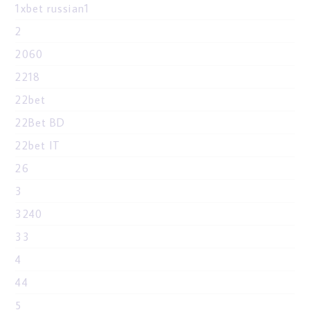
1xbet russian1
2
2060
2218
22bet
22Bet BD
22bet IT
26
3
3240
33
4
44
5