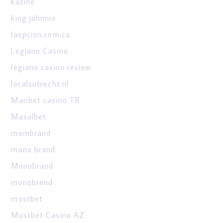
kazino
king johnnie
laopcion.com.co
Legiano Casino
legiano casino review
localsutrecht.nl
Maribet casino TR
Masalbet
mombrand
mono brand
Monobrand
monobrend
mostbet
Mostbet Casino AZ