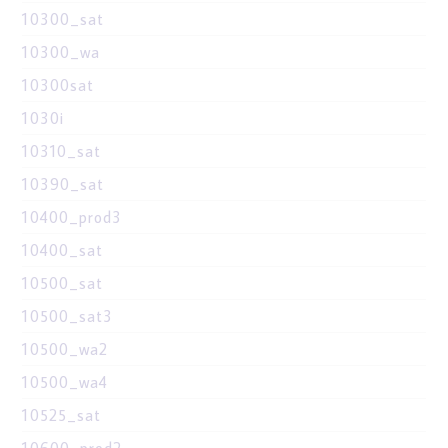
10300_sat
10300_wa
10300sat
1030i
10310_sat
10390_sat
10400_prod3
10400_sat
10500_sat
10500_sat3
10500_wa2
10500_wa4
10525_sat