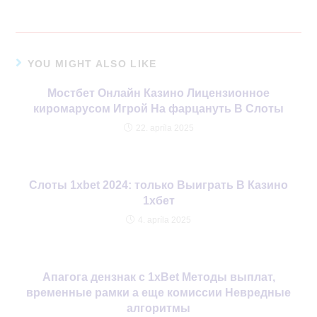
YOU MIGHT ALSO LIKE
Мостбет Онлайн Казино Лицензионное
киромарусом Игрой На фарцануть В Слоты
22. apríla 2025
Слоты 1xbet 2024: только Выиграть В Казино
1хбет
4. apríla 2025
Апагога дензнак с 1xBet Методы выплат,
временные рамки а еще комиссии Невредные
алгоритмы