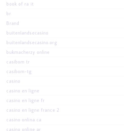
book of ra it
br
Brand
buitenlandsecasino
buitenlandsecasino.org
bukmacherzy online
casibom tr
casibom-tg
casino
casino en ligne
casino en ligne fr
casino en ligne france 2
casino onlina ca
casino online ar