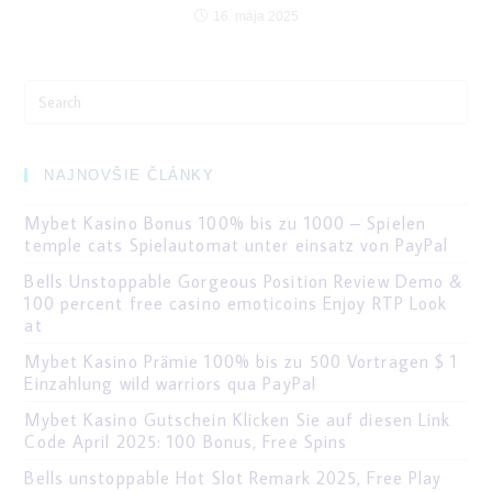
16. mája 2025
Search
for:
NAJNOVŠIE ČLÁNKY
Mybet Kasino Bonus 100% bis zu 1000 – Spielen
temple cats Spielautomat unter einsatz von PayPal
Bells Unstoppable Gorgeous Position Review Demo &
100 percent free casino emoticoins Enjoy RTP Look
at
Mybet Kasino Prämie 100% bis zu 500 Vortragen $ 1
Einzahlung wild warriors qua PayPal
Mybet Kasino Gutschein Klicken Sie auf diesen Link
Code April 2025: 100 Bonus, Free Spins
Bells unstoppable Hot Slot Remark 2025, Free Play