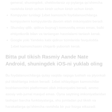
general, shuningdek, cheklovlarsiz uy-joylarga qo’shimcha
ravishda kirish uchun kirish uchun kirish uchun kirish.
Kompyuter turidagi 1xbet kamonchi foydalanuvchilarga
kompyuterni kompyuterda davom etish imkoniyatini beradi.
Shunday qilib, qidiruv buyrug’i nomuvofiq emas emas, balki
ehtiyotkorlik bilan va tanlangan havolalarni tanlash kerak.
Google yoki Yandeks kabi qidiruv tizimlarida favqulodda
1xbet kamonchasini chiqarib yuborish kerak.
Bitta pul tikish Rasmiy Aande Nate
Android, shuningdek iOS-ni yuklab oling
Bu foydalanuvchilarga qulay vaqtda raqsga tushish va plyonkali
pul tikishlariga imkon beradi. 1xbet ishlaydigan kamonchilar
boshlanuvchini platformani olish imkoniyatini beradi, ammo
asosiy veb-jurnal mavjud emas. Oyna saytning imkoniyatlaridan
tashqari barcha funktsiyalarga, shu jumladan pul tikish va
harakatlarga qo’shimcha ravishda bir yuz foizga etkazadi.