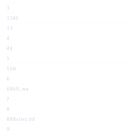
3
3240
33
4
44
5
554i
6
6860_wa
7
8
888starz bd
9