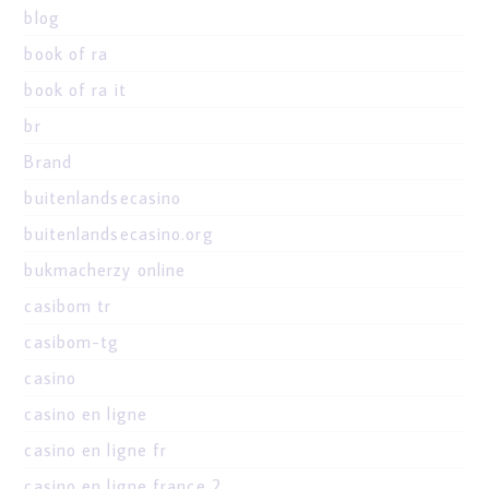
blog
book of ra
book of ra it
br
Brand
buitenlandsecasino
buitenlandsecasino.org
bukmacherzy online
casibom tr
casibom-tg
casino
casino en ligne
casino en ligne fr
casino en ligne france 2