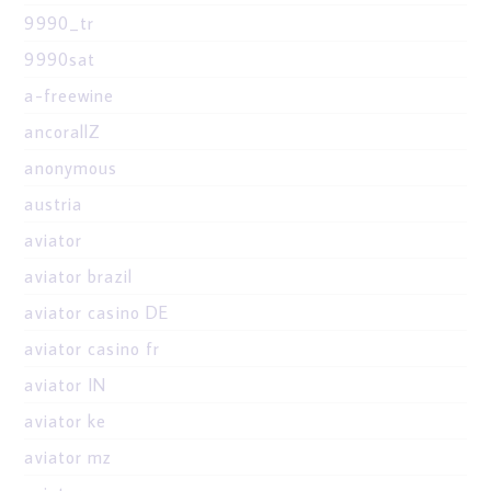
9990_tr
9990sat
a-freewine
ancorallZ
anonymous
austria
aviator
aviator brazil
aviator casino DE
aviator casino fr
aviator IN
aviator ke
aviator mz