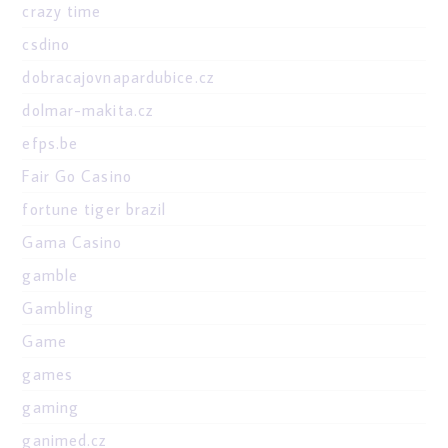
crazy time
csdino
dobracajovnapardubice.cz
dolmar-makita.cz
efps.be
Fair Go Casino
fortune tiger brazil
Gama Casino
gamble
Gambling
Game
games
gaming
ganimed.cz