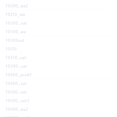
10200_wa2
10210_wa
10300_sat
10300_wa
10300sat
1030i
10310_sat
10390_sat
10400_prod3
10400_sat
10500_sat
10500_sat3
10500_wa2