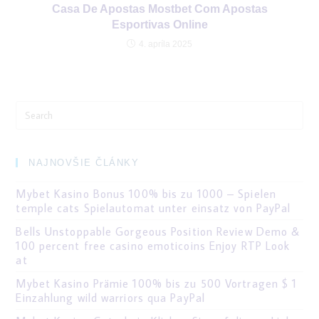
Casa De Apostas Mostbet Com Apostas
Esportivas Online
4. apríla 2025
Search
for:
NAJNOVŠIE ČLÁNKY
Mybet Kasino Bonus 100% bis zu 1000 – Spielen
temple cats Spielautomat unter einsatz von PayPal
Bells Unstoppable Gorgeous Position Review Demo &
100 percent free casino emoticoins Enjoy RTP Look
at
Mybet Kasino Prämie 100% bis zu 500 Vortragen $ 1
Einzahlung wild warriors qua PayPal