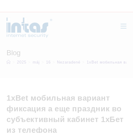
Skip
to
content
Blog
>
2025
>
máj
>
16
>
Nezaradené
>
1xBet мобильная вари
1xBet мобильная вариант
фиксация а еще праздник во
субъективный кабинет 1хБет
из телефона