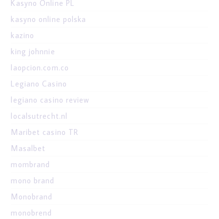
Kasyno Online PL
kasyno online polska
kazino
king johnnie
laopcion.com.co
Legiano Casino
legiano casino review
localsutrecht.nl
Maribet casino TR
Masalbet
mombrand
mono brand
Monobrand
monobrend