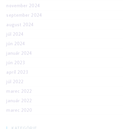
november 2024
september 2024
august 2024
júl 2024
jún 2024
január 2024
jún 2023
apríl 2023
júl 2022
marec 2022
január 2022
marec 2020
KATEGÓRIE