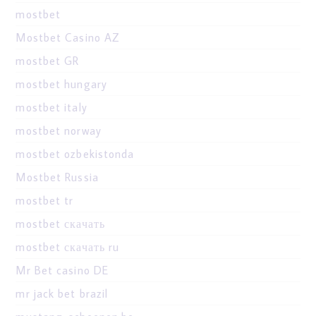
mostbet
Mostbet Casino AZ
mostbet GR
mostbet hungary
mostbet italy
mostbet norway
mostbet ozbekistonda
Mostbet Russia
mostbet tr
mostbet скачать
mostbet скачать ru
Mr Bet casino DE
mr jack bet brazil