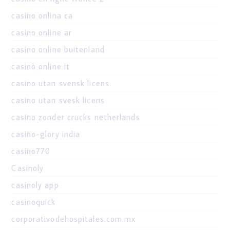
casino onlina ca
casino online ar
casino online buitenland
casinò online it
casino utan svensk licens
casino utan svesk licens
casino zonder crucks netherlands
casino-glory india
casino770
Casinoly
casinoly app
casinoquick
corporativodehospitales.com.mx