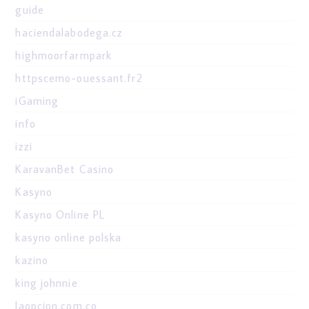
guide
haciendalabodega.cz
highmoorfarmpark
httpscemo-ouessant.fr2
iGaming
info
izzi
KaravanBet Casino
Kasyno
Kasyno Online PL
kasyno online polska
kazino
king johnnie
laopcion.com.co