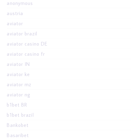
anonymous
austria
aviator
aviator brazil
aviator casino DE
aviator casino fr
aviator IN
aviator ke
aviator mz
aviator ng
b1bet BR
b1bet brazil
Bankobet
Basaribet