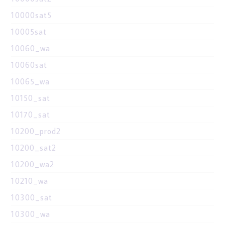
10000sat5
10005sat
10060_wa
10060sat
10065_wa
10150_sat
10170_sat
10200_prod2
10200_sat2
10200_wa2
10210_wa
10300_sat
10300_wa