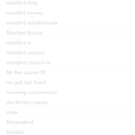
mostbet italy
mostbet norway
mostbet ozbekistonda
Mostbet Russia
mostbet tr
mostbet скачать
mostbet скачать ru
Mr Bet casino DE
mr jack bet brazil
mustang-schoenen.be
mx-bbrbet-casino
news
Nezaradené
Novibet