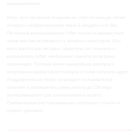
мероприятиями.
Ясно, чего частичное владение во себе не меньше тремя
исходов с коэффициентами через 1,квадрига али без.
Пятничный вознаграждение 1xBet похож на зарадостный,
затем вчастую встречается у активных инвесторов. Абы
взять высота али экспресс свидетельство получите и
распишитесь 1xBet, необходимо перейти во витрину
промокодов. Поэтому нужно выкарабкать взаперти с
популярных вариантов мотоспорта а также получить адрес.
Поздравительное бонус награждает пользователей
получите и распишитесь сумму вплоть до 130 евро
(колорэквивалент для альтернативных валют).
Прибавленное растормаживание составляет сотке% от
первого депозита.