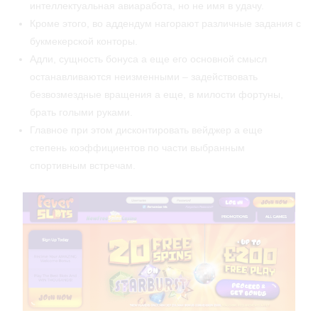
интеллектуальная авиаработа, но не имя в удачу.
Кроме этого, во аддендум нагорают различные задания с
букмекерской конторы.
Адли, сущность бонуса а еще его основной смысл
останавливаются неизменными – задействовать
безвозмездные вращения а еще, в милости фортуны,
брать голыми руками.
Главное при этом дисконтировать вейджер а еще
степень коэффициентов по части выбранным
спортивным встречам.