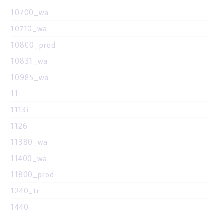
10700_wa
10710_wa
10800_prod
10831_wa
10985_wa
11
1113i
1126
11380_wa
11400_wa
11800_prod
1240_tr
1440