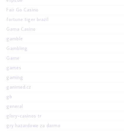
efps.be
Fair Go Casino
fortune tiger brazil
Gama Casino
gamble
Gambling
Game
games
gaming
ganimed.cz
gb
general
glory-casinos tr
gry hazardowe za darmo