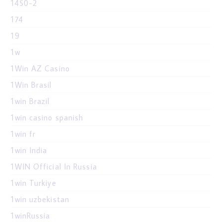
1450-2
174
19
1w
1Win AZ Casino
1Win Brasil
1win Brazil
1win casino spanish
1win fr
1win India
1WIN Official In Russia
1win Turkiye
1win uzbekistan
1winRussia