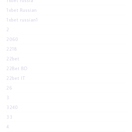
1xbet russia
1xbet Russian
1xbet russian1
2
2060
2218
22bet
22Bet BD
22bet IT
26
3
3240
33
4