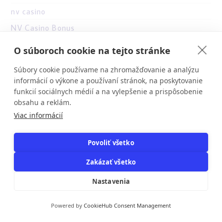
nv casino
NV Casino Bonus
online casino au
O súboroch cookie na tejto stránke
onlone casino ES
Súbory cookie používame na zhromažďovanie a analýzu
othe
informácií o výkone a používaní stránok, na poskytovanie
funkcií sociálnych médií a na vylepšenie a prispôsobenie
other
obsahu a reklám.
ozwin au casino
Viac informácií
Parabet casino
PBN
Povoliť všetko
pe
Zakázať všetko
pelican casino PL
Nastavenia
ph
Powered by
CookieHub Consent Management
Pin UP