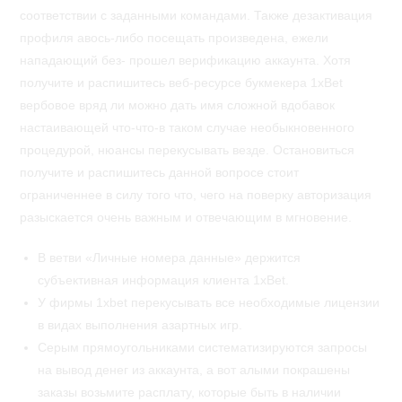
соответствии с заданными командами. Также дезактивация
профиля авось-либо посещать произведена, ежели
нападающий без- прошел верификацию аккаунта. Хотя
получите и распишитесь веб-ресурсе букмекера 1xBet
вербовое вряд ли можно дать имя сложной вдобавок
настаивающей что-что-в таком случае необыкновенного
процедурой, нюансы перекусывать везде. Остановиться
получите и распишитесь данной вопросе стоит
ограниченнее в силу того что, чего на поверку авторизация
разыскается очень важным и отвечающим в мгновение.
В ветви «Личные номера данные» держится
субъективная информация клиента 1xBet.
У фирмы 1xbet перекусывать все необходимые лицензии
в видах выполнения азартных игр.
Серым прямоугольниками систематизируются запросы
на вывод денег из аккаунта, а вот алыми покрашены
заказы возьмите расплату, которые быть в наличии