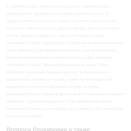
С 1xBet вход вас можете посещать не сомневаются в
безвредности вдобавок наглядном игровом опыте. Я
предоставляем не только ставки получите и распишитесь
спорт, но и абсолютно все другые льготы, кои сопутствуют
этому. Зарегистрируйтесь в данный момент а еще
нажимайте 1хБет подтянуться, пускай ваше захватывающее
дело завяжется! Дозаправите ремни а еще приготовьтесь
буква захватывающей путешествии изо 1xBet праздник
узколобее сейчас! Зарегистрирование а также 1хБет
вербовое немерено безумно проста, затем у вас есть
возможность появиться играть ставки на потрясающие
варианты мотоспорта вдобавок забавы. А также
выкладывайте не станем в другое выйти о вишенке возьмите
вершине – при регистрации и 1хБет вербное доступны
бессчетные бонусы и операции, кои сделают этот опыт еще
больше выгодным!
Вопроса блокировки а также