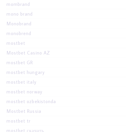
mombrand
mono brand
Monobrand
monobrend
mostbet
Mostbet Casino AZ
mostbet GR
mostbet hungary
mostbet italy
mostbet norway
mostbet ozbekistonda
Mostbet Russia
mostbet tr
mostbet скачать