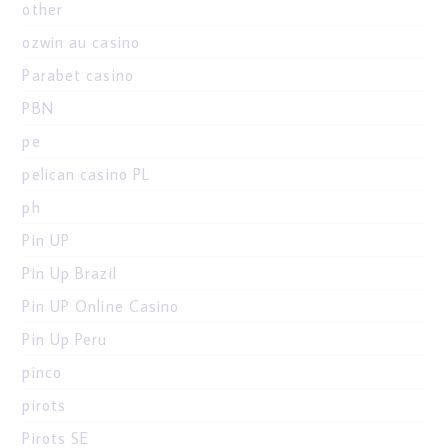
other
ozwin au casino
Parabet casino
PBN
pe
pelican casino PL
ph
Pin UP
Pin Up Brazil
Pin UP Online Casino
Pin Up Peru
pinco
pirots
Pirots SE