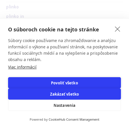
plinko
plinko in
plinko UK
O súboroch cookie na tejto stránke
plinko_pl
Súbory cookie používame na zhromažďovanie a analýzu
ptakoviny-eshop.cz
informácií o výkone a používaní stránok, na poskytovanie
funkcií sociálnych médií a na vylepšenie a prispôsobenie
Qizilbilet
obsahu a reklám.
Quantum AI
Viac informácií
Quickwin
Ramenbet
Povoliť všetko
restaurant-icook
Zakázať všetko
result_1743
Nastavenia
Review
Powered by
CookieHub Consent Management
Reviewe