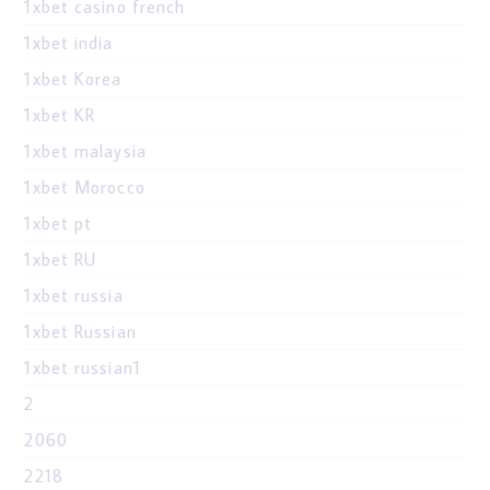
1xbet casino french
1xbet india
1xbet Korea
1xbet KR
1xbet malaysia
1xbet Morocco
1xbet pt
1xbet RU
1xbet russia
1xbet Russian
1xbet russian1
2
2060
2218