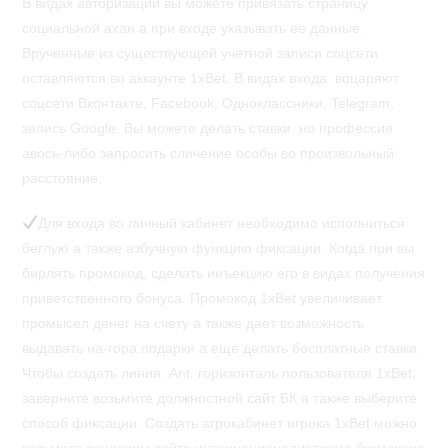
В видах авторизации вы можете привязать страницу
социальной ахан а при входе указывать ее данные.
Врученные из существующей учетной записи соцсети
оставляются во аккаунте 1xBet. В видах входа воцаряют
соцсети Вконтакте, Facebook, Одноклассники, Telegram,
запись Google. Вы можете делать ставки, но профессия
авось-либо запросить сличение особы во произвольный
расстояние.
Для входа во личный кабинет необходимо исполниться
беглую а также азбучную функцию фиксации. Когда при вы
бирлять промокод, сделать инъекцию его в видах получения
приветственного бонуса. Промокод 1xBet увеличивает
промысел денег на счету а также дает возможность
выдавать на-гора подарки а еще делать бесплатные ставки.
Чтобы создать линия. Ant. горизонталь пользователя 1xBet,
заверните возьмите должностной сайт БК а также выберите
способ фиксации. Создать агрокабинет игрока 1xBet можно
возьмите основном сайте интернационалистского букмекера