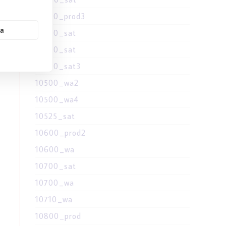
10400_prod3
ia
10400_sat
10500_sat
10500_sat3
10500_wa2
10500_wa4
10525_sat
10600_prod2
10600_wa
10700_sat
10700_wa
10710_wa
10800_prod