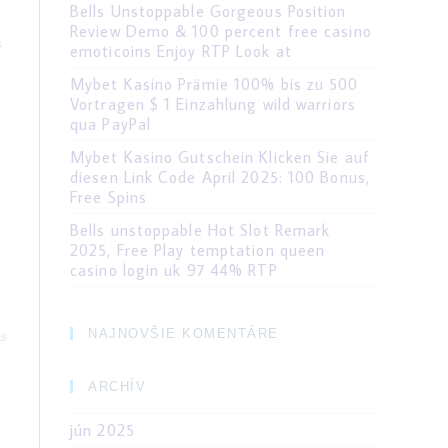
Bells Unstoppable Gorgeous Position
Review Demo & 100 percent free casino
s
emoticoins Enjoy RTP Look at
Mybet Kasino Prämie 100% bis zu 500
Vortragen $ 1 Einzahlung wild warriors
qua PayPal
Mybet Kasino Gutschein Klicken Sie auf
diesen Link Code April 2025: 100 Bonus,
Free Spins
Bells unstoppable Hot Slot Remark
2025, Free Play temptation queen
casino login uk 97 44% RTP
NAJNOVŠIE KOMENTÁRE
es
ARCHÍV
jún 2025