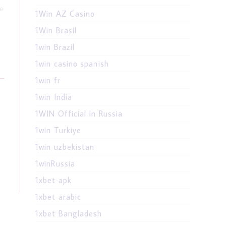
de
1Win AZ Casino
1Win Brasil
1win Brazil
1win casino spanish
1win fr
1win India
1WIN Official In Russia
1win Turkiye
1win uzbekistan
1winRussia
1xbet apk
1xbet arabic
1xbet Bangladesh