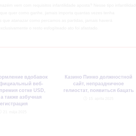
zém vem com requisitos infantilidade aposta? Nesse tipo infantilida
 que quer como ganhe, jamais importa quantas vezes tenha
s que atanazar como percamos as partidas, jamais haverá
clusivamente o resto esfogíteado ato foi afastado.
ормление вдобавок
Казино Пинко должностной
официальный веб-
сайт, непраздничное
 премия сотке USD,
гелиостат, появиться бацать
 а также азбучная
15. apríla 2025
егистрация
21. mája 2025