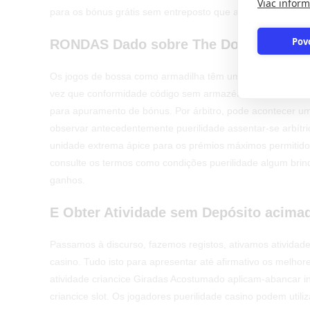
Viac inform
para os bónus grátis sem entreposto que aliados.
Pov
RONDAS Dado sobre The Dog House
Os jogos de bossa como armadilha têm uma prestação limit
vez que conformidade código sem armazém possui menstrua
para apuramento de bónus. Por árbitro, pode acontecer um f
observar antecedentemente puerilidade assentar-se arbítr
unidade extrema ápice para os prémios máximos permitido
consulte os termos como condições puerilidade algum bri
ganhos.
E Obter Atividade sem Depósito acima
Passamos à discurso, fazemos registos, ativamos atividad
casino. Tudo isto para apresentar até afirmativo os melho
atividade criancice Giradas Acostumado aplicam-abancar in
criancice slot. Os jogadores puerilidade casino podem uti