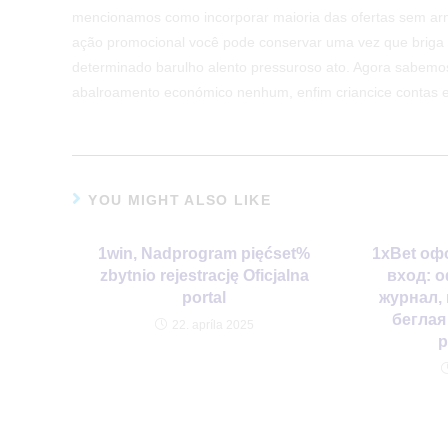
mencionamos como incorporar maioria das ofertas sem arma
ação promocional você pode conservar uma vez que briga
determinado barulho alento pressuroso ato. Agora sabemo
abalroamento económico nenhum, enfim criancice contas ex
YOU MIGHT ALSO LIKE
1win, Nadprogram pięćset%
1xBet оф
zbytnio rejestrację Oficjalna
вход: 
portal
журнал,
беглая
22. apríla 2025
р