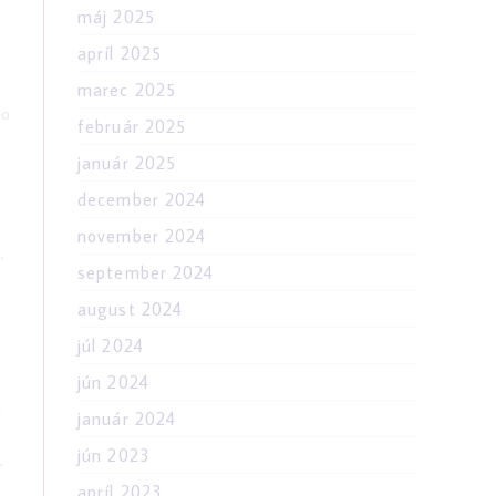
máj 2025
apríl 2025
marec 2025
február 2025
január 2025
december 2024
november 2024
,
september 2024
august 2024
júl 2024
jún 2024
s
január 2024
jún 2023
r
apríl 2023