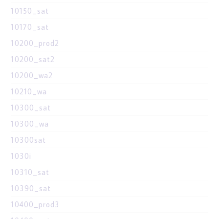
10150_sat
10170_sat
10200_prod2
10200_sat2
10200_wa2
10210_wa
10300_sat
10300_wa
10300sat
1030i
10310_sat
10390_sat
10400_prod3