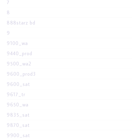
7
8
888starz bd
9
9100_wa
9440_prod
9500_wa2
9600_prod3
9600_sat
9617_tr
9650_wa
9835_sat
9870_sat
9900_sat