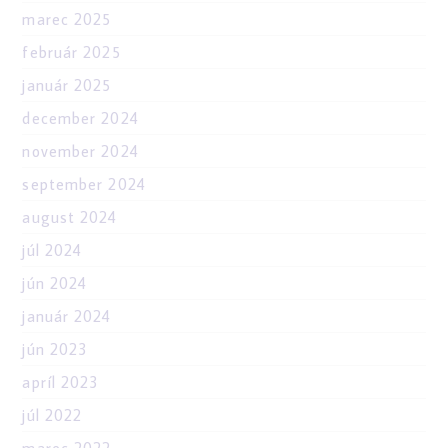
marec 2025
február 2025
január 2025
december 2024
november 2024
september 2024
august 2024
júl 2024
jún 2024
január 2024
jún 2023
apríl 2023
júl 2022