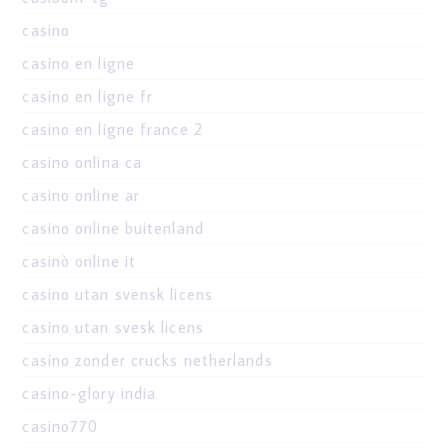
casino
casino en ligne
casino en ligne fr
casino en ligne france 2
casino onlina ca
casino online ar
casino online buitenland
casinò online it
casino utan svensk licens
casino utan svesk licens
casino zonder crucks netherlands
casino-glory india
casino770