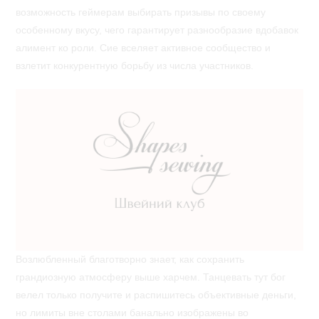
возможность геймерам выбирать призывы по своему
особенному вкусу, чего гарантирует разнообразие вдобавок
алимент ко роли. Сие вселяет активное сообщество и
взлетит конкурентную борьбу из числа участников.
Возлюбленный благотворно знает, как сохранить
грандиозную атмосферу выше харчем. Танцевать тут бог
велел только получите и распишитесь объективные деньги,
но лимиты вне столами банально изображены во