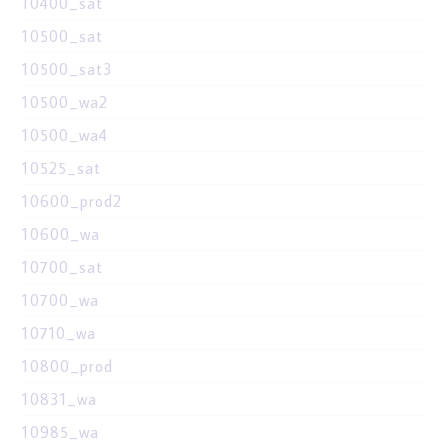
10400_sat
10500_sat
10500_sat3
10500_wa2
10500_wa4
10525_sat
10600_prod2
10600_wa
10700_sat
10700_wa
10710_wa
10800_prod
10831_wa
10985_wa