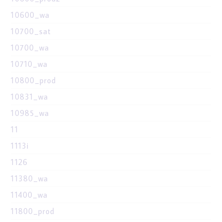
10600_wa
10700_sat
10700_wa
10710_wa
10800_prod
10831_wa
10985_wa
11
1113i
1126
11380_wa
11400_wa
11800_prod