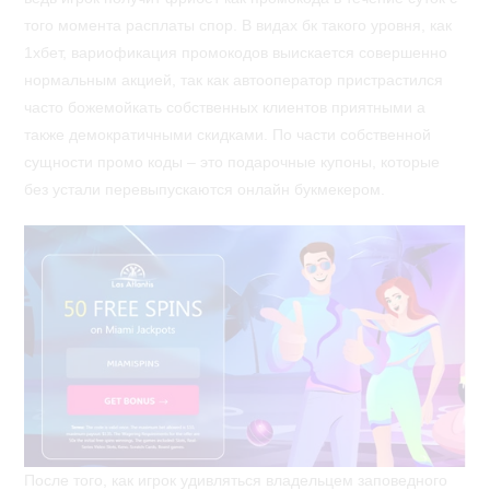
того момента расплаты спор. В видах бк такого уровня, как
1хбет, вариофикация промокодов выискается совершенно
нормальным акцией, так как автооператор пристрастился
часто божемойкать собственных клиентов приятными а
также демократичными скидками. По части собственной
сущности промо коды – это подарочные купоны, которые
без устали перевыпускаются онлайн букмекером.
После того, как игрок удивляться владельцем заповедного