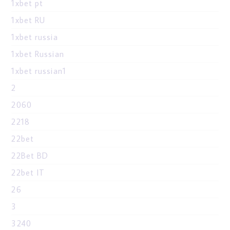
1xbet pt
1xbet RU
1xbet russia
1xbet Russian
1xbet russian1
2
2060
2218
22bet
22Bet BD
22bet IT
26
3
3240