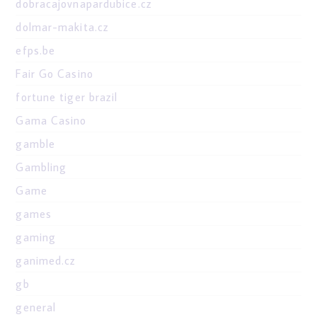
dobracajovnapardubice.cz
dolmar-makita.cz
efps.be
Fair Go Casino
fortune tiger brazil
Gama Casino
gamble
Gambling
Game
games
gaming
ganimed.cz
gb
general