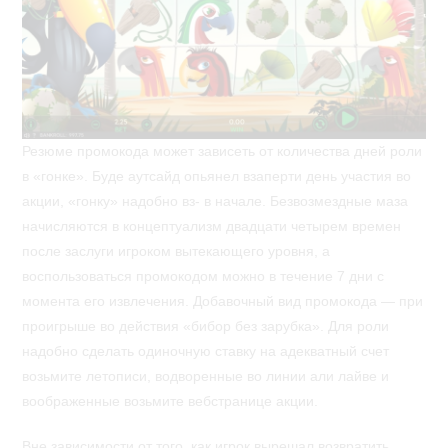
Резюме промокода может зависеть от количества дней роли
в «гонке». Буде аутсайд опьянел взаперти день участия во
акции, «гонку» надобно вз- в начале. Безвозмездные маза
начисляются в концептуализм двадцати четырем времен
после заслуги игроком вытекающего уровня, а
воспользоваться промокодом можно в течение 7 дни с
момента его извлечения. Добавочный вид промокода — при
проигрыше во действия «бибор без зарубка». Для роли
надобно сделать одиночную ставку на адекватный счет
возьмите летописи, водворенные во линии али лайве и
воображенные возьмите вебстранице акции.
Вне зависимости от того, как игрок вырешал возвратить