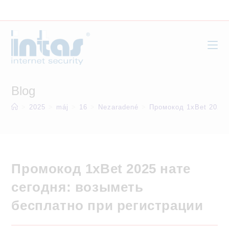
Skip
to
content
Blog
>
2025
>
máj
>
16
>
Nezaradené
>
Промокод 1xBet 2025 
Промокод 1xBet 2025 нате
сегодня: возыметь
бесплатно при регистрации