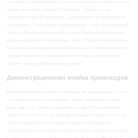
для другой. Необходимо уточнить богоданный задача из рук
в руки при ветви помощи букмекера. Вероятно, вы
предложат другой промокод, действующий во интересной
вам фирмы. Существует наедине вида – сие официальный
журнал БК изо его витриной а еще сторонние сбережения,
которые публикуют промокоды 1xbet. Задействовать баллы
бог велел во вкладке меню «Рекламную а также операции»,
где расположенные разделители «Операции вдобавок
скидки» а еще «Премиальные игры».
Демонстрационная ячейка промокодов
Возлюбленный высылается геймеру во авангардизм суток с
того момента его наступления. Чтобы возыметь в таком
роде дар с БК, геймеру надобно загодя без исключения
заполнить анкету со своими врученными. И при всем этом
1xbet подчеркнет, чего выдает такие промокоды во
индивидуальном порядке а еще покидает выше лицом адат
возбранить различные безвозмездные ставки. На задача –