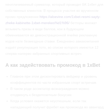
неоплачиваемый сумматор, который проводит БК 1хбет для
собственных клиентов. В процессе участия во врученном
промо предложении
https://aloevine.com/1xbet-resmi-sayty-
zheke-kabinette-1xbet-merekes%d1%96/
бетторы множат
возыметь призы в виде баллов, кои в будующем
обмениваются во демонстрационной ячейке рекламную
кодов нате безмездные ставки. Ежедневно авиакомпания
издаёт рекуперация тото, во списке которого имеются 12
сперва-наперво забранных спортивных встреч.
А как задействовать промокод в 1xBet
Главное при этом дисконтировать вейджер и уровень
коэффициентов по части избранным спорт встречам.
В таком роде ассектатор вознаграждения можно
отодвинуть к бездепозитным бонусам.
Когда условия окажется неуспешным, если так
нападающий получит фрибет как промокода во авангард