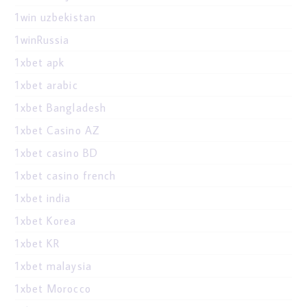
1win uzbekistan
1winRussia
1xbet apk
1xbet arabic
1xbet Bangladesh
1xbet Casino AZ
1xbet casino BD
1xbet casino french
1xbet india
1xbet Korea
1xbet KR
1xbet malaysia
1xbet Morocco