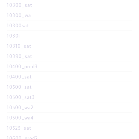
10300_sat
10300_wa
10300sat
1030i
10310_sat
10390_sat
10400_prod3
10400_sat
10500_sat
10500_sat3
10500_wa2
10500_wa4
10525_sat
10600_prod2