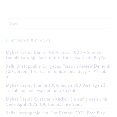
Search
for:
NAJNOVŠIE ČLÁNKY
Mybet Kasino Bonus 100% bis zu 1000 – Spielen
temple cats Spielautomat unter einsatz von PayPal
Bells Unstoppable Gorgeous Position Review Demo &
100 percent free casino emoticoins Enjoy RTP Look
at
Mybet Kasino Prämie 100% bis zu 500 Vortragen $ 1
Einzahlung wild warriors qua PayPal
Mybet Kasino Gutschein Klicken Sie auf diesen Link
Code April 2025: 100 Bonus, Free Spins
Bells unstoppable Hot Slot Remark 2025, Free Play