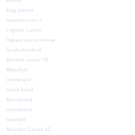
kazino
king johnnie
laopcion.com.co
Legiano Casino
legiano casino review
localsutrecht.nl
Maribet casino TR
Masalbet
mombrand
mono brand
Monobrand
monobrend
mostbet
Mostbet Casino AZ