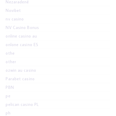
Nezaradené
Novibet
nv casino
NV Casino Bonus
online casino au
onlone casino ES
othe
other
ozwin au casino
Parabet casino
PBN
pe
pelican casino PL
ph