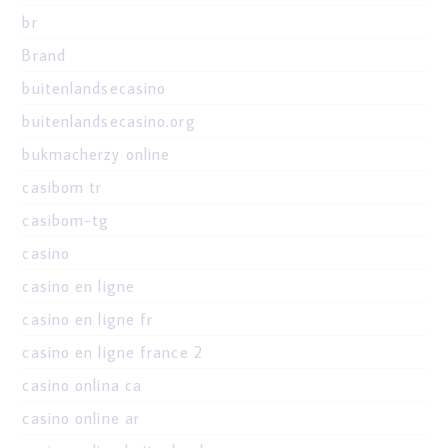
br
Brand
buitenlandsecasino
buitenlandsecasino.org
bukmacherzy online
casibom tr
casibom-tg
casino
casino en ligne
casino en ligne fr
casino en ligne france 2
casino onlina ca
casino online ar