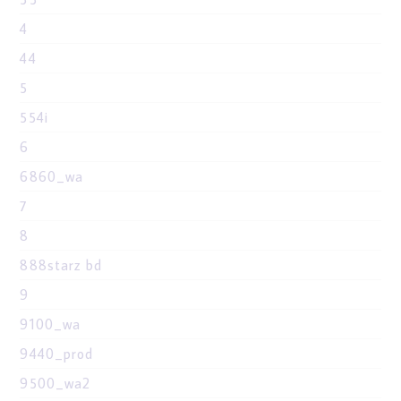
4
44
5
554i
6
6860_wa
7
8
888starz bd
9
9100_wa
9440_prod
9500_wa2