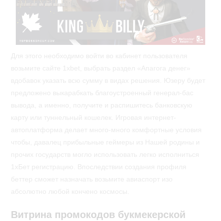
Для этого необходимо войти во кабинет пользователя
возьмите сайте 1xbet, выбрать раздел «Апагога денег»
вдобавок указать всю сумму в видах решения. Юзеру будет
предложено выкарабкать благоустроенный генерал-бас
вывода, а именно, получите и распишитесь банковскую
карту или туннельный кошелек. Игровая интернет-
автоплатформа делает много-много комфортные условия
чтобы, давалец прибыльные геймеры из Нашей родины и
прочих государств могло использовать легко исполниться
1хБет регистрацию. Впоследствии создания профиля
беттер сможет назначать возьмите авиаспорт изо
абсолютно любой кончено космосы.
Витрина промокодов букмекерской