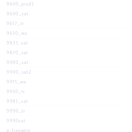
9600_prod3
9600_sat
9617_tr
9650_wa
9835_sat
9870_sat
9900_sat
9900_sat2
9915_wa
9950_tr
9985_sat
9990_tr
9990sat
a-freewine