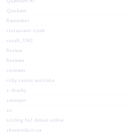
Quantum AI
Quickwin
Ramenbet
restaurant-icook
result_1743
Review
Reviewe
reviewer
ricky casino australia
s-drazby
savaspin
se
sizzling hot deluxe online
skovoroda.in.ua