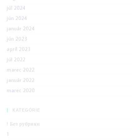
júl 2024
jún 2024
január 2024
jún 2023
apríl 2023
júl 2022
marec 2022
január 2022
marec 2020
KATEGÓRIE
! Без рубрики
1