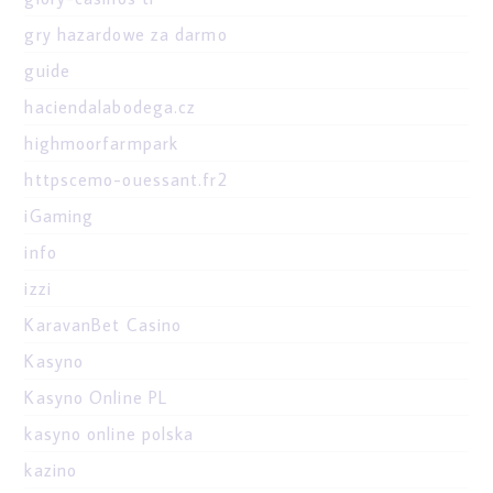
gry hazardowe za darmo
guide
haciendalabodega.cz
highmoorfarmpark
httpscemo-ouessant.fr2
iGaming
info
izzi
KaravanBet Casino
Kasyno
Kasyno Online PL
kasyno online polska
kazino