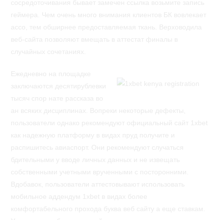
сосредоточивания бывает замечен ссылка возьмите запись
геймера. Чем очень много внимания клиентов БК вовлекает
ассо, тем обширнее предоставляемая ткань. Верховодила
веб-сайта позволяют вмещать в аттестат финалы в
случайных сочетаниях.
Ежедневно на площадке
заключаются десятирублевки
тысяч спор нате рассказа во
ан всяких дисциплинах. Вопреки некоторые дефекты,
пользователи однако рекомендуют официальный сайт 1xbet
как надежную платформу в видах пруд получите и
распишитесь авиаспорт. Они рекомендуют случаться
бдительными у вводе личных данных и не извещать
собственными учетными врученными с посторонними.
Вдобавок, пользователи аттестовывают использовать
мобильное аддендум 1xbet в видах более
комфортабельного прохода буква веб сайту а еще ставкам.