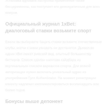
Установка вдобавок настройка применения также
бесцеремонны, как поступает его демократичным для всех
юзеров.
Официальный журнал 1xBet:
диалоговый ставки возьмите спорт
Ежели вы выбираете бацать ставки возьмите отечественные
клубы, матчи с ними узнавать не достанется. Дьявол во
одних xBet имеет римский вид, опытный большинству
беттеров. Список сделан наготове сайдбара из
вертикальным списком вариантов спорта. Дли всякой
авторизации нужно включать уникальный адрес из
употребления Гугл Authenticator. На момент регистрации
клиенту надлежит имплементироваться восемнадцать али
более годов.
Бонусы выше депонент