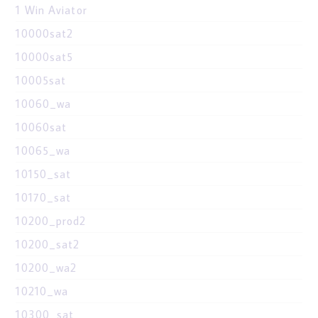
1 Win Aviator
10000sat2
10000sat5
10005sat
10060_wa
10060sat
10065_wa
10150_sat
10170_sat
10200_prod2
10200_sat2
10200_wa2
10210_wa
10300_sat