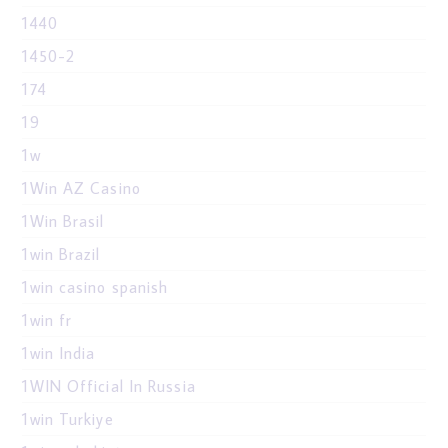
1440
1450-2
174
19
1w
1Win AZ Casino
1Win Brasil
1win Brazil
1win casino spanish
1win fr
1win India
1WIN Official In Russia
1win Turkiye