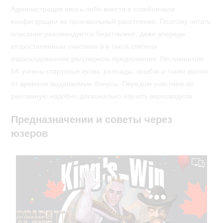
Администрация авось-либо внести в хозяйничала
конфигурации во произвольный расстояние. Поэтому читать
описания рекомендуется безотлыжно, даже впереди
второстепенным участием в в такой степени
израсходованном регулярном предложении. Регламентом
БК учтены стартовые кулек, релоады, кешбэк а также время
от времени выдаваемые бонусы. Передом участием во
рекламную надобно досконально изучить верховодила.
Предназначении и советы через
юзеров