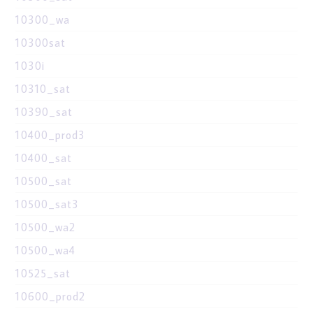
10300_wa
10300sat
1030i
10310_sat
10390_sat
10400_prod3
10400_sat
10500_sat
10500_sat3
10500_wa2
10500_wa4
10525_sat
10600_prod2