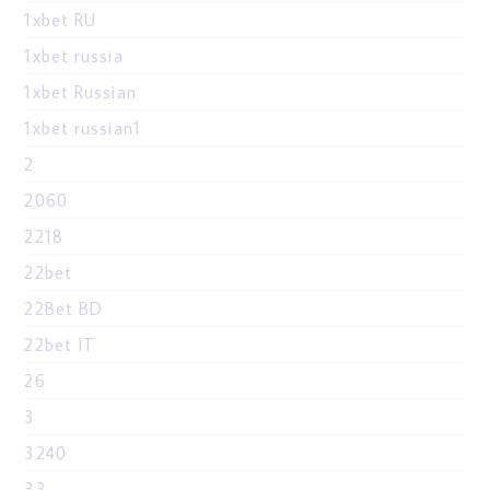
1xbet RU
1xbet russia
1xbet Russian
1xbet russian1
2
2060
2218
22bet
22Bet BD
22bet IT
26
3
3240
33