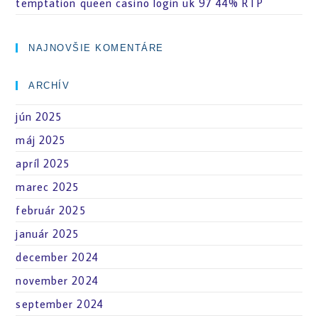
temptation queen casino login uk 97 44% RTP
NAJNOVŠIE KOMENTÁRE
ARCHÍV
jún 2025
máj 2025
apríl 2025
marec 2025
február 2025
január 2025
december 2024
november 2024
september 2024