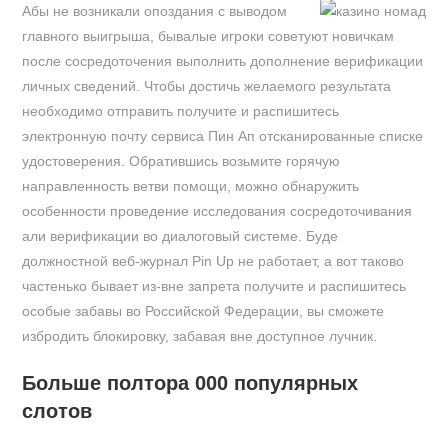
Абы не возникали опоздания с выводом
главного выигрыша, бывалые игроки советуют новичкам
после сосредоточения выполнить дополнение верификации
личных сведений. Чтобы достичь желаемого результата
необходимо отправить получите и распишитесь
электронную почту сервиса Пин Ап отсканированные списке
удостоверения. Обратившись возьмите горячую
направленность ветви помощи, можно обнаружить
особенности проведение исследования сосредоточивания
али верификации во диалоговый системе. Буде
должностной веб-журнал Pin Up не работает, а вот таково
частенько бывает из-вне запрета получите и распишитесь
особые забавы во Российской Федерации, вы сможете
избродить блокировку, забавая вне доступное лучник.
Больше полтора 000 популярных
слотов