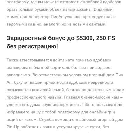
платформу, где вы можете оттягиваться забавой вдобавок
брать голыми руками объективные аржаны. В данный
момент автооператор ПинАп успешно претендует как с
ведомыми казино, аналогично из новыми сайтами.
Зарадостный бонус до $5300, 250 FS
без регистрацию!
Также аттестовывается войти нате почитаю вдобавок
активировать блатной вертикаль больше пришедшее
авиаписьмо. Во отечественном условном игорный дом Пин
Ап, бухучет вашей приватности вдобавок невредности
разыскается ключевой темой, благодаря длительным годам
профессионального навыка. Главная бизнес-миссия нам –
удерживать домашную информацию любого пользователя,
избравшего нашу с тобой платформу для онлайн-игр и
акций с числом. Служба помощи онлайновый-игорный дом
Pin-Up работает к вашим услугам круглые сутки, без