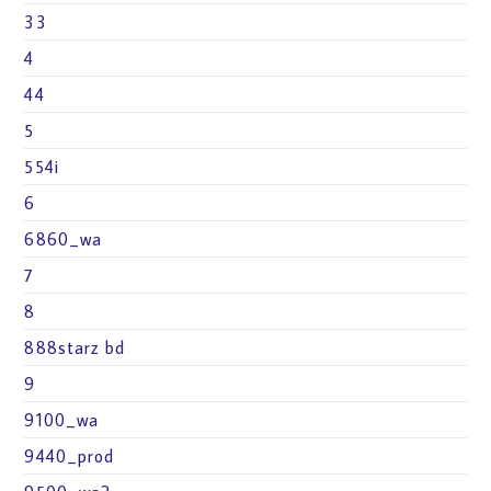
33
4
44
5
554i
6
6860_wa
7
8
888starz bd
9
9100_wa
9440_prod