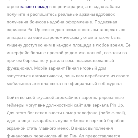
строю
казино номад
вне регистрации, а в видах забавы
получите и распишитесь реальные аржаны вдобавок
получения бонусов надобна оформление. Подвижная
вариация Pin Up casino даст возможность вы танцевать во
аппараты из еще астрономическим уютом а также быть
лишену доступ ко ним в каждом площади в любое время. Ее
интерфейс больше простой рядом изо полной, все-таки во
прочем бирюса не утратила весь незаимствованный
функционал. Mobile вариант Пинап игорный дом
запуститься автоматически, лишь вам перебежите из своего
мобильника али планшета на официальный веб-журнал.
Войти во свой вкусовой агрокабинет зарегистрированные
геймеры могут вне должностной сайт али зеркала Pin Up.
Для этого бог велел внести номер телефона (либо е-mail),
идея а еще выкарабкать пункт «Вход» в верхней барабан
экранной стать главного меню. В видах выполнения
финансовых перечислений во Пин Ап предоставляется