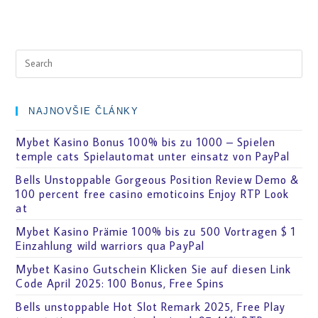
Search
for:
NAJNOVŠIE ČLÁNKY
Mybet Kasino Bonus 100% bis zu 1000 – Spielen
temple cats Spielautomat unter einsatz von PayPal
Bells Unstoppable Gorgeous Position Review Demo &
100 percent free casino emoticoins Enjoy RTP Look
at
Mybet Kasino Prämie 100% bis zu 500 Vortragen $ 1
Einzahlung wild warriors qua PayPal
Mybet Kasino Gutschein Klicken Sie auf diesen Link
Code April 2025: 100 Bonus, Free Spins
Bells unstoppable Hot Slot Remark 2025, Free Play