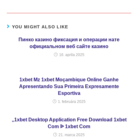
YOU MIGHT ALSO LIKE
Пинко казино фиксация и операции нате
официальном веб сайте казино
16. apríla 2025
1xbet Mz 1xbet Moçambique Online Ganhe
Apresentando Sua Primeira Expresamente
Esportiva
1. februára 2025
„1xbet Desktop Application Free Download 1xbet
Com ᐉ 1xbet Com
21. marca 2025