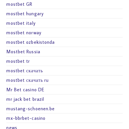
mostbet GR
mostbet hungary
mostbet italy
mostbet norway
mostbet ozbekistonda
Mostbet Russia
mostbet tr
mostbet скачать
mostbet скачать ru
Mr Bet casino DE
mr jack bet brazil
mustang-schoenen.be
mx-bbrbet-casino
news