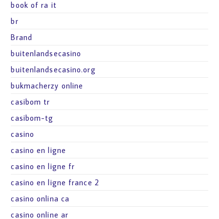
book of ra it
br
Brand
buitenlandsecasino
buitenlandsecasino.org
bukmacherzy online
casibom tr
casibom-tg
casino
casino en ligne
casino en ligne fr
casino en ligne france 2
casino onlina ca
casino online ar