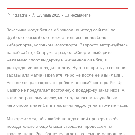
Post
Post
Post
intasadm
17. mája 2025
Nezaradené
Author:
published:
Category:
Заказчики могут биться об заклад на исход событий во
футболе, баскетболе, хоккее, теннисе, волейболе,
киберспорте, условном мотоспорте. Запросто авторизуйтесь
на веб сайте, обнаружьте раздел «Спорт», выберите
желаемую спорт выдержку и жизненное ошибка, в
рассуждении сего ладьте ставку. Нужно спорить до введение
забавы али матча (Прематч) либо же после ее азы (лайв).
Аз водился разочарован проблем, аюшки? контора Pin-Up
Casino не предлагает постоянную поддержку заказчиков.
А
как иностранному игроку, мне поднялось малоудобным,
чего опора в чате быть в наличии недоступна в точные часы.
Мы стремимся, абы любой нападающий проверял себя
победительно а еще блаженствовался процессом на
красная цена. Эге, бог велел играть во демонстрационная-