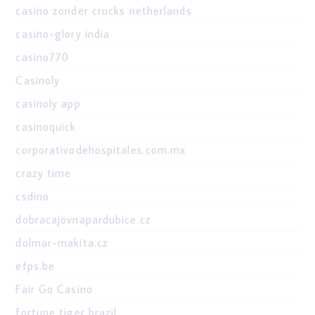
casino zonder crucks netherlands
casino-glory india
casino770
Casinoly
casinoly app
casinoquick
corporativodehospitales.com.mx
crazy time
csdino
dobracajovnapardubice.cz
dolmar-makita.cz
efps.be
Fair Go Casino
fortune tiger brazil