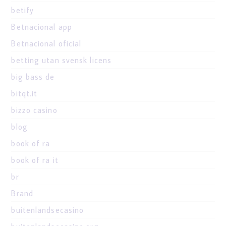
betify
Betnacional app
Betnacional oficial
betting utan svensk licens
big bass de
bitqt.it
bizzo casino
blog
book of ra
book of ra it
br
Brand
buitenlandsecasino