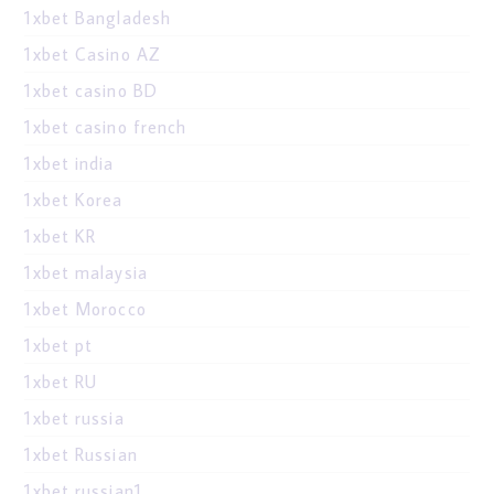
1xbet Bangladesh
1xbet Casino AZ
1xbet casino BD
1xbet casino french
1xbet india
1xbet Korea
1xbet KR
1xbet malaysia
1xbet Morocco
1xbet pt
1xbet RU
1xbet russia
1xbet Russian
1xbet russian1