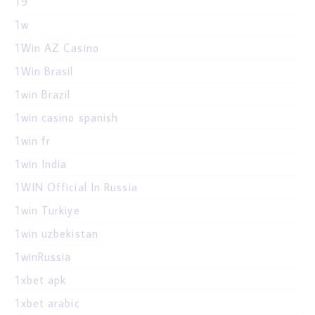
19
1w
1Win AZ Casino
1Win Brasil
1win Brazil
1win casino spanish
1win fr
1win India
1WIN Official In Russia
1win Turkiye
1win uzbekistan
1winRussia
1xbet apk
1xbet arabic