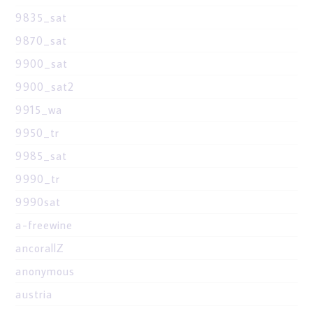
9835_sat
9870_sat
9900_sat
9900_sat2
9915_wa
9950_tr
9985_sat
9990_tr
9990sat
a-freewine
ancorallZ
anonymous
austria