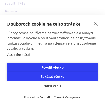
result_1743
Review
Reviewe
O súboroch cookie na tejto stránke
reviewer
Súbory cookie používame na zhromažďovanie a analýzu
ricky casino australia
informácií o výkone a používaní stránok, na poskytovanie
s-drazby
funkcií sociálnych médií a na vylepšenie a prispôsobenie
obsahu a reklám.
savaspin
Viac informácií
se
sizzling hot deluxe online
Povoliť všetko
skovoroda.in.ua
Zakázať všetko
slot
Nastavenia
Slots
Slots`
Powered by
CookieHub Consent Management
slottica