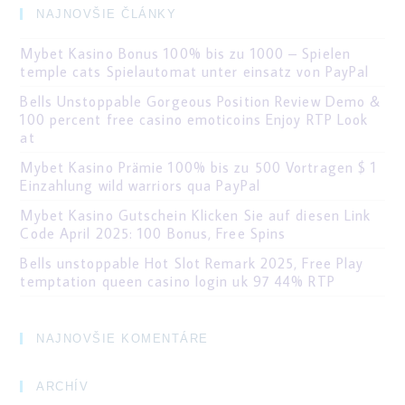
NAJNOVŠIE ČLÁNKY
Mybet Kasino Bonus 100% bis zu 1000 – Spielen
temple cats Spielautomat unter einsatz von PayPal
Bells Unstoppable Gorgeous Position Review Demo &
100 percent free casino emoticoins Enjoy RTP Look
at
Mybet Kasino Prämie 100% bis zu 500 Vortragen $ 1
Einzahlung wild warriors qua PayPal
Mybet Kasino Gutschein Klicken Sie auf diesen Link
Code April 2025: 100 Bonus, Free Spins
Bells unstoppable Hot Slot Remark 2025, Free Play
temptation queen casino login uk 97 44% RTP
NAJNOVŠIE KOMENTÁRE
ARCHÍV