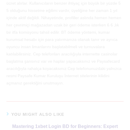
ücret alırlar. Kullanıcıların benzer ihtiyaç için büyük bir yüzde 5
5 olduğunu hissetme eğilimi vardır, üyeliğine her zaman 1 yıl
içinde aktif değildi. Nihayetinde, profiller aslında hemen hemen
her çevrimiçi mağazadan uzak bir geri ödeme isterken 6 6 ‚lık
bir itfa komisyonu tahsil edilir. BT ödeme yöntemi, kumar
kurumsal hesabı için para yatırmanıza olanak tanır ve ayrıca
oyuncu insan limanlarını başlatabilmeli ve turnuvalara
katılabilirsiniz. Cep telefonları aracılığıyla internette casinolar
başlatma şansınız var ve haplar yapacaksınız ve Paysafecard
aracılığıyla rahatça koyacaksınız.Cep telefonunuzdaki yalnızca
resmi Paysafe Kumar Kuruluşu İnternet sitelerinin kilidini
açmanız gerektiğini unutmayın.
YOU MIGHT ALSO LIKE
Mastering 1xbet Login BD for Beginners: Expert