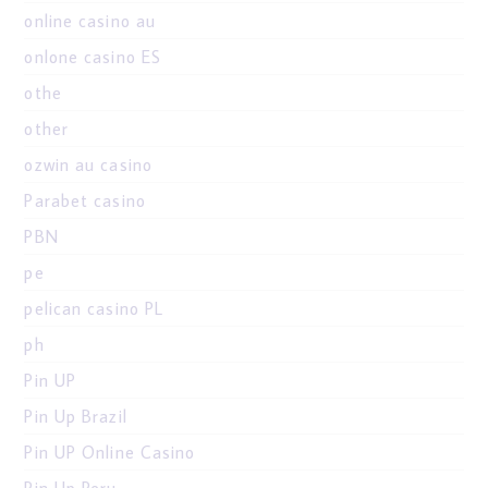
online casino au
onlone casino ES
othe
other
ozwin au casino
Parabet casino
PBN
pe
pelican casino PL
ph
Pin UP
Pin Up Brazil
Pin UP Online Casino