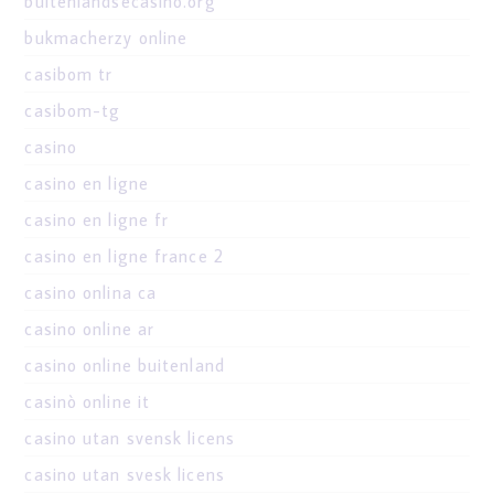
buitenlandsecasino.org
bukmacherzy online
casibom tr
casibom-tg
casino
casino en ligne
casino en ligne fr
casino en ligne france 2
casino onlina ca
casino online ar
casino online buitenland
casinò online it
casino utan svensk licens
casino utan svesk licens