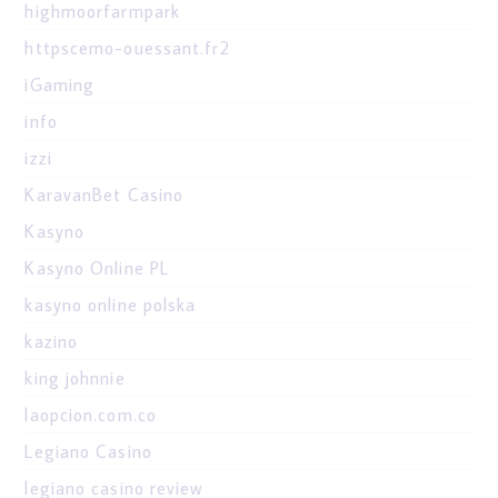
highmoorfarmpark
httpscemo-ouessant.fr2
iGaming
info
izzi
KaravanBet Casino
Kasyno
Kasyno Online PL
kasyno online polska
kazino
king johnnie
laopcion.com.co
Legiano Casino
legiano casino review