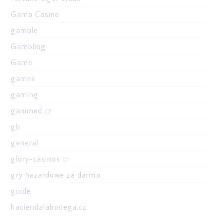
Gama Casino
gamble
Gambling
Game
games
gaming
ganimed.cz
gb
general
glory-casinos tr
gry hazardowe za darmo
guide
haciendalabodega.cz