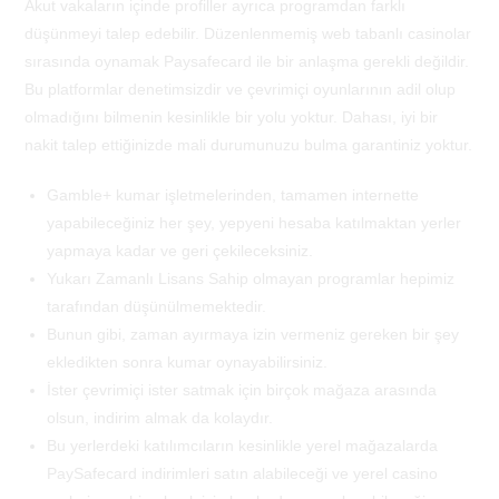
Akut vakaların içinde profiller ayrıca programdan farklı
düşünmeyi talep edebilir. Düzenlenmemiş web tabanlı casinolar
sırasında oynamak Paysafecard ile bir anlaşma gerekli değildir.
Bu platformlar denetimsizdir ve çevrimiçi oyunlarının adil olup
olmadığını bilmenin kesinlikle bir yolu yoktur. Dahası, iyi bir
nakit talep ettiğinizde mali durumunuzu bulma garantiniz yoktur.
Gamble+ kumar işletmelerinden, tamamen internette
yapabileceğiniz her şey, yepyeni hesaba katılmaktan yerler
yapmaya kadar ve geri çekileceksiniz.
Yukarı Zamanlı Lisans Sahip olmayan programlar hepimiz
tarafından düşünülmemektedir.
Bunun gibi, zaman ayırmaya izin vermeniz gereken bir şey
ekledikten sonra kumar oynayabilirsiniz.
İster çevrimiçi ister satmak için birçok mağaza arasında
olsun, indirim almak da kolaydır.
Bu yerlerdeki katılımcıların kesinlikle yerel mağazalarda
PaySafecard indirimleri satın alabileceği ve yerel casino