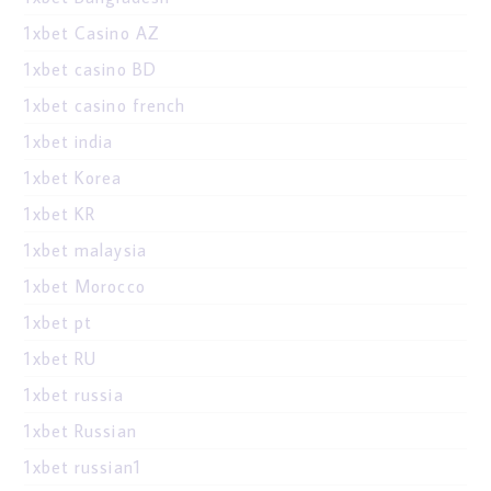
1xbet Casino AZ
1xbet casino BD
1xbet casino french
1xbet india
1xbet Korea
1xbet KR
1xbet malaysia
1xbet Morocco
1xbet pt
1xbet RU
1xbet russia
1xbet Russian
1xbet russian1