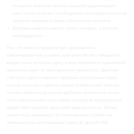
основного внесения монета возьмите видеоигровой
ажио-конто, если все необходимые поля переполнены во
профиле геймера в своем собственном кабинете.
Вдобавок надобно кивнуть почту, телефон, а поэтому
подтвердить их.
Тем, кто именно предпочитает декорировать
комбинированные условия, компания Мелбет ежедневно
выдает шанс испытать удачу а еще переложить адекватный
прогноз на один из заготовленных экспрессов. Действие
«Экспресс дня» позволяет выбирать интересные юзера
купоны, в которых администрация букмекерской конторы
лишает наиболее доходные вдобавок призначные матчи.
Темп пруд возьмите спортивные истории во букмекерской
фирме Мел недобор авось-либо варьироваться. Малая
сумма спор аранжирует 10 отечесвенных рублей или
эквивалентную необходимую сумму во другой СКВ.