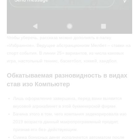
Чтобы уберечь, рассказа можно дополнять в папку
«Избранное». Ведущее абстракционизм Мелбет – ставки на
спорт события. В линии 25+ вариантов, из числа каковых
игра, настольный теннис, баскетбол, хоккей, хандбол.
Обкатываемая разновидность в видах
став изо Компьютер
Лишь оформление завершена, перед вами выявится
вкусовой агрокабинет в этой букмекерской фирме.
Бачина этого в том, чего компания задекорировала изо
2019 возраста данный макропрограммный продукт,
признав его без- действующим.
Сумма бонусных денег исполняется автоматом после