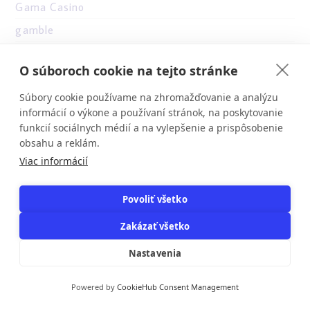
Gama Casino
gamble
Gambling
O súboroch cookie na tejto stránke
Game
Súbory cookie používame na zhromažďovanie a analýzu
games
informácií o výkone a používaní stránok, na poskytovanie
gaming
funkcií sociálnych médií a na vylepšenie a prispôsobenie
obsahu a reklám.
ganimed.cz
Viac informácií
gb
general
Povoliť všetko
glory-casinos tr
Zakázať všetko
gry hazardowe za darmo
Nastavenia
guide
haciendalabodega.cz
Powered by
CookieHub Consent Management
highmoorfarmpark