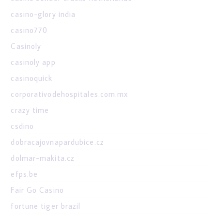
casino-glory india
casino770
Casinoly
casinoly app
casinoquick
corporativodehospitales.com.mx
crazy time
csdino
dobracajovnapardubice.cz
dolmar-makita.cz
efps.be
Fair Go Casino
fortune tiger brazil