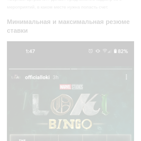
мероприятий, в каком месте нужна попасть счет.
Минимальная и максимальная резюме
ставки