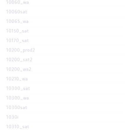
10060_wa
10060sat
10065_wa
10150_sat
10170_sat
10200_prod2
10200_sat2
10200_wa2
10210_wa
10300_sat
10300_wa
10300sat
1030i
10310_sat