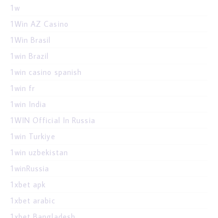
1w
1Win AZ Casino
1Win Brasil
1win Brazil
1win casino spanish
1win fr
1win India
1WIN Official In Russia
1win Turkiye
1win uzbekistan
1winRussia
1xbet apk
1xbet arabic
1xbet Bangladesh