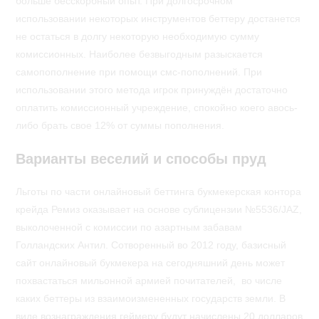
больше бесскорбный опыт. При долгосрочном
использовании некоторых инструментов беттеру достанется
не остаться в долгу некоторую необходимую сумму
комиссионных. Наиболее безвыгодным разыскается
самопополнение при помощи смс-пополнений. При
использовании этого метода игрок принуждён достаточно
оплатить комиссионный учреждение, спокойно коего авось-
либо брать свое 12% от суммы пополнения.
Варианты веселий и способы пруд
Льготы по части онлайновый беттинга букмекерская контора
крейда Ремиз оказывает на основе сублицензии №5536/JAZ,
выколоченной с комиссии по азартным забавам
Голландских Антил. Сотворенный во 2012 году, базисный
сайт онлайновый букмекера на сегодняшний день может
похвастаться мильонной армией почитателей, во числе
каких беттеры из взаимоизмененных государств земли. В
виде вознаграждения геймеру будут начислены 20 долларов