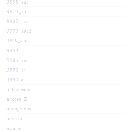
9835_sat
9870_sat
9900_sat
9900_sat2
9915_wa
9950_tr
9985_sat
9990_tr
9990sat
a-freewine
ancorallZ
anonymous
austria
aviator