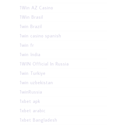
1Win AZ Casino
1Win Brasil
1win Brazil
1win casino spanish
1win fr
1win India
1WIN Official In Russia
1win Turkiye
1win uzbekistan
1winRussia
1xbet apk
1xbet arabic
1xbet Bangladesh