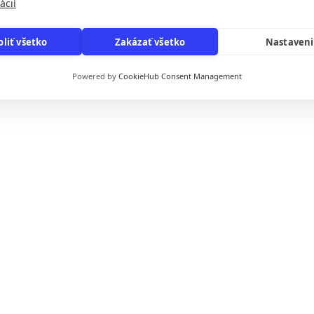
ácií
oliť všetko
Zakázať všetko
Nastaven
Powered by
CookieHub Consent Management