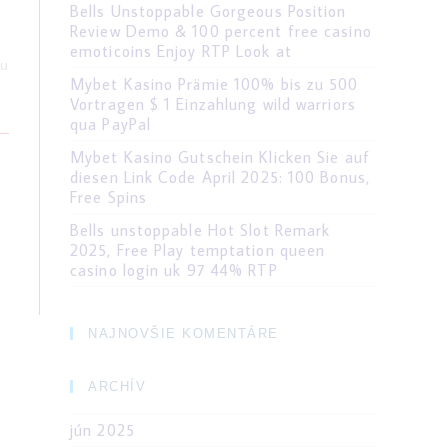
Bells Unstoppable Gorgeous Position
Review Demo & 100 percent free casino
emoticoins Enjoy RTP Look at
ou
Mybet Kasino Prämie 100% bis zu 500
Vortragen $ 1 Einzahlung wild warriors
qua PayPal
Mybet Kasino Gutschein Klicken Sie auf
diesen Link Code April 2025: 100 Bonus,
Free Spins
Bells unstoppable Hot Slot Remark
2025, Free Play temptation queen
casino login uk 97 44% RTP
NAJNOVŠIE KOMENTÁRE
ARCHÍV
jún 2025