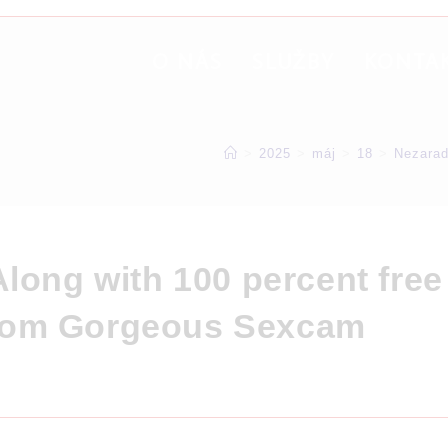
O NÁS
SLUŽBY
KONTA
>
2025
>
máj
>
18
>
Nezara
long with 100 percent free
rom Gorgeous Sexcam