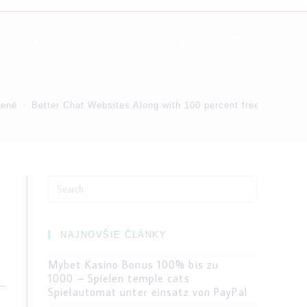
KT
Ochrana osobných údajov/GDPR
dené
>
Better Chat Websites Along with 100 percent free Real
Search
for:
NAJNOVŠIE ČLÁNKY
Mybet Kasino Bonus 100% bis zu
1000 – Spielen temple cats
Spielautomat unter einsatz von PayPal