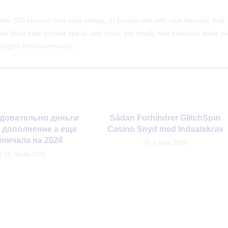
view 100 percent free cam shows, or private talk with cam females that
ter than paid gender speak web sites, our totally free cameras allow y
signs instantaneously.
едовательно деньги
Sådan Forhindrer GlitchSpin
: дополнение а еще
Casino Snyd med Indsatskrav
йничала на 2024
2. júna 2025
20. apríla 2025