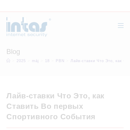
Skip
to
content
Blog
>
2025
>
máj
>
18
>
PBN
>
Лайв-ставки Что Это, как С
Лайв-ставки Что Это, как
Ставить Во первых
Спортивного События