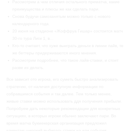
Рассмотрим а чем отличия остального прематча, какие
преимущества и плюсы же как сделать пари.
Снова будучи самозанятым можно только с нового
календарного года.
20 июня на стадионе «Жоффруа Гишар» состоится матч
30-го тура Лиги 1, в…
Кто-то считает, что хуже выиграть деньги в линии лайв, те
же беттеры придерживаются иного мнения.
Рассмотрим подробнее, что такое лайв-ставки, и стоит
разве их делать.
Все зависит ото игрока, его суметь быстро анализировать
стратегию, от наличия доступную информации по
собравшимся события и так далее. Тем только менее,
живые ставки можно использовать ддя получения прибыли.
Попробуем дать некоторые рекомендации для конкретных
ситуациях, в которых игроки обычно заключают пари. Во
время матча букмекерская организация предложил
клиентам широкий выбирать ставок на или события,