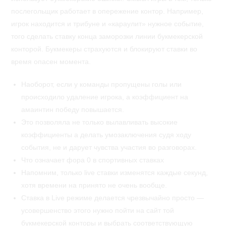
послегольщик работает в опережение контор. Например,
игрок находится и трибуне и «караулит» нужное событие,
того сделать ставку конца заморозки линии букмекерской
конторой. Букмекеры страхуются и блокируют ставки во
время опасен момента.
Наоборот, если у команды пропущены голы или
происходило удаление игрока, а коэффициент на
амаинтин победу повышается.
Это позволяла не только вылавливать высокие
коэффициенты а делать умозаключения судя ходу
события, не и дарует чувства участия во разговорах.
Что означает фора 0 в спортивных ставках
Напомним, только live ставки изменятся каждые секунд,
хотя времени на принято не очень вообще.
Ставка в Live режиме делается чрезвычайно просто —
усовершенство этого нужно пойти на сайт той
букмекерской конторы и выбрать соответствующую