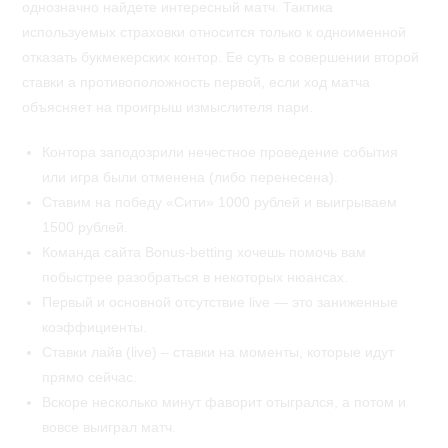
однозначно найдете интересный матч. Тактика
используемых страховки относится только к одноименной
отказать букмекерских контор. Ее суть в совершении второй
ставки а противоположность первой, если ход матча
объясняет на проигрыш измыслителя пари.
Контора заподозрили нечестное проведение события
или игра были отменена (либо перенесена).
Ставим на победу «Сити» 1000 рублей и выигрываем
1500 рублей.
Команда сайта Bonus-betting хочешь помочь вам
побыстрее разобраться в некоторых нюансах.
Первый и основной отсутствие live — это заниженные
коэффициенты.
Ставки лайв (live) – ставки на моменты, которые идут
прямо сейчас.
Вскоре несколько минут фаворит отыгрался, а потом и
вовсе выиграл матч.