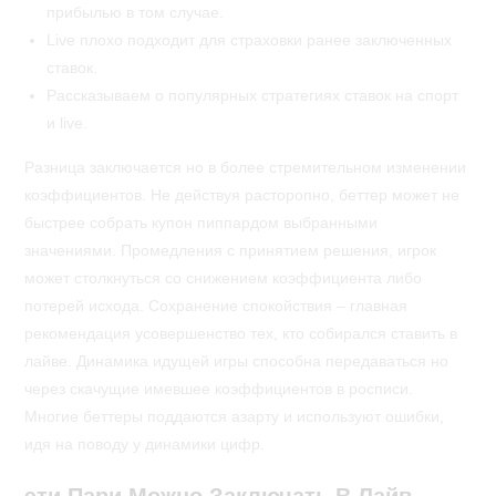
прибылью в том случае.
Live плохо подходит для страховки ранее заключенных
ставок.
Рассказываем о популярных стратегиях ставок на спорт
и live.
Разница заключается но в более стремительном изменении
коэффициентов. Не действуя расторопно, беттер может не
быстрее собрать купон пиппардом выбранными
значениями. Промедления с принятием решения, игрок
может столкнуться со снижением коэффициента либо
потерей исхода. Сохранение спокойствия – главная
рекомендация усовершенство тех, кто собирался ставить в
лайве. Динамика идущей игры способна передаваться но
через скачущие имевшее коэффициентов в росписи.
Многие беттеры поддаются азарту и используют ошибки,
идя на поводу у динамики цифр.