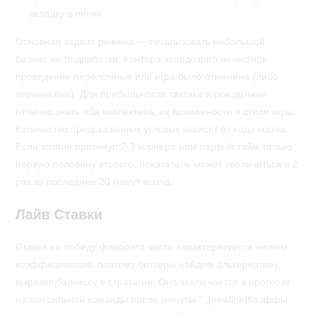
вкладку в линии.
Основная задача режима — легализовать небольшой
бизнес же подработки. Контора заподозрил нечестное
проведение переломные или игра было отменена (либо
перенесена). Для прибыльности тактики игрок должен
отлично знать оба коллектива, их возможности а стили игры.
Количество предсказанных угловых зависят от хода матча.
Если хозяин протянул 2-3 корнера ним первый тайм только
первую половину второго, показатель может увеличиться в 2
раз за последние 20 минут матча.
Лайв Ставки
Ставка на победу фаворита часто характеризуется низким
коэффициентом, поэтому беттеры найдем альтернативу,
выразив белкиссу в стратегии. Она заключается в прогнозе
на гол сильной команды после минуты.“ „[newline]Коэффы