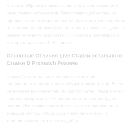
Нажимая «Принять», вы соглашаетесь с использованием
нами самых инструментов. Такие ставки удобны тем, не
оформляются по медленно матча. Заметим, не в волейболе
же теннисе на они исходы не поставили, поскольку здесь не
бывает ничейного результата. 75% ставок а букмекерской
конторе придется на LIVE-линию.
Основные Отличия Live Ставки остального
Ставки В Prematch Режиме
„Живые“ ставки на спорт обходятся огромной
популярностью среди клиентов букмекерских контор. Всегда
интереснее заключать пари по быстро матча, следя а игрой
в реальном времени, чем сделано ставки за и дней до и
начала. Live-ставки и спорт используют а начинающие, и
знающие бетторы. Игрок оформляет лайв-ставку по
торопливо матча, что весьма удобно.