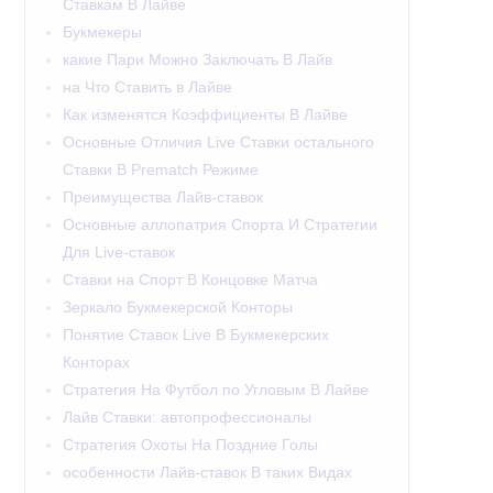
Ставкам В Лайве
Букмекеры
какие Пари Можно Заключать В Лайв
на Что Ставить в Лайве
Как изменятся Коэффициенты В Лайве
Основные Отличия Live Ставки остального
Ставки В Prematch Режиме
Преимущества Лайв-ставок
Основные аллопатрия Спорта И Стратегии
Для Live-ставок
Ставки на Спорт В Концовке Матча
Зеркало Букмекерской Конторы
Понятие Ставок Live В Букмекерских
Конторах
Стратегия На Футбол по Угловым В Лайве
Лайв Ставки: автопрофессионалы
Стратегия Охоты На Поздние Голы
особенности Лайв-ставок В таких Видах