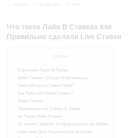
Post
Post
Post
intasadm
18. mája 2025
PBN
Author:
published:
Category:
Что такое Лайв В Ставках Как
Правильно сделали Live Ставки
Content
Страховка Пари В Лайве
Лайв Ставки: Общая Информация
такие Минусы Ставок Лайв?
Как Работает Лайв Ставка?
Лайв Ставки
Преимущества Ставок В Лайве
не Такое Лайв Ставка
От ничего Зависят Коэффициенты же Лайве
советчики Для Начинающих вопреки