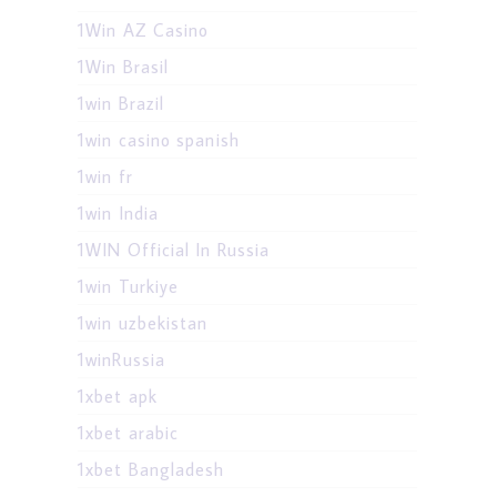
1Win AZ Casino
1Win Brasil
1win Brazil
1win casino spanish
1win fr
1win India
1WIN Official In Russia
1win Turkiye
1win uzbekistan
1winRussia
1xbet apk
1xbet arabic
1xbet Bangladesh