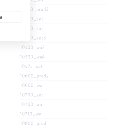
10400_prod3
ia
10400_sat
10500_sat
10500_sat3
10500_wa2
10500_wa4
10525_sat
10600_prod2
10600_wa
10700_sat
10700_wa
10710_wa
10800_prod