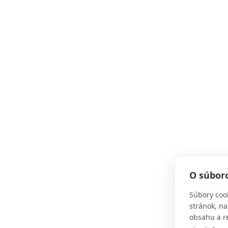
O súboro
Súbory coo
stránok, na
obsahu a r