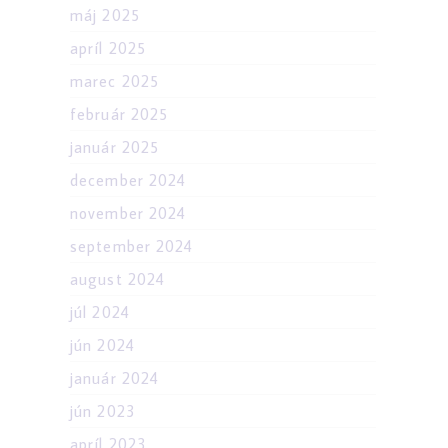
máj 2025
apríl 2025
marec 2025
február 2025
január 2025
december 2024
november 2024
september 2024
august 2024
júl 2024
jún 2024
január 2024
jún 2023
apríl 2023