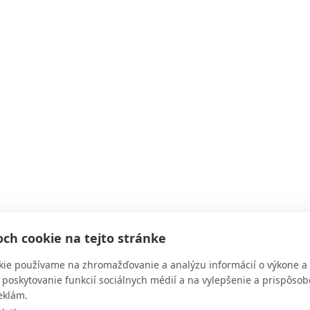
ch cookie na tejto stránke
kie používame na zhromažďovanie a analýzu informácií o výkone a
 poskytovanie funkcií sociálnych médií a na vylepšenie a prispôsob
eklám.