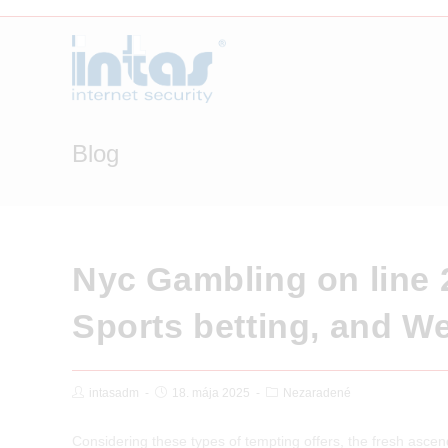
Skip
to
content
Blog
Nyc Gambling on line 
Sports betting, and W
Post
Post
Post
intasadm
18. mája 2025
Nezaradené
Author:
published:
Category:
Considering these types of tempting offers, the fresh ascen