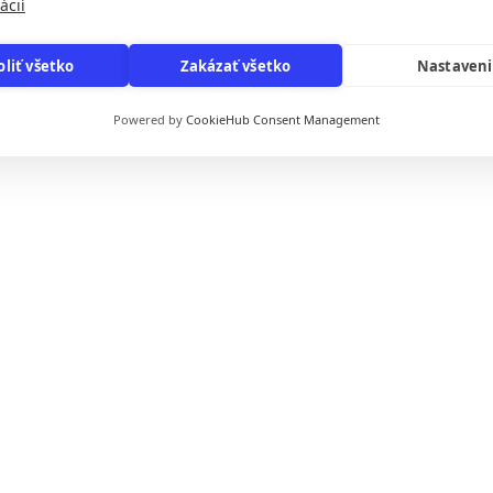
ácií
oliť všetko
Zakázať všetko
Nastaven
Powered by
CookieHub Consent Management