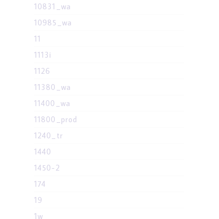
10831_wa
10985_wa
11
1113i
1126
11380_wa
11400_wa
11800_prod
1240_tr
1440
1450-2
174
19
1w