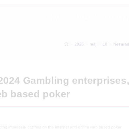
O NÁS
SLUŽBY
KONTA
>
2025
>
máj
>
18
>
Nezara
2024 Gambling enterprises
eb based poker
ding interest in casinos on the internet and online web based poker