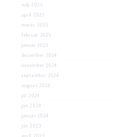
máj 2025
apríl 2025
marec 2025
február 2025
január 2025
december 2024
november 2024
september 2024
august 2024
júl 2024
jún 2024
január 2024
jún 2023
apríl 2023