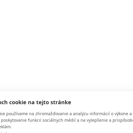
ch cookie na tejto stránke
kie používame na zhromažďovanie a analýzu informácií o výkone a
 poskytovanie funkcií sociálnych médií a na vylepšenie a prispôsob
eklám.