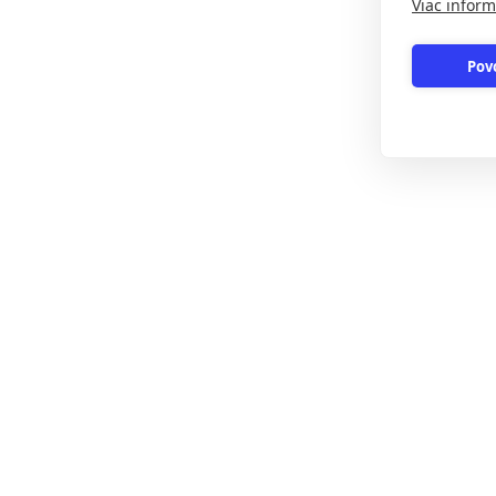
Viac inform
Pov