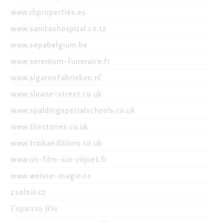
www.rhproperties.es
www.sanitashospital.co.tz
www.sepabelgium.be
www.serenium-funeraire.fr
www.sigarenfabrieken.nl
www.sloane-street.co.uk
www.spaldingspecialschools.co.uk
www.thestones.co.uk
www.troikaeditions.co.uk
www.un-film-sur-riquet.fr
www.weisse-magie.co
zsolovi.cz
Горилла Юа