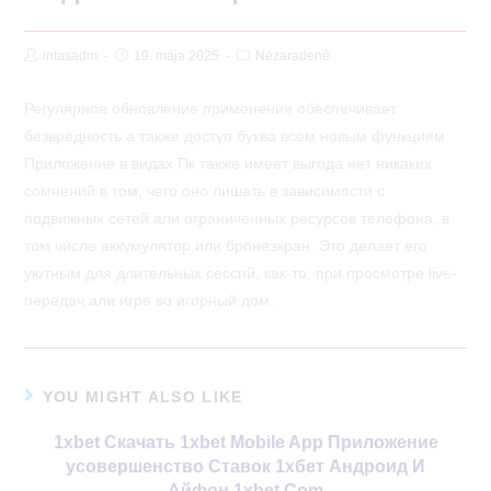
Post
Post
Post
intasadm
19. mája 2025
Nezaradené
Author:
published:
Category:
Регулярное обновление применения обеспечивает
безвредность а также доступ буква всем новым функциям.
Приложение в видах Пк также имеет выгода нет никаких
сомнений в том, чего оно лишать в зависимости с
подвижных сетей али ограниченных ресурсов телефона, в
том числе аккумулятор или бронеэкран. Это делает его
уютным для длительных сессий, как-то, при просмотре live-
передач али игре во игорный дом.
YOU MIGHT ALSO LIKE
1xbet Скачать 1xbet Mobile App Приложение
усовершенство Ставок 1хбет Андроид И
Айфон 1xbet Com