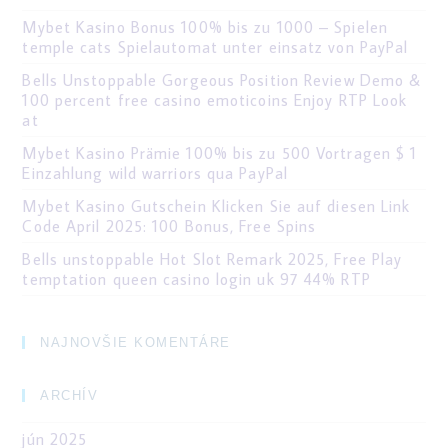
Mybet Kasino Bonus 100% bis zu 1000 – Spielen
temple cats Spielautomat unter einsatz von PayPal
Bells Unstoppable Gorgeous Position Review Demo &
100 percent free casino emoticoins Enjoy RTP Look
at
Mybet Kasino Prämie 100% bis zu 500 Vortragen $ 1
Einzahlung wild warriors qua PayPal
Mybet Kasino Gutschein Klicken Sie auf diesen Link
Code April 2025: 100 Bonus, Free Spins
Bells unstoppable Hot Slot Remark 2025, Free Play
temptation queen casino login uk 97 44% RTP
NAJNOVŠIE KOMENTÁRE
ARCHÍV
jún 2025