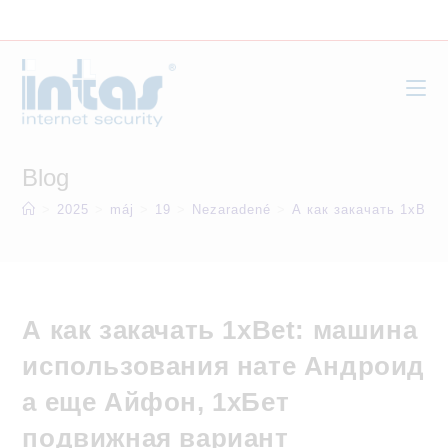
Skip
to
content
Blog
>
2025
>
máj
>
19
>
Nezaradené
>
А как закачать 1xBet
А как закачать 1xBet: машина
использования нате Андроид
а еще Айфон, 1хБет
подвижная вариант