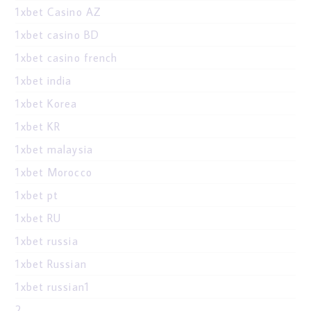
1xbet Casino AZ
1xbet casino BD
1xbet casino french
1xbet india
1xbet Korea
1xbet KR
1xbet malaysia
1xbet Morocco
1xbet pt
1xbet RU
1xbet russia
1xbet Russian
1xbet russian1
2