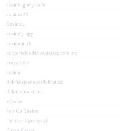
casino-glory india
casino770
Casinoly
casinoly app
casinoquick
corporativodehospitales.com.mx
crazy time
csdino
dobracajovnapardubice.cz
dolmar-makita.cz
efps.be
Fair Go Casino
fortune tiger brazil
Gama Casino