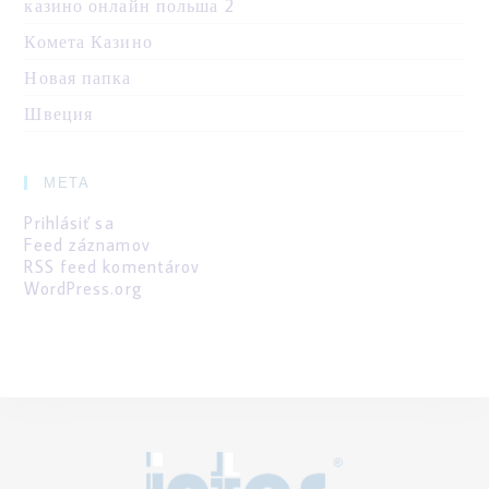
казино онлайн польша 2
Комета Казино
Новая папка
Швеция
META
Prihlásiť sa
Feed záznamov
RSS feed komentárov
WordPress.org