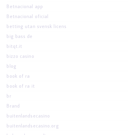
Betnacional app
Betnacional oficial
betting utan svensk licens
big bass de
bitqt.it
bizzo casino
blog
book of ra
book of ra it
br
Brand
buitenlandsecasino
buitenlandsecasino.org