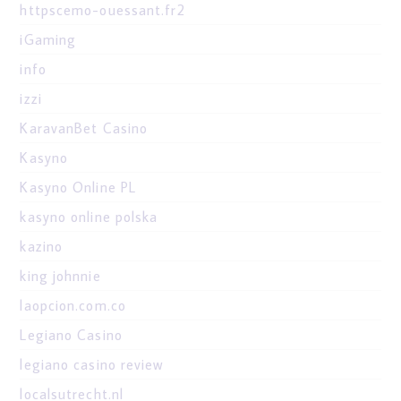
httpscemo-ouessant.fr2
iGaming
info
izzi
KaravanBet Casino
Kasyno
Kasyno Online PL
kasyno online polska
kazino
king johnnie
laopcion.com.co
Legiano Casino
legiano casino review
localsutrecht.nl