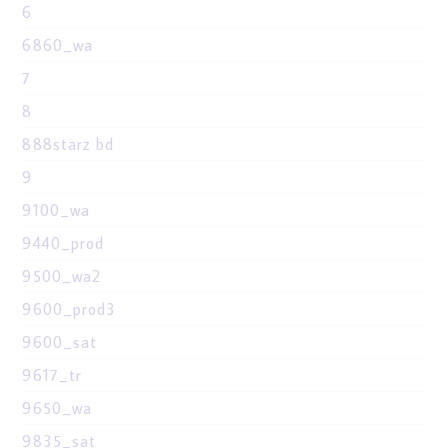
6
6860_wa
7
8
888starz bd
9
9100_wa
9440_prod
9500_wa2
9600_prod3
9600_sat
9617_tr
9650_wa
9835_sat