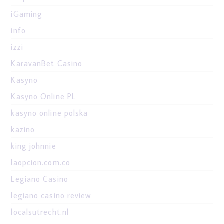
iGaming
info
izzi
KaravanBet Casino
Kasyno
Kasyno Online PL
kasyno online polska
kazino
king johnnie
laopcion.com.co
Legiano Casino
legiano casino review
localsutrecht.nl