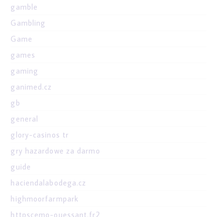
gamble
Gambling
Game
games
gaming
ganimed.cz
gb
general
glory-casinos tr
gry hazardowe za darmo
guide
haciendalabodega.cz
highmoorfarmpark
httpscemo-ouessant.fr2