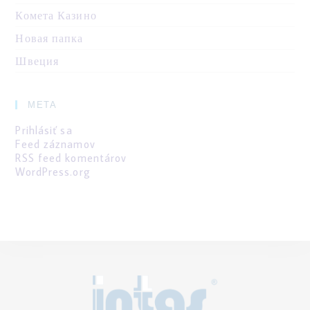
Комета Казино
Новая папка
Швеция
META
Prihlásiť sa
Feed záznamov
RSS feed komentárov
WordPress.org