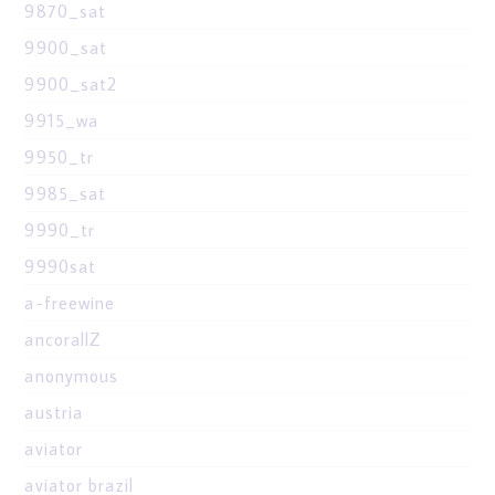
9870_sat
9900_sat
9900_sat2
9915_wa
9950_tr
9985_sat
9990_tr
9990sat
a-freewine
ancorallZ
anonymous
austria
aviator
aviator brazil