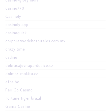
casino-glory india
casino770
Casinoly
casinoly app
casinoquick
corporativodehospitales.com.mx
crazy time
csdino
dobracajovnapardubice.cz
dolmar-makita.cz
efps.be
Fair Go Casino
fortune tiger brazil
Gama Casino