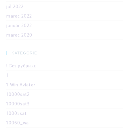
júl 2022
marec 2022
január 2022
marec 2020
KATEGÓRIE
! Без рубрики
1
1 Win Aviator
10000sat2
10000sat5
10005sat
10060_wa