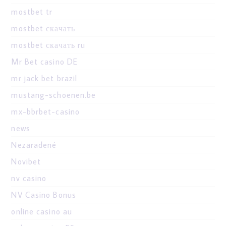
mostbet tr
mostbet скачать
mostbet скачать ru
Mr Bet casino DE
mr jack bet brazil
mustang-schoenen.be
mx-bbrbet-casino
news
Nezaradené
Novibet
nv casino
NV Casino Bonus
online casino au