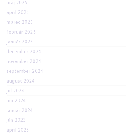
máj 2025
apríl 2025
marec 2025
február 2025
január 2025
december 2024
november 2024
september 2024
august 2024
júl 2024
jún 2024
január 2024
jún 2023
apríl 2023