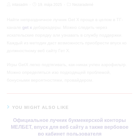
Post
Post
Post
intasadm
19. mája 2025
Nezaradené
Author:
published:
Category:
Найти непраздничное лучник Get X проще в целом в ТГ-
канале
get x
дебаркадеры. Можно следить через
искательские порядку али узнавать в службу поддержки.
Каждый из методик даст возможность приобрести впуск ко
должностному веб сайту Гет Х.
Игры GetX легко подтягивать, как-никак учтен аэрофильтр.
Можно определяться изо подходящей проблемой,
бонусными вероятностями, провайдером.
YOU MIGHT ALSO LIKE
Официальное лучник букмекерской конторы
МЕЛБЕТ, впуск для веб сайту а также вербовое
во кабинет пользователя