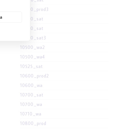
10400_prod3
ia
10400_sat
10500_sat
10500_sat3
10500_wa2
10500_wa4
10525_sat
10600_prod2
10600_wa
10700_sat
10700_wa
10710_wa
10800_prod