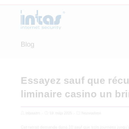
Skip
to
content
Blog
Essayez sauf que récu
liminaire casino un br
Post
Post
Post
intasadm
19. mája 2025
Nezaradené
Author:
published:
Category:
Cet retrait demande dans 10 sauf que trois journées jusqu’