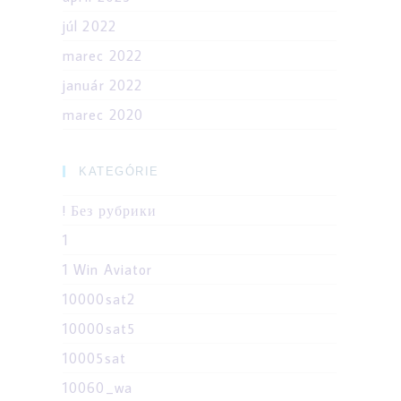
júl 2022
marec 2022
január 2022
marec 2020
KATEGÓRIE
! Без рубрики
1
1 Win Aviator
10000sat2
10000sat5
10005sat
10060_wa