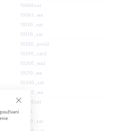
10060sat
10065_wa
10150_sat
10170_sat
10200_prod2
10200_sat2
10200_wa2
10210_wa
10300_sat
10300_wa
10300sat
1030i
 používaní
enie
10310_sat
10390_sat