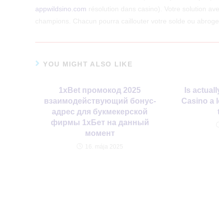
appwildsino.com
résolution dans casino). Votre solution ave
champions. Chacun pourra caillouter votre solde ou abroger
YOU MIGHT ALSO LIKE
1xBet промокод 2025
Is actual
взаимодействующий бонус-
Casino a l
адрес для букмекерской
фирмы 1хБет на данный
момент
16. mája 2025