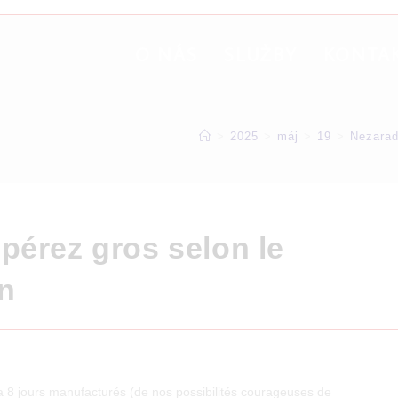
O NÁS
SLUŽBY
KONTA
>
2025
>
máj
>
19
>
Nezara
pérez gros selon le
in
a 8 jours manufacturés (de nos possibilités courageuses de