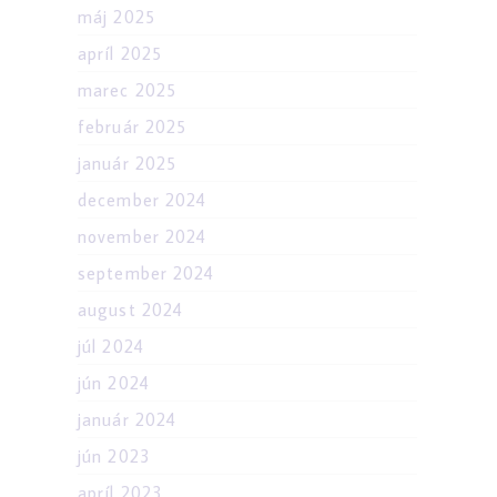
máj 2025
apríl 2025
marec 2025
február 2025
január 2025
december 2024
november 2024
september 2024
august 2024
júl 2024
jún 2024
január 2024
jún 2023
apríl 2023