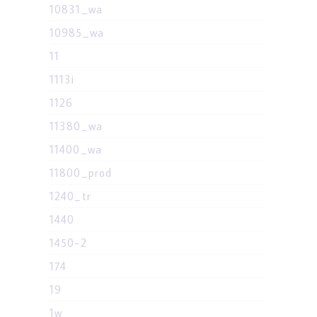
10831_wa
10985_wa
11
1113i
1126
11380_wa
11400_wa
11800_prod
1240_tr
1440
1450-2
174
19
1w