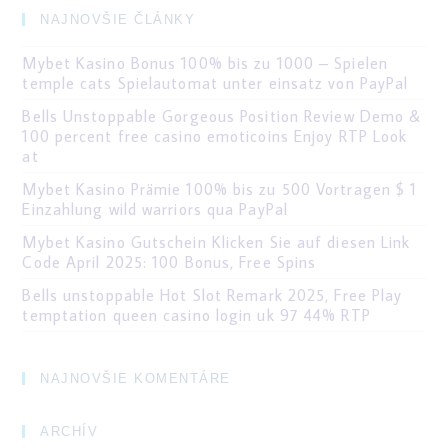
NAJNOVŠIE ČLÁNKY
Mybet Kasino Bonus 100% bis zu 1000 – Spielen
temple cats Spielautomat unter einsatz von PayPal
Bells Unstoppable Gorgeous Position Review Demo &
100 percent free casino emoticoins Enjoy RTP Look
at
Mybet Kasino Prämie 100% bis zu 500 Vortragen $ 1
Einzahlung wild warriors qua PayPal
Mybet Kasino Gutschein Klicken Sie auf diesen Link
Code April 2025: 100 Bonus, Free Spins
Bells unstoppable Hot Slot Remark 2025, Free Play
temptation queen casino login uk 97 44% RTP
NAJNOVŠIE KOMENTÁRE
ARCHÍV