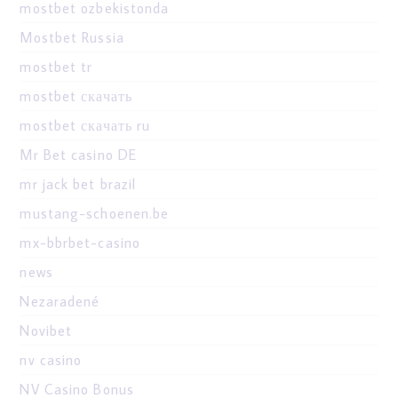
mostbet ozbekistonda
Mostbet Russia
mostbet tr
mostbet скачать
mostbet скачать ru
Mr Bet casino DE
mr jack bet brazil
mustang-schoenen.be
mx-bbrbet-casino
news
Nezaradené
Novibet
nv casino
NV Casino Bonus