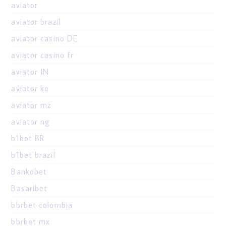
aviator
aviator brazil
aviator casino DE
aviator casino fr
aviator IN
aviator ke
aviator mz
aviator ng
b1bet BR
b1bet brazil
Bankobet
Basaribet
bbrbet colombia
bbrbet mx