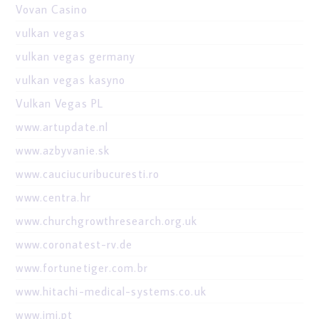
Vovan Casino
vulkan vegas
vulkan vegas germany
vulkan vegas kasyno
Vulkan Vegas PL
www.artupdate.nl
www.azbyvanie.sk
www.cauciucuribucuresti.ro
www.centra.hr
www.churchgrowthresearch.org.uk
www.coronatest-rv.de
www.fortunetiger.com.br
www.hitachi-medical-systems.co.uk
www.imi.pt