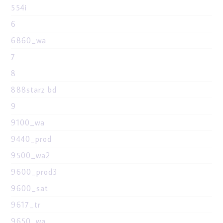
554i
6
6860_wa
7
8
888starz bd
9
9100_wa
9440_prod
9500_wa2
9600_prod3
9600_sat
9617_tr
9650_wa