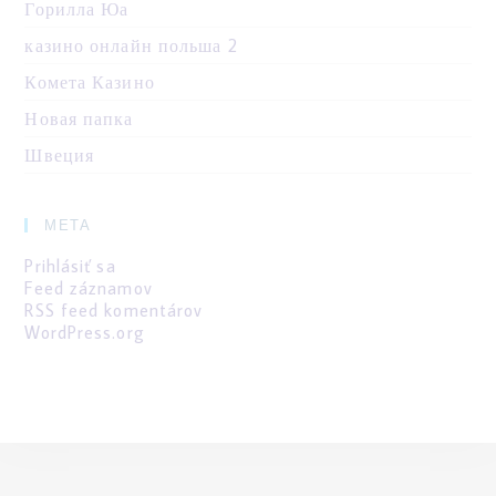
Горилла Юа
казино онлайн польша 2
Комета Казино
Новая папка
Швеция
META
Prihlásiť sa
Feed záznamov
RSS feed komentárov
WordPress.org