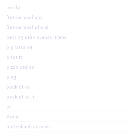
betify
Betnacional app
Betnacional oficial
betting utan svensk licens
big bass de
bitqt.it
bizzo casino
blog
book of ra
book of ra it
br
Brand
buitenlandsecasino