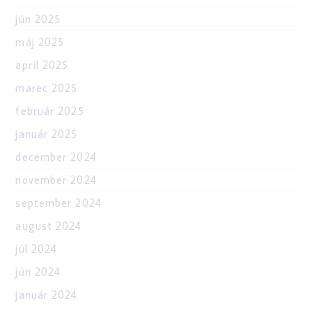
jún 2025
máj 2025
apríl 2025
marec 2025
február 2025
január 2025
december 2024
november 2024
september 2024
august 2024
júl 2024
jún 2024
január 2024