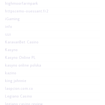
highmoorfarmpark
httpscemo-ouessant.fr2
iGaming
info
izzi
KaravanBet Casino
Kasyno
Kasyno Online PL
kasyno online polska
kazino
king johnnie
laopcion.com.co
Legiano Casino
legiano casino review