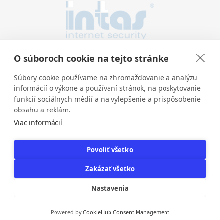
O súboroch cookie na tejto stránke
Súbory cookie používame na zhromažďovanie a analýzu
VÝNIMOČNÉ TECHNOLÓGIE
informácií o výkone a používaní stránok, na poskytovanie
PRE MALÉ AJ VEĽKÉ FIRMY
funkcií sociálnych médií a na vylepšenie a prispôsobenie
obsahu a reklám.
Viac informácií
KONTAKT:
Rozvojová 2
Povoliť všetko
040 11 Košice
email:
info@intas.sk
Zakázať všetko
Nastavenia
Powered by
CookieHub Consent Management
Intas s.r.o. © 2026 All Rights Reserved
design by eMsec s.r.o.