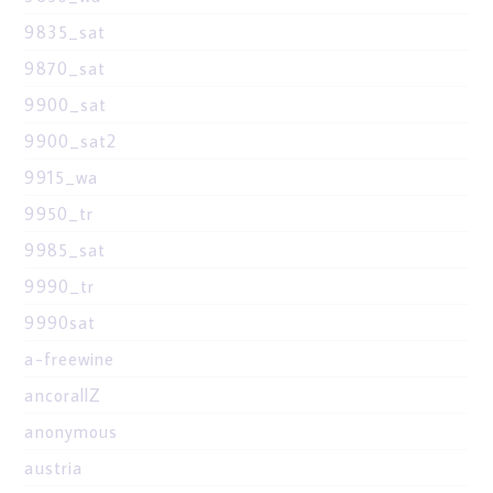
9835_sat
9870_sat
9900_sat
9900_sat2
9915_wa
9950_tr
9985_sat
9990_tr
9990sat
a-freewine
ancorallZ
anonymous
austria