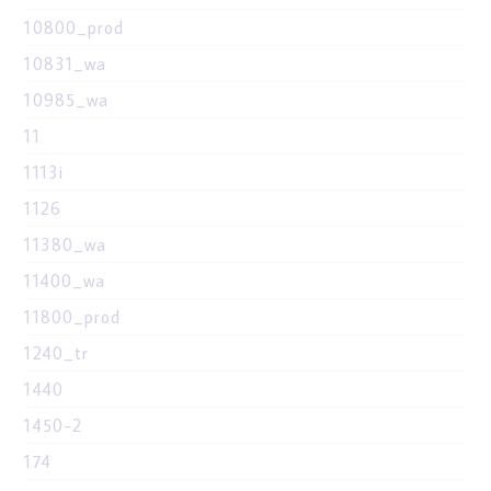
10800_prod
10831_wa
10985_wa
11
1113i
1126
11380_wa
11400_wa
11800_prod
1240_tr
1440
1450-2
174