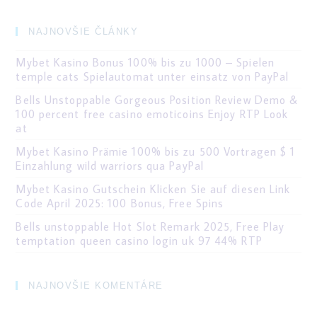
NAJNOVŠIE ČLÁNKY
Mybet Kasino Bonus 100% bis zu 1000 – Spielen
temple cats Spielautomat unter einsatz von PayPal
Bells Unstoppable Gorgeous Position Review Demo &
100 percent free casino emoticoins Enjoy RTP Look
at
Mybet Kasino Prämie 100% bis zu 500 Vortragen $ 1
Einzahlung wild warriors qua PayPal
Mybet Kasino Gutschein Klicken Sie auf diesen Link
Code April 2025: 100 Bonus, Free Spins
Bells unstoppable Hot Slot Remark 2025, Free Play
temptation queen casino login uk 97 44% RTP
NAJNOVŠIE KOMENTÁRE