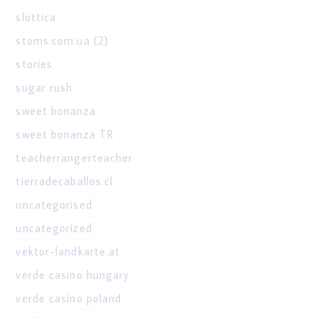
slottica
stoms.com.ua (2)
stories
sugar rush
sweet bonanza
sweet bonanza TR
teacherrangerteacher
tierradecaballos.cl
uncategorised
uncategorized
vektor-landkarte.at
verde casino hungary
verde casino poland