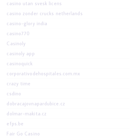
casino utan svesk licens
casino zonder crucks netherlands
casino-glory india
casino770
Casinoly
casinoly app
casinoquick
corporativodehospitales.com.mx
crazy time
csdino
dobracajovnapardubice.cz
dolmar-makita.cz
efps.be
Fair Go Casino