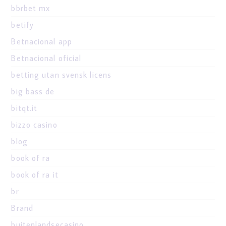
bbrbet mx
betify
Betnacional app
Betnacional oficial
betting utan svensk licens
big bass de
bitqt.it
bizzo casino
blog
book of ra
book of ra it
br
Brand
buitenlandsecasino