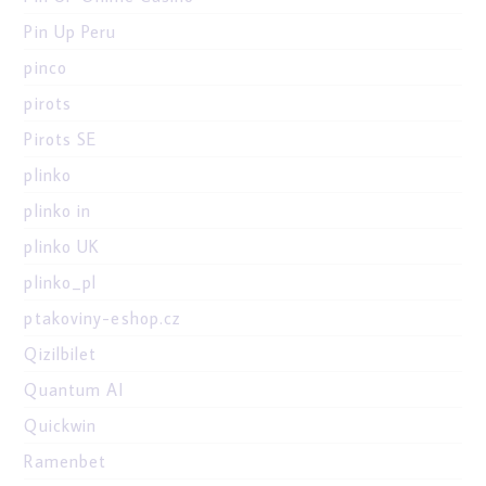
Pin Up Peru
pinco
pirots
Pirots SE
plinko
plinko in
plinko UK
plinko_pl
ptakoviny-eshop.cz
Qizilbilet
Quantum AI
Quickwin
Ramenbet