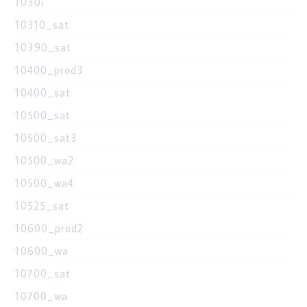
1030i
10310_sat
10390_sat
10400_prod3
10400_sat
10500_sat
10500_sat3
10500_wa2
10500_wa4
10525_sat
10600_prod2
10600_wa
10700_sat
10700_wa