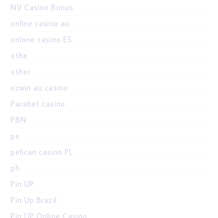
NV Casino Bonus
online casino au
onlone casino ES
othe
other
ozwin au casino
Parabet casino
PBN
pe
pelican casino PL
ph
Pin UP
Pin Up Brazil
Pin UP Online Casino