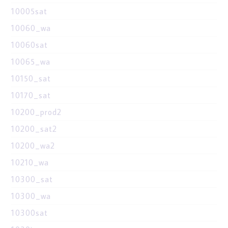
10005sat
10060_wa
10060sat
10065_wa
10150_sat
10170_sat
10200_prod2
10200_sat2
10200_wa2
10210_wa
10300_sat
10300_wa
10300sat