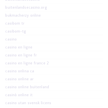
buitenlandsecasino.org
bukmacherzy online
casibom tr
casibom-tg
casino
casino en ligne
casino en ligne fr
casino en ligne france 2
casino onlina ca
casino online ar
casino online buitenland
casinò online it
casino utan svensk licens