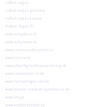
vulkan vegas
vulkan vegas germany
vulkan vegas kasyno
Vulkan Vegas PL
www.artupdate.nl
www.azbyvanie.sk
www.cauciucuribucuresti.ro
www.centra.hr
www.churchgrowthresearch.org.uk
www.coronatest-rv.de
www.fortunetiger.com.br
www.hitachi-medical-systems.co.uk
www.imi.pt
www.mobilityhealth.be