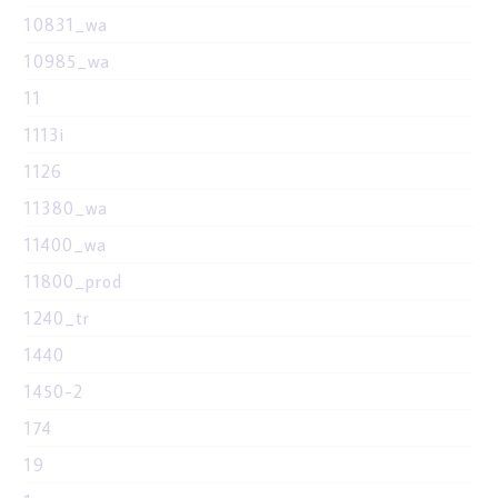
10831_wa
10985_wa
11
1113i
1126
11380_wa
11400_wa
11800_prod
1240_tr
1440
1450-2
174
19