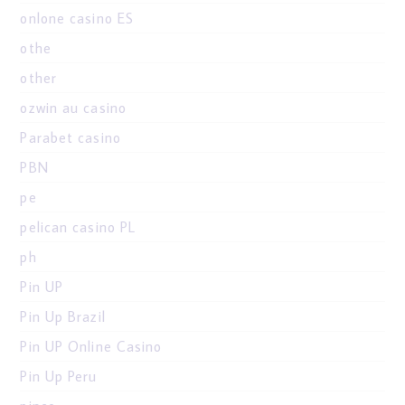
onlone casino ES
othe
other
ozwin au casino
Parabet casino
PBN
pe
pelican casino PL
ph
Pin UP
Pin Up Brazil
Pin UP Online Casino
Pin Up Peru