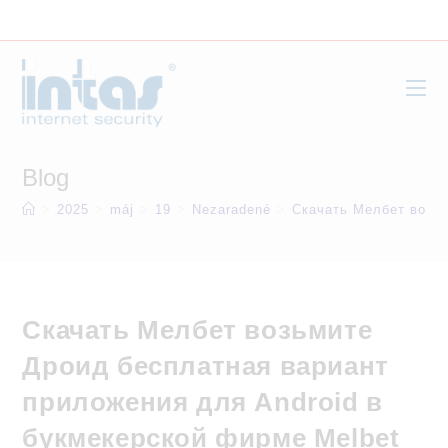
Skip
to
content
Blog
>
2025
>
máj
>
19
>
Nezaradené
>
Скачать Мелбет возьм
Скачать Мелбет возьмите
Дроид бесплатная вариант
приложения для Android в
букмекерской фирме Melbet