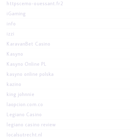
httpscemo-ouessant.fr2
iGaming
info
izzi
KaravanBet Casino
Kasyno
Kasyno Online PL
kasyno online polska
kazino
king johnnie
laopcion.com.co
Legiano Casino
legiano casino review
localsutrecht.nl