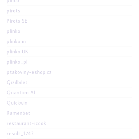
pinco
pirots
Pirots SE
plinko
plinko in
plinko UK
plinko_pl
ptakoviny-eshop.cz
Qizilbilet
Quantum AI
Quickwin
Ramenbet
restaurant-icook
result_1743