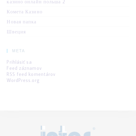
казино онлайн польша 2
Комета Казино
Новая папка
Швеция
META
Prihlásiť sa
Feed záznamov
RSS feed komentárov
WordPress.org