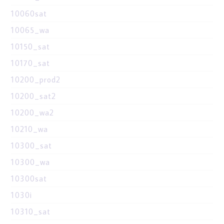
10060sat
10065_wa
10150_sat
10170_sat
10200_prod2
10200_sat2
10200_wa2
10210_wa
10300_sat
10300_wa
10300sat
1030i
10310_sat