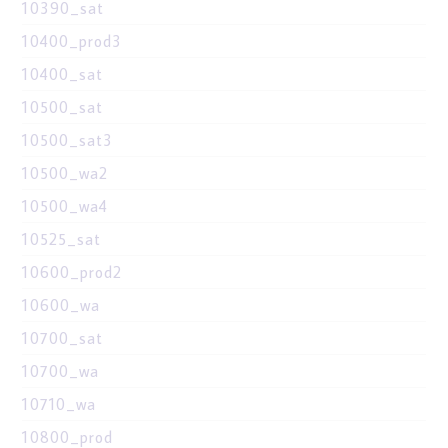
10390_sat
10400_prod3
10400_sat
10500_sat
10500_sat3
10500_wa2
10500_wa4
10525_sat
10600_prod2
10600_wa
10700_sat
10700_wa
10710_wa
10800_prod