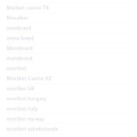
Maribet casino TR
Masalbet
mombrand
mono brand
Monobrand
monobrend
mostbet
Mostbet Casino AZ
mostbet GR
mostbet hungary
mostbet italy
mostbet norway
mostbet ozbekistonda