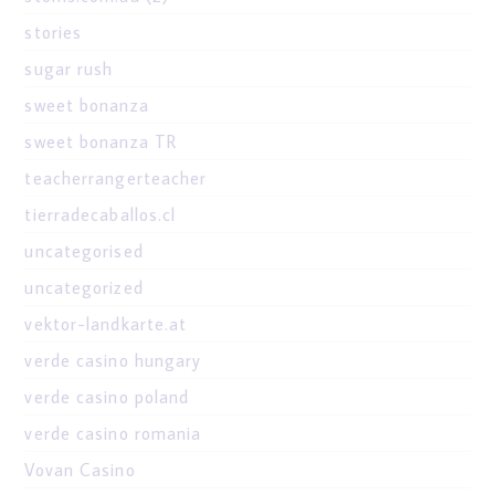
stories
sugar rush
sweet bonanza
sweet bonanza TR
teacherrangerteacher
tierradecaballos.cl
uncategorised
uncategorized
vektor-landkarte.at
verde casino hungary
verde casino poland
verde casino romania
Vovan Casino