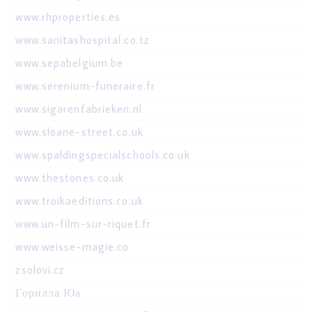
www.rhproperties.es
www.sanitashospital.co.tz
www.sepabelgium.be
www.serenium-funeraire.fr
www.sigarenfabrieken.nl
www.sloane-street.co.uk
www.spaldingspecialschools.co.uk
www.thestones.co.uk
www.troikaeditions.co.uk
www.un-film-sur-riquet.fr
www.weisse-magie.co
zsolovi.cz
Горилла Юа