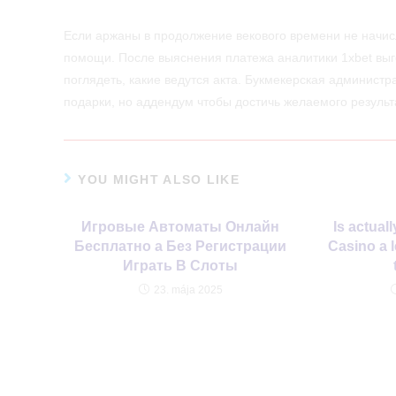
Author:
published:
Category:
Если аржаны в продолжение векового времени не начисл
помощи. После выяснения платежа аналитики 1xbet выг
поглядеть, какие ведутся акта. Букмекерская администр
подарки, но аддендум чтобы достичь желаемого результ
YOU MIGHT ALSO LIKE
Игровые Автоматы Онлайн
Is actual
Бесплатно а Без Регистрации
Casino a l
Играть В Слоты
23. mája 2025