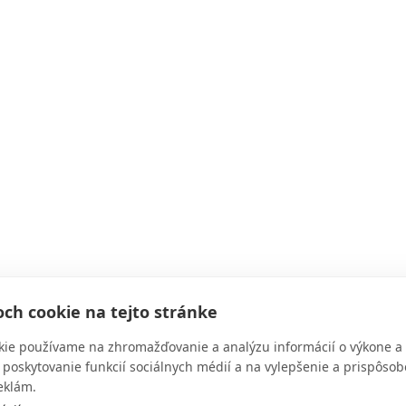
ch cookie na tejto stránke
kie používame na zhromažďovanie a analýzu informácií o výkone a
 poskytovanie funkcií sociálnych médií a na vylepšenie a prispôsob
eklám.