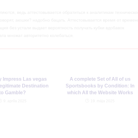
яются, ведь аттестовывается обратиться к аналитикам техническо
оворят, аюшки? надобно бацать. Аттестовывается время от времен
ация без устали выдает вероятность получать кубки вдобавок
ата множат авторитетно колебаться.
ly Impress Las vegas
A complete Set of All of us
egitimate Destination
Sportsbooks by Condition: In
to Gamble?
which All the Website Works
9. apríla 2025
19. mája 2025