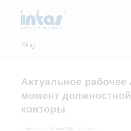
Skip
to
content
Blog
Актуальное рабочее 
момент должностной
конторы
Post
Post
Post
intasadm
20. mája 2025
Nezaradené