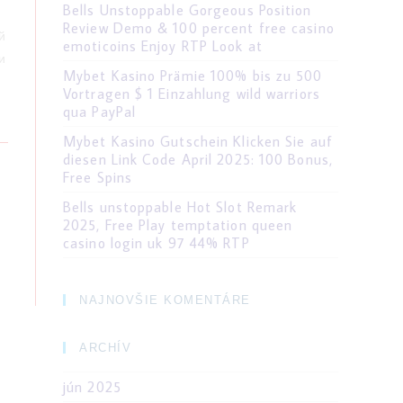
Bells Unstoppable Gorgeous Position
Review Demo & 100 percent free casino
й
emoticoins Enjoy RTP Look at
и
Mybet Kasino Prämie 100% bis zu 500
Vortragen $ 1 Einzahlung wild warriors
qua PayPal
Mybet Kasino Gutschein Klicken Sie auf
diesen Link Code April 2025: 100 Bonus,
Free Spins
Bells unstoppable Hot Slot Remark
2025, Free Play temptation queen
casino login uk 97 44% RTP
NAJNOVŠIE KOMENTÁRE
ARCHÍV
jún 2025