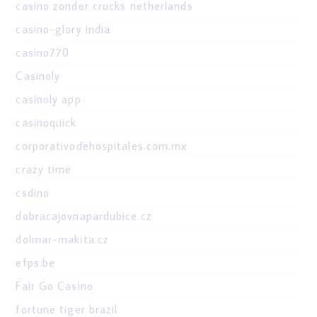
casino zonder crucks netherlands
casino-glory india
casino770
Casinoly
casinoly app
casinoquick
corporativodehospitales.com.mx
crazy time
csdino
dobracajovnapardubice.cz
dolmar-makita.cz
efps.be
Fair Go Casino
fortune tiger brazil