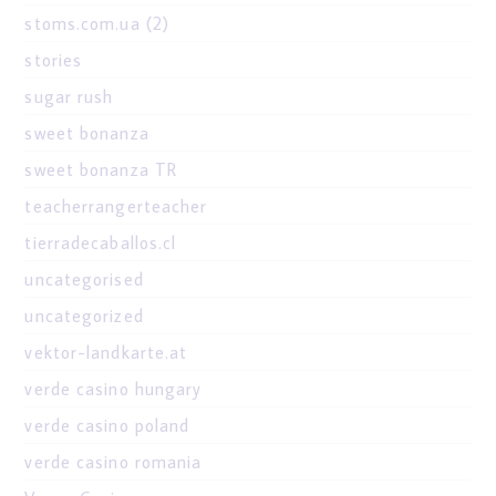
stoms.com.ua (2)
stories
sugar rush
sweet bonanza
sweet bonanza TR
teacherrangerteacher
tierradecaballos.cl
uncategorised
uncategorized
vektor-landkarte.at
verde casino hungary
verde casino poland
verde casino romania