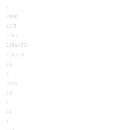
2
2060
2218
22bet
22Bet BD
22bet IT
26
3
3240
33
4
44
5