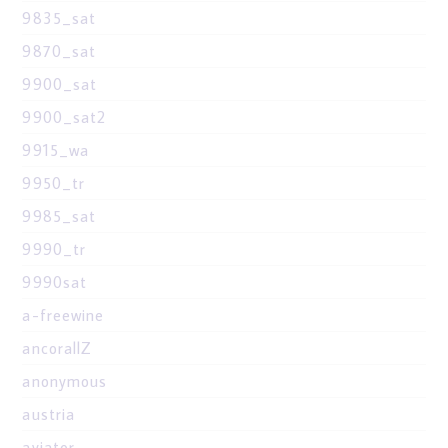
9835_sat
9870_sat
9900_sat
9900_sat2
9915_wa
9950_tr
9985_sat
9990_tr
9990sat
a-freewine
ancorallZ
anonymous
austria
aviator