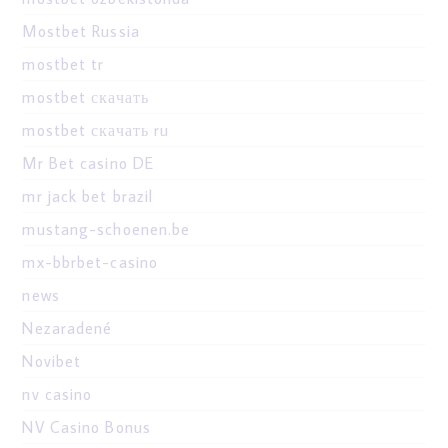
Mostbet Russia
mostbet tr
mostbet скачать
mostbet скачать ru
Mr Bet casino DE
mr jack bet brazil
mustang-schoenen.be
mx-bbrbet-casino
news
Nezaradené
Novibet
nv casino
NV Casino Bonus