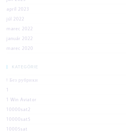
apríl 2023
júl 2022
marec 2022
január 2022
marec 2020
KATEGÓRIE
! Без рубрики
1
1 Win Aviator
10000sat2
10000sat5
10005sat