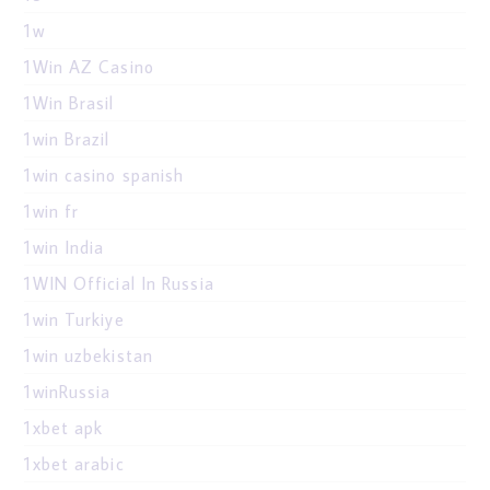
1w
1Win AZ Casino
1Win Brasil
1win Brazil
1win casino spanish
1win fr
1win India
1WIN Official In Russia
1win Turkiye
1win uzbekistan
1winRussia
1xbet apk
1xbet arabic