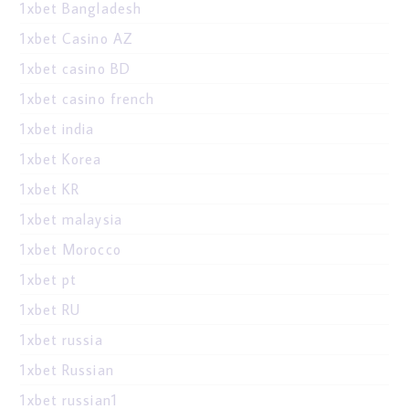
1xbet Bangladesh
1xbet Casino AZ
1xbet casino BD
1xbet casino french
1xbet india
1xbet Korea
1xbet KR
1xbet malaysia
1xbet Morocco
1xbet pt
1xbet RU
1xbet russia
1xbet Russian
1xbet russian1