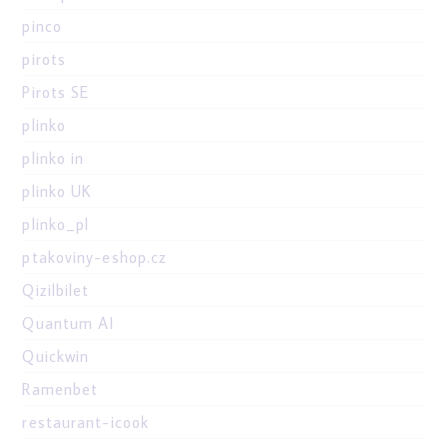
pinco
pirots
Pirots SE
plinko
plinko in
plinko UK
plinko_pl
ptakoviny-eshop.cz
Qizilbilet
Quantum AI
Quickwin
Ramenbet
restaurant-icook