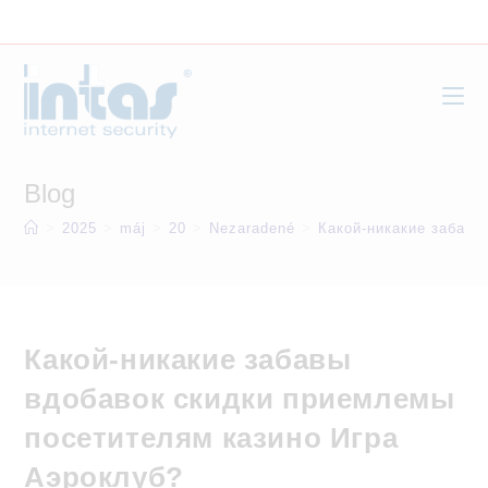
Skip
to
content
Blog
>
2025
>
máj
>
20
>
Nezaradené
>
Какой-никакие забавы
Какой-никакие забавы
вдобавок скидки приемлемы
посетителям казино Игра
Аэроклуб?