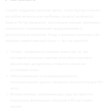
Служба поддержки работает денно, чтобы быстро отвечать
на любые вопросы или проблемы, их могут возникнуть.
Казино Pin Up предлагает постоянным игрокам программу
лояльности с эксклюзивными предложениями и
дополнительно бонусами. Когда я впервые пополняю счёт,
забираю приветственный бонус — вот как приятно!
Только“ „предпринять игрокам казино pin up, мы
составили несколько советов, способных улучшить
финансовую дисциплину и повысить шанса на
устойчивый успех.
Обеспечивающее и конфиденциальность
пользовательских данных являются приоритетом для Pin
up kz.
Интереснейшие, захватывающие игры же гарантия
безопасных финансовых операций в Pin-Up Casino
онлайн.