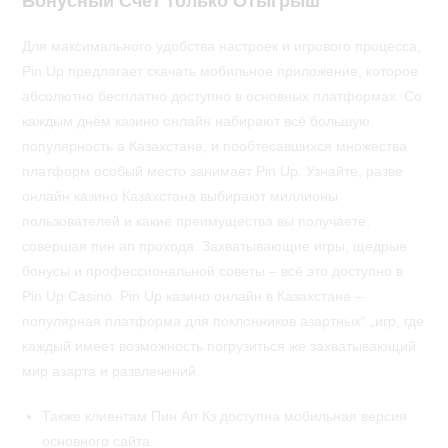
Бонусный Счет только Отыгрыш
Для максимального удобства настроек и игрового процесса,
Pin Up предлагает скачать мобильное приложение, которое
абсолютно бесплатно доступно в основных платформах. Со
каждым днём казино онлайн набирают всё большую
популярность а Казахстане, и пообтесавшихся множества
платформ особый место занимает Pin Up. Узнайте, разве
онлайн казино Казахстана выбирают миллионы
пользователей и какие преимущества вы получаете,
совершая пин ап прохода. Захватывающие игры, щедрые
бонусы и профессиональной советы – всё это доступно в
Pin Up Casino. Pin Up казино онлайн в Казахстане –
популярная платформа для поклонников азартных“ „игр, где
каждый имеет возможность погрузиться же захватывающий
мир азарта и развлечений.
Также клиентам Пин Ап Кз доступна мобильная версия
основного сайта.