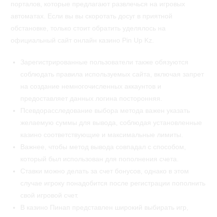
порталов, которые предлагают развлечься на игровых
автоматах. Если вы вы скоротать досуг в приятной
обстановке, только стоит обратить уделялось на
официальный сайт онлайн казино Pin Up Kz.
Зарегистрированные пользователи также обязуются
соблюдать правила используемых сайта, включая запрет
на создание немногочисленных аккаунтов и
предоставляет данных логина посторонняя.
Псевдорасследование выбора метода важен указать
желаемую суммы для вывода, соблюдая установленные
казино соответствующие и максимальные лимиты.
Важнее, чтобы метод вывода совпадал с способом,
который был использован для пополнения счета.
Ставки можно делать за счет бонусов, однако в этом
случае игроку понадобится после регистрации пополнить
свой игровой счет.
В казино Пинап представлен широкий выбирать игр,