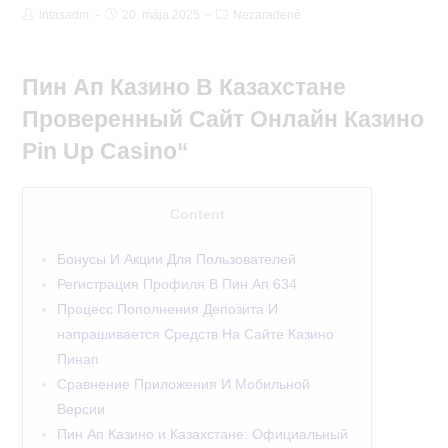
Post
Post
Post
intasadm
20. mája 2025
Nezaradené
Author:
published:
Category:
Пин Ап Казино В Казахстане
Проверенный Сайт Онлайн Казино
Pin Up Casino“
Content
Бонусы И Акции Для Пользователей
Регистрация Профиля В Пин Ап 634
Процесс Пополнения Депозита И
напрашивается Средств На Сайте Казино
Пинап
Сравнение Приложения И Мобильной
Версии
Пин Ап Казино и Казахстане: Официальный