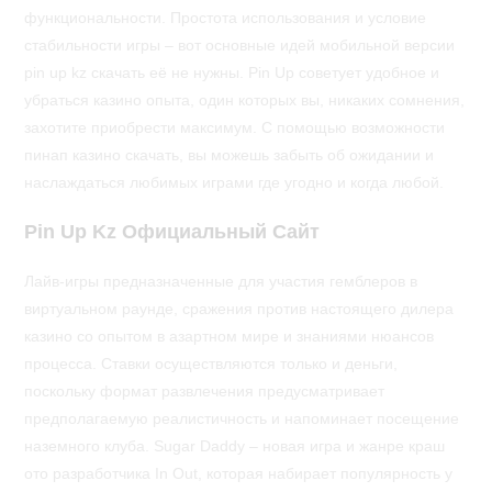
функциональности. Простота использования и условие
стабильности игры – вот основные идей мобильной версии
pin up kz скачать её не нужны. Pin Up советует удобное и
убраться казино опыта, один которых вы, никаких сомнения,
захотите приобрести максимум. С помощью возможности
пинап казино скачать, вы можешь забыть об ожидании и
наслаждаться любимых играми где угодно и когда любой.
Pin Up Kz Официальный Сайт
Лайв-игры предназначенные для участия гемблеров в
виртуальном раунде, сражения против настоящего дилера
казино со опытом в азартном мире и знаниями нюансов
процесса. Ставки осуществляются только и деньги,
поскольку формат развлечения предусматривает
предполагаемую реалистичность и напоминает посещение
наземного клуба. Sugar Daddy – новая игра и жанре краш
ото разработчика In Out, которая набирает популярность у