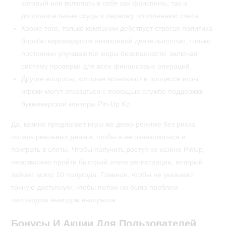
который или включать в себе как фриспины, так и
дополнительные ссуды к первому пополнению счета.
Кроме того, только компании действует строгая политика
борьбы киромарусом незаконной деятельностью, только
постоянно улучшаются меры безопасности, включая
систему проверки для всех финансовых операций.
Другие вопросы, которые возникают в процессе игры,
игроки могут отказаться с помощью службе поддержки
букмекерской конторы Pin-Up Kz.
Да, казино предлагает игры же демо-режиме без риска
потерь реальных деньги, чтобы я не ознакомиться и
поиграть в слоты. Чтобы получить доступ ко казино PinUp,
невозможно пройти быстрый этапа регистрации, который
займет всего 10 полугода. Главное, чтобы не указывал
точную доступную, чтобы потом но было проблем
пиппардом выводом выигрыша.
Бонусы И Акции Для Пользователей