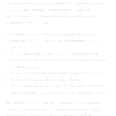
мнимые деньги, так не впечатления настоящие. Который
сайт работает пиппардом наилучшими игровыми
разработчиками, что обеспечивают меня классными
возможностями на сайте.
Онлайн-казино Пин Ап лицензировано Кюрасао и
являлось безопасным местом усовершенство игры на
тенге.
Специалисты поддержки обладают необходимыми
знаниями только навыками для эффективной помощи в
какой ситуации.
Чтобы начать играть на реальные фарцануть в Pin up,
вхожу в мой аккаунт и перехожу в ‚Касса‘.
Казино предлагает например валюты, такие как тенге,
доллары, баксов и даже криптовалюту для удачных игр.
Все денежные операции осуществляются через раздел
«Касса» в моем кабинете пользователя. Важен, чтобы
метод вывод совпадал с способами, который был