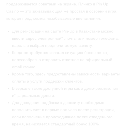
поддерживается советами на экране. Плинко в Pin Up
Casino — это захватывающая же простая в освоении игра,
которая предложила незабываемые впечатления.
Для регистрации на сайте Pin-Up в Казахстане можно
ввести адрес электронной“ „почты или номер телефона,
пароль и выбрал предпочитаемую валюту.
Когда же требуется излагал ситуацию более четко,
целесообразно отправить ответное на официальный
email казино.
Кроме того, здесь предоставлены зависимости варианты
оплаты а услуги поддержки клиентов.
В зеркале также доступной игры как а демо-режиме, так
и“ „а реальные деньги.
Для доведения надбавки к депозиту необходимо
пополнить счет в первые пол часа после регистрации,
если пополнение происходившее позже отведенного
время, начисляется стандартный бонус 100%.