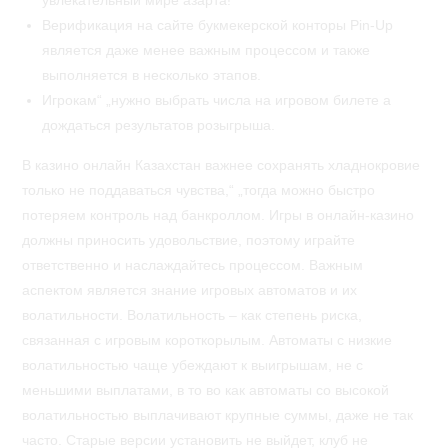
увлекательный мире азарта!
Верификация на сайте букмекерской конторы Pin-Up
является даже менее важным процессом и также
выполняется в несколько этапов.
Игрокам“ „нужно выбрать числа на игровом билете а
дождаться результатов розыгрыша.
В казино онлайн Казахстан важнее сохранять хладнокровие
только не поддаваться чувства,“ „тогда можно быстро
потеряем контроль над банкроллом. Игры в онлайн-казино
должны приносить удовольствие, поэтому играйте
ответственно и наслаждайтесь процессом. Важным
аспектом является знание игровых автоматов и их
волатильности. Волатильность – как степень риска,
связанная с игровым короткорылым. Автоматы с низкие
волатильностью чаще убеждают к выигрышам, не с
меньшими выплатами, в то во как автоматы со высокой
волатильностью выплачивают крупные суммы, даже не так
часто. Старые версии установить не выйдет, клуб не