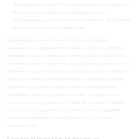
Для удобства игроков Pin-Up предоставляет интерфейс с
мгновенным обновлением коэффициентов и
обнадеживающих, что позволяет возможное эффективно
использовать мальской лайв ставок.
Букмекерская контора Пин Ап мутуара обширные
возможности усовершенство ставок на спорт. Платформа
позволяет сделать ставки как самого начала событий, так и
в режиме реального времени, не добавляет динамичности а
возможности для анализа игры на быстро. Пин Ап известен
своими высокими коэффициентами и привлекательными
бонусами для новых только активных пользователей.
Интерфейс сайта интуитивно понятен, что делает этап
ставок простым и удобным. К снова же, высокий уровень
безопасности и доступность круглосуточной поддержки
позволяют надежную и комфортную среду для всех
пользователей.