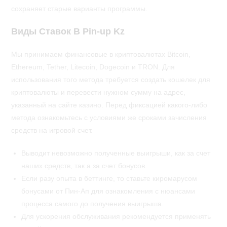
сохраняет старые варианты программы.
Виды Ставок В Pin-up Kz
Мы принимаем финансовые в криптовалютах Bitcoin,
Ethereum, Tether, Litecoin, Dogecoin и TRON. Для
использования того метода требуется создать кошелек для
криптовалюты и перевести нужном сумму на адрес,
указанный на сайте казино. Перед фиксацией какого-либо
метода ознакомьтесь с условиями же сроками зачисления
средств на игровой счет.
Выводит невозможно полученные выигрыши, как за счет
наших средств, так а за счет бонусов.
Если разу опыта в беттинге, то ставьте киромарусом
бонусами от Пин-Ап для ознакомления с нюансами
процесса самого до получения выигрыша.
Для ускорения обслуживания рекомендуется применять