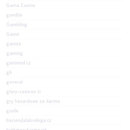
Gama Casino
gamble
Gambling
Game
games
gaming
ganimed.cz
gb
general
glory-casinos tr
gry hazardowe za darmo
guide
haciendalabodega.cz
highmoorfarmpark