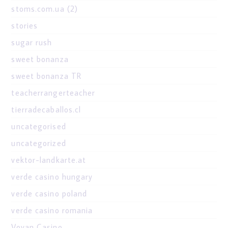
stoms.com.ua (2)
stories
sugar rush
sweet bonanza
sweet bonanza TR
teacherrangerteacher
tierradecaballos.cl
uncategorised
uncategorized
vektor-landkarte.at
verde casino hungary
verde casino poland
verde casino romania
Vovan Casino