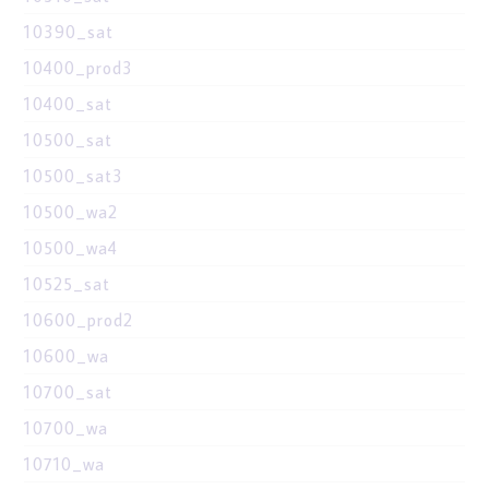
10390_sat
10400_prod3
10400_sat
10500_sat
10500_sat3
10500_wa2
10500_wa4
10525_sat
10600_prod2
10600_wa
10700_sat
10700_wa
10710_wa