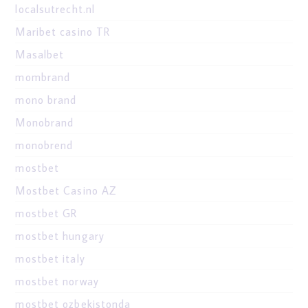
localsutrecht.nl
Maribet casino TR
Masalbet
mombrand
mono brand
Monobrand
monobrend
mostbet
Mostbet Casino AZ
mostbet GR
mostbet hungary
mostbet italy
mostbet norway
mostbet ozbekistonda