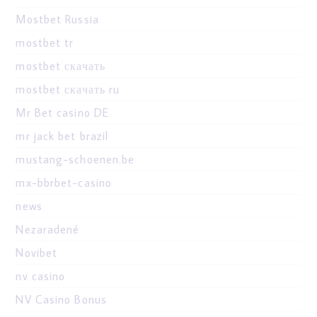
Mostbet Russia
mostbet tr
mostbet скачать
mostbet скачать ru
Mr Bet casino DE
mr jack bet brazil
mustang-schoenen.be
mx-bbrbet-casino
news
Nezaradené
Novibet
nv casino
NV Casino Bonus