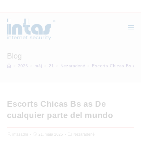
Skip
to
content
Blog
>
2025
>
máj
>
21
>
Nezaradené
>
Escorts Chicas Bs as 
Escorts Chicas Bs as De
cualquier parte del mundo
Post
Post
Post
intasadm
21. mája 2025
Nezaradené
Author:
published:
Category: