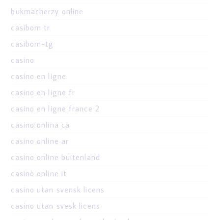
bukmacherzy online
casibom tr
casibom-tg
casino
casino en ligne
casino en ligne fr
casino en ligne france 2
casino onlina ca
casino online ar
casino online buitenland
casinò online it
casino utan svensk licens
casino utan svesk licens