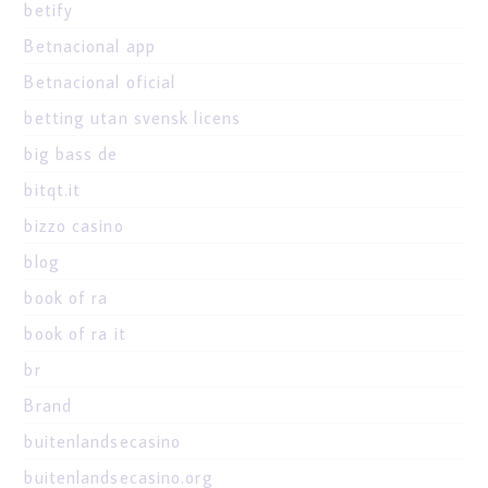
betify
Betnacional app
Betnacional oficial
betting utan svensk licens
big bass de
bitqt.it
bizzo casino
blog
book of ra
book of ra it
br
Brand
buitenlandsecasino
buitenlandsecasino.org